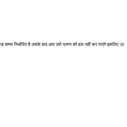
 30 सेकंड समय निर्धारित है उसके बाद आप उसे प्रश्न को हल नहीं कर पाएंगे इसलिए 30