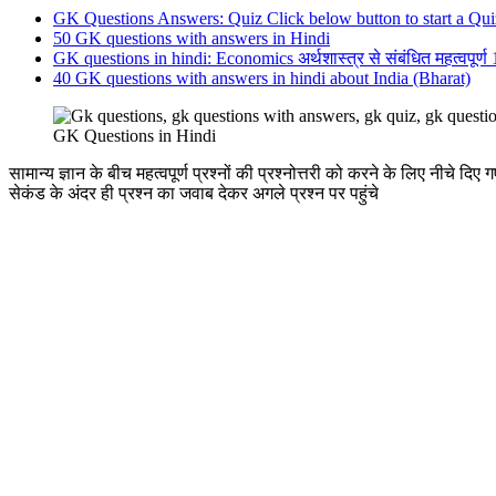
GK Questions Answers: Quiz Click below button to start a Qui
50 GK questions with answers in Hindi
GK questions in hindi: Economics अर्थशास्त्र से संबंधित महत्वपूर्ण 1
40 GK questions with answers in hindi about India (Bharat)
GK Questions in Hindi
सामान्य ज्ञान के बीच महत्वपूर्ण प्रश्नों की प्रश्नोत्तरी को करने के लिए नीचे द
सेकंड के अंदर ही प्रश्न का जवाब देकर अगले प्रश्न पर पहुंचे