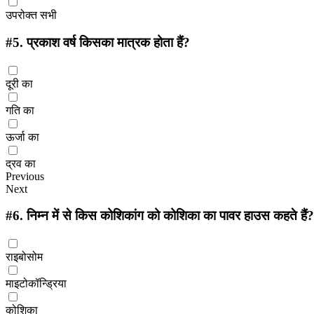
उपरोक्त सभी
#5.
प्रकाश वर्ष किसका मात्रक होता हैं?
दूरी का
गति का
ऊर्जा का
द्रव का
Previous
Next
#6.
निम्न में से किस कोशिकांग को कोशिका का पावर हाउस कहते हैं?
राइबोसोम
माइटोकॉन्ड्रिया
कोशिका