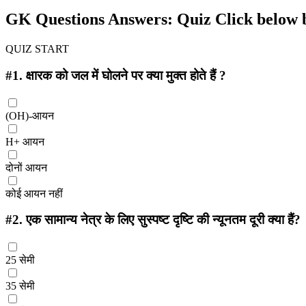
GK Questions Answers:
Quiz Click below b
QUIZ START
#1.
क्षारक को जल में घोलने पर क्या मुक्त होते हैं ?
(OH)-आयन
H+ आयन
दोनों आयन
कोई आयन नहीं
#2.
एक सामान्य नेत्र के लिए सुस्पष्ट दृष्टि की न्यूनतम दूरी क्या हैं?
25 सेमी
35 सेमी