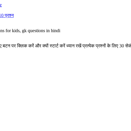
z
0 प्रश्न
िए गए बटन पर क्लिक करें और क्यों स्टार्ट करें ध्यान रखें प्रत्येक प्रश्नों के लिए