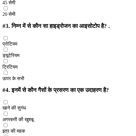
45 सेमी
20 सेमी
#3.
निम्न में से कौन सा हाइड्रोजन का आइसोटोप है? .
प्रोटियम
ड्यूटेरियम
ट्रिटियम
ऊपर के सभी
#4.
इनमें से कौन गैसों के प्रसरण का एक उदाहरण है?
खाने की सुगंध
अगरबत्ती की खुशबू
इत्र की महक