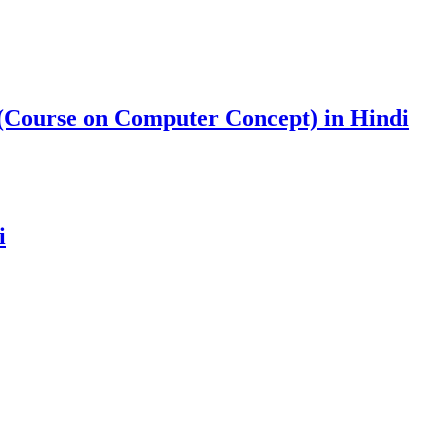
Course on Computer Concept) in Hindi
i