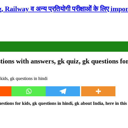
ailway व अन्य प्रतियोगी परीक्षाओं के लिए impor
ns with answers, gk quiz, gk questions for 
ons for kids, gk questions in hindi, gk about India, here in this po