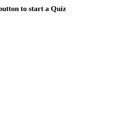
utton to start a Quiz