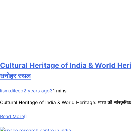
Cultural Heritage of India & World Herita
धनोहर स्थल
lism.dileep
2 years ago
3
1 mins
Cultural Heritage of India & World Heritage: भारत की सांस्कृतिक विरास
Read More