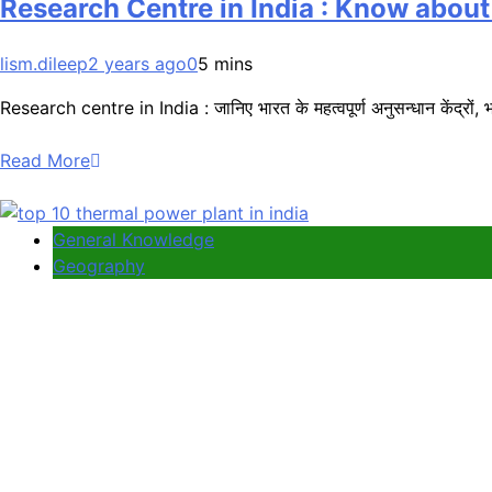
Research Centre in India : Know about import
lism.dileep
2 years ago
0
5 mins
Research centre in India : जानिए भारत के महत्वपूर्ण अनुसन्धान केंद्रों, भारत म
Read More
General Knowledge
Geography