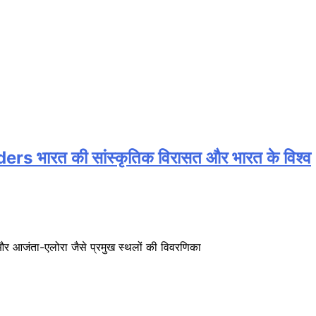
ारत की सांस्कृतिक विरासत और भारत के विश्व
र आजंता-एलोरा जैसे प्रमुख स्थलों की विवरणिका