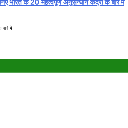
20 महत्वपूर्ण अनुसन्धान केंद्रों के बारे में
बारे में