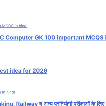
C Computer GK 100 important MCQS i
 Best idea for 2026
, Railway व अन्य प्रतियोगी परीक्षाओं के ल