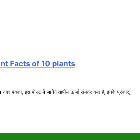
rtant Facts of 10 plants
र पक्का, इस पोस्ट में जानेंगे तापीय ऊर्जा संयंत्र क्या हैं, इनके प्रकार,