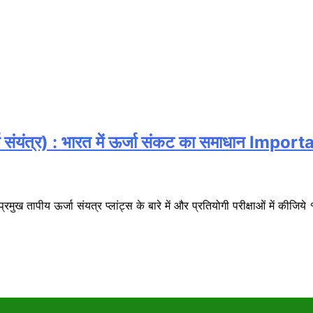
ंयंत्र) : भारत में ऊर्जा संकट का समाधान Impo
पीय ऊर्जा संयत्र प्लांट्स के बारे में और प्रतियोगी परीक्षाओं में कीजिये १ नंब