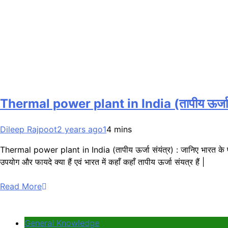
Thermal power plant in India (तापीय ऊर्जा स
Dileep Rajpoot
2 years ago
1
4 mins
Thermal power plant in India (तापीय ऊर्जा संयंत्र) : जानिए भारत के प्रमुख ता
उपयोग और फायदे क्या हैं एवं भारत में कहाँ कहाँ तापीय ऊर्जा संयत्र हैं |
Read More
General Knowledge