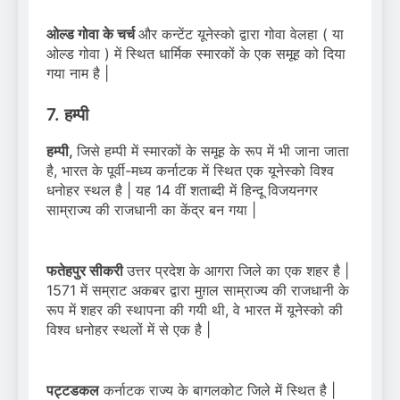
ओल्ड गोवा के चर्च
और कन्टेंट यूनेस्को द्वारा गोवा वेलहा ( या
ओल्ड गोवा ) में स्थित धार्मिक स्मारकों के एक समूह को दिया
गया नाम है |
7. हम्पी
हम्पी,
जिसे हम्पी में स्मारकों के समूह के रूप में भी जाना जाता
है, भारत के पूर्वी-मध्य कर्नाटक में स्थित एक यूनेस्को विश्व
धनोहर स्थल है | यह 14 वीं शताब्दी में हिन्दू विजयनगर
साम्राज्य की राजधानी का केंद्र बन गया |
फतेहपुर सीकरी
उत्तर प्रदेश के आगरा जिले का एक शहर है |
1571 में सम्राट अकबर द्वारा मुग़ल साम्राज्य की राजधानी के
रूप में शहर की स्थापना की गयी थी, वे भारत में यूनेस्को की
विश्व धनोहर स्थलों में से एक है |
पट्टडकल
कर्नाटक राज्य के बागलकोट जिले में स्थित है |