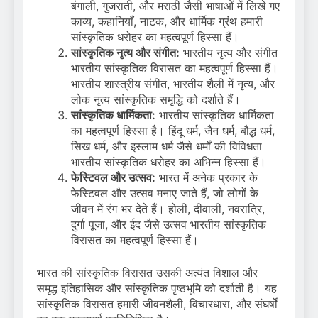
बंगाली, गुजराती, और मराठी जैसी भाषाओं में लिखे गए
काव्य, कहानियाँ, नाटक, और धार्मिक ग्रंथ हमारी
सांस्कृतिक धरोहर का महत्वपूर्ण हिस्सा हैं।
सांस्कृतिक नृत्य और संगीत:
भारतीय नृत्य और संगीत
भारतीय सांस्कृतिक विरासत का महत्वपूर्ण हिस्सा हैं।
भारतीय शास्त्रीय संगीत, भारतीय शैली में नृत्य, और
लोक नृत्य सांस्कृतिक समृद्धि को दर्शाते हैं।
सांस्कृतिक धार्मिकता:
भारतीय सांस्कृतिक धार्मिकता
का महत्वपूर्ण हिस्सा है। हिंदू धर्म, जैन धर्म, बौद्ध धर्म,
सिख धर्म, और इस्लाम धर्म जैसे धर्मों की विविधता
भारतीय सांस्कृतिक धरोहर का अभिन्न हिस्सा हैं।
फेस्टिवल और उत्सव:
भारत में अनेक प्रकार के
फेस्टिवल और उत्सव मनाए जाते हैं, जो लोगों के
जीवन में रंग भर देते हैं। होली, दीवाली, नवरात्रि,
दुर्गा पूजा, और ईद जैसे उत्सव भारतीय सांस्कृतिक
विरासत का महत्वपूर्ण हिस्सा हैं।
भारत की सांस्कृतिक विरासत उसकी अत्यंत विशाल और
समृद्ध इतिहासिक और सांस्कृतिक पृष्ठभूमि को दर्शाती है। यह
सांस्कृतिक विरासत हमारी जीवनशैली, विचारधारा, और संघर्षों