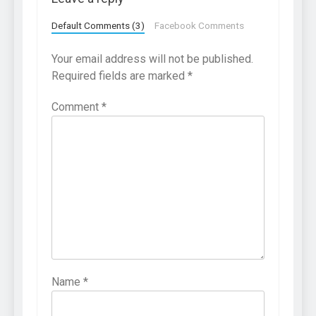
Default Comments (3)
Facebook Comments
Your email address will not be published.
Required fields are marked
*
Comment
*
Name
*