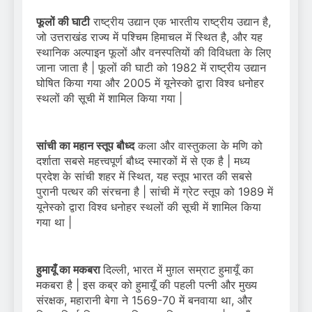
फूलों की घाटी
राष्ट्रीय उद्यान एक भारतीय राष्ट्रीय उद्यान है,
जो उत्तराखंड राज्य में पश्चिम हिमाचल में स्थित है, और यह
स्थानिक अल्पाइन फूलों और वनस्पतियों की विविधता के लिए
जाना जाता है | फूलों की घाटी को 1982 में राष्ट्रीय उद्यान
घोषित किया गया और 2005 में यूनेस्को द्वारा विश्व धनोहर
स्थलों की सूची में शामिल किया गया |
सांची का महान स्तूप बौध्द
कला और वास्तुकला के मणि को
दर्शाता सबसे महत्त्वपूर्ण बौध्द स्मारकों में से एक है | मध्य
प्रदेश के सांची शहर में स्थित, यह स्तूप भारत की सबसे
पुरानी पत्थर की संरचना है | सांची में ग्रेट स्तूप को 1989 में
यूनेस्को द्वारा विश्व धनोहर स्थलों की सूची में शामिल किया
गया था |
हुमायूँ का मकबरा
दिल्ली, भारत में मुग़ल सम्राट हुमायूँ का
मकबरा है | इस कब्र को हुमायूँ की पहली पत्नी और मुख्य
संरक्षक, महारानी बेगा ने 1569-70 में बनवाया था, और