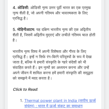
4. ओडिसी:
ओडिसी नृत्य उत्तर पूर्वी भारत का एक प्रमुख
नृत्य शैली है, जो अपनी गतिमय और भावात्मकता के लिए
प्रसिद्ध है।
5. मोहिनीआटम:
यह दक्षिण भारतीय नृत्य की एक अद्वितीय
शैली है, जिसमें अद्वितीय मुद्राएं और लचीले गतिमय चाल होती
है।
भारतीय नृत्य विश्व में अपनी विशेषता और गौरव के लिए
प्रसिद्ध हैं। इन्हें न सिर्फ रंग-बिरंगे परिदृश्यों के रूप में देखा
जाता है, बल्कि ये हमारी संस्कृति के गहरे संदेशों को भी
संवाहित करते हैं। इन नृत्यों का अध्ययन करना और उन्हें
अपने जीवन में शामिल करना हमें हमारी संस्कृति की समृद्धता
को समझने में मदद करता है।
Click to Read
:
Thermal power plant in India (तापीय ऊर्जा
संयंत्र) : भारत में ऊर्जा संकट का समाधान