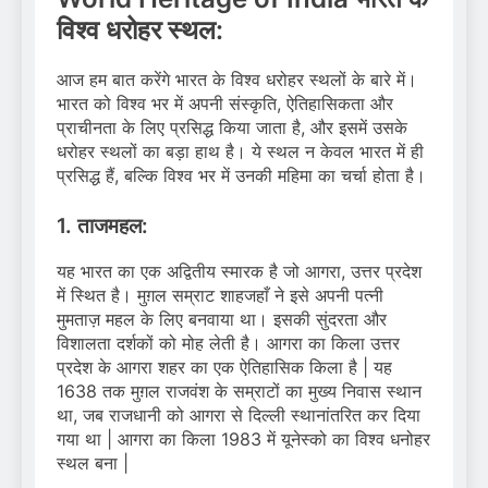
विश्व धरोहर स्थल:
आज हम बात करेंगे भारत के विश्व धरोहर स्थलों के बारे में।
भारत को विश्व भर में अपनी संस्कृति, ऐतिहासिकता और
प्राचीनता के लिए प्रसिद्ध किया जाता है, और इसमें उसके
धरोहर स्थलों का बड़ा हाथ है। ये स्थल न केवल भारत में ही
प्रसिद्ध हैं, बल्कि विश्व भर में उनकी महिमा का चर्चा होता है।
1. ताजमहल:
यह भारत का एक अद्वितीय स्मारक है जो आगरा, उत्तर प्रदेश
में स्थित है। मुग़ल सम्राट शाहजहाँ ने इसे अपनी पत्नी
मुमताज़ महल के लिए बनवाया था। इसकी सुंदरता और
विशालता दर्शकों को मोह लेती है। आगरा का किला उत्तर
प्रदेश के आगरा शहर का एक ऐतिहासिक किला है | यह
1638 तक मुग़ल राजवंश के सम्राटों का मुख्य निवास स्थान
था, जब राजधानी को आगरा से दिल्ली स्थानांतरित कर दिया
गया था | आगरा का किला 1983 में यूनेस्को का विश्व धनोहर
स्थल बना |