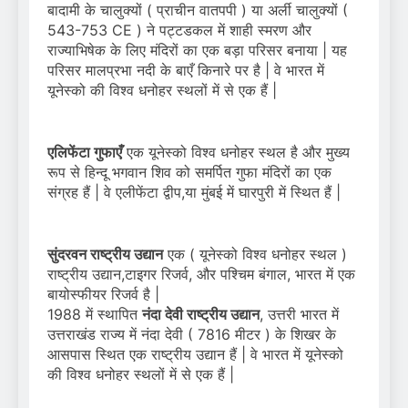
बादामी के चालुक्यों ( प्राचीन वातपपी ) या अर्ली चालुक्यों (
543-753 CE ) ने पट्टडकल में शाही स्मरण और
राज्याभिषेक के लिए मंदिरों का एक बड़ा परिसर बनाया | यह
परिसर मालप्रभा नदी के बाएँ किनारे पर है | वे भारत में
यूनेस्को की विश्व धनोहर स्थलों में से एक हैं |
एलिफेंटा गुफाएँ
एक यूनेस्को विश्व धनोहर स्थल है और मुख्य
रूप से हिन्दू भगवान शिव को समर्पित गुफा मंदिरों का एक
संग्रह हैं | वे एलीफेंटा द्वीप,या मुंबई में घारपुरी में स्थित हैं |
सुंदरवन राष्ट्रीय उद्यान
एक ( यूनेस्को विश्व धनोहर स्थल )
राष्ट्रीय उद्यान,टाइगर रिजर्व, और पश्चिम बंगाल, भारत में एक
बायोस्फीयर रिजर्व है |
1988 में स्थापित
नंदा देवी राष्ट्रीय उद्यान
, उत्तरी भारत में
उत्तराखंड राज्य में नंदा देवी ( 7816 मीटर ) के शिखर के
आसपास स्थित एक राष्ट्रीय उद्यान हैं | वे भारत में यूनेस्को
की विश्व धनोहर स्थलों में से एक हैं |