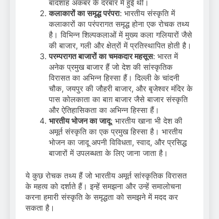
बादशाह अकबर के दरबार में हुई थी।
कलाकारों का समृद्ध परंपरा
: भारतीय संस्कृति में
कलाकारों का परंपरागत समृद्ध होना एक रोचक तथ्य
है। विभिन्न शिल्पकलाओं में मुख्य कला गलियारों जैसे
की बाजार, गली और क्षेत्रों में प्रतिस्थापित होती है।
परम्परागत बाजारों का चमकदार महसूस
: भारत में
अनेक प्रमुख बाजार हैं जो देश की सांस्कृतिक
विरासत का अभिन्न हिस्सा हैं। दिल्ली के चांदनी
चौक, जयपुर की जौहरी बाजार, और बृजेश्वर मंदिर के
पास कोलकाता का बाग़ बाजार जैसे बाजार संस्कृति
और ऐतिहासिकता का अभिन्न हिस्सा हैं।
भारतीय भोजन का जादू
: भारतीय खाना भी देश की
अमूर्त संस्कृति का एक प्रमुख हिस्सा है। भारतीय
भोजन का जादू अपनी विविधता, स्वाद, और प्रसिद्ध
बाजारों में उपलब्धता के लिए जाना जाता है।
ये कुछ रोचक तथ्य हैं जो भारतीय अमूर्त सांस्कृतिक विरासत
के महत्व को दर्शाते हैं। इन्हें समझना और उन्हें समालोचना
करना हमारी संस्कृति के समृद्धता को समझने में मदद कर
सकता है।