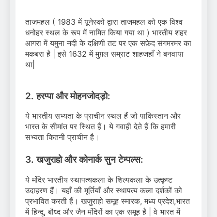
ताजमहल ( 1983 में यूनेस्को द्वारा ताजमहल को एक विश्व
धनोहर स्थल के रूप में नामित किया गया था ) भारतीय शहर
आगरा में यमुना नदी के दक्षिणी तट पर एक सफ़ेद संगमरमर का
मकबरा है | इसे 1632 में मुग़ल सम्राट शाहजहाँ ने बनवाया
था|
2. हरप्पा और मोहनजोदड़ो:
ये भारतीय सभ्यता के प्राचीन स्थल हैं जो पाकिस्तान और
भारत के सीमांत पर स्थित हैं। ये गवाही देते हैं कि हमारी
सभ्यता कितनी प्राचीन है।
3. खजुराहो और कोनार्क सुन टेम्पल्स:
ये मंदिर भारतीय स्थापत्यकला के शिल्पकला के उत्कृष्ट
उदाहरण हैं। यहाँ की मूर्तियाँ और स्थापत्य कला दर्शकों को
प्रभावित करती हैं। खजुराहो समूह स्मारक, मध्य प्रदेश,भारत
में हिन्दू, बौध्द और जैन मंदिरों का एक समूह है | वे भारत में