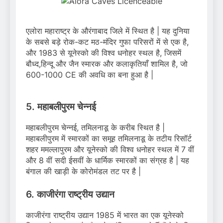
एलोरा महाराष्ट्र के औरंगाबाद जिले में स्थित है | यह दुनिया
के सबसे बड़े रोक-कट मठ-मंदिर गुफा परिसरों में से एक है,
और 1983 से यूनेस्को की विश्व धनोहर स्थल है, जिसमें
बौध्द,हिन्दू और जैन स्मारक और कलाकृतियाँ शामिल है, जो
600-1000 CE की अवधि का बना हुआ है |
5. महाबलीपुरम चेन्नई
महाबलीपुरम चेन्नई, तमिलनाडू के करीब स्थित है |
महाबलीपुरम में स्मारकों का समूह तमिलनाडू के तटीय रिसॉर्ट
शहर ममल्लापुरम और यूनेस्को की विश्व धनोहर स्थल में 7 वीं
और 8 वीं सदी ईसवीं के धार्मिक स्मारकों का संग्रह है | यह
बंगाल की खाड़ी के कोरोमंडल तट पर है |
6. काजीरंगा राष्ट्रीय उद्यान
काजीरंगा राष्ट्रीय उद्यान 1985 में भारत का एक यूनेस्को