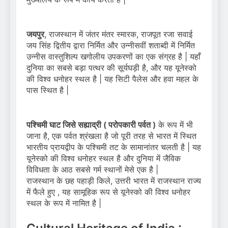
जयपुर
, राजस्थान में जंतर मंतर स्मारक, राजपूत रजा सवाई
जय सिंह द्वितीय द्वारा निर्मित और उन्नीसवीं शताब्दी में निर्मित
उन्नीस वास्तुशिल्प खगोलीय उपकरणों का एक संग्रह है | यहाँ
दुनिया का सबसे बड़ा पत्थर की सूर्यघड़ी है, और यह यूनेस्को
की विश्व धनोहर स्थल है | यह सिटी पैलेस और हवा महल के
पास स्थित है |
पश्चिमी घाट जिसे सह्याद्री ( परोपकारी पर्वत )
के रूप में भी
जाना है, एक पर्वत श्रंखला है जो पूरी तरह से भारत में स्थित
भारतीय प्रायद्वीप के पश्चिमी तट के सामानांतर चलती है | यह
यूनेस्को की विश्व धनोहर स्थल है और दुनिया में जैविक
विविधता के आठ सबसे गर्म स्थानों मेसे एक है |
राजस्थान के छह पहाड़ी किले, उत्तरी भारत में राजस्थान राज्य
में फैले हुए , यह सामूहिक रूप से यूनेस्को की विश्व धनोहर
स्थल के रूप में नामित है |