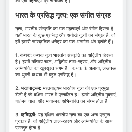
का एक महत्वपूर्ण प्रतिनिधित्व है।
भारत के प्रसिद्ध नृत्य: एक संगीत संग्रह
नृत्य, भारतीय संस्कृति का एक महत्वपूर्ण और रंगीन हिस्सा है।
यहाँ भारत के कुछ प्रसिद्ध और अनोखे नृत्यों का संग्रह है, जो
हमें हमारी सांस्कृतिक धरोहर का एक अनमोल अंग दर्शाते हैं।
1. कथक:
कथक नृत्य भारतीय संस्कृति का अद्वितीय हिस्सा
है। इसमें गतिमय चाल, अद्वितीय ताल-रहस्य, और अद्वितीय
अभिव्यक्ति का खूबसूरत संगम है। कथक के अलावा, लखनऊ
का थुमरी कथक भी बहुत प्रसिद्ध है।
2. भरतनाट्यम:
भरतनाट्यम भारतीय नृत्य की एक प्रमुख
शैली है जो दक्षिण भारत में प्रचलित है। इसमें अद्वितीय मुद्राएं,
गतिमय चाल, और भावात्मक अभिव्यक्ति का संगम होता है।
3. कूचिपूडी:
यह दक्षिण भारतीय नृत्य का एक अन्य प्रमुख
प्रकार है, जो अद्वितीय ताल-रहस्य और अभिव्यक्ति के साथ
प्रस्तुत होता है।