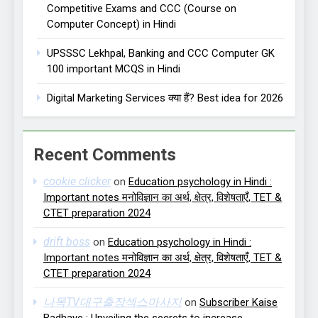
Competitive Exams and CCC (Course on
Computer Concept) in Hindi
UPSSSC Lekhpal, Banking and CCC Computer GK
100 important MCQS in Hindi
Digital Marketing Services क्या हैं? Best idea for 2026
Recent Comments
cookie clicker
on
Education psychology in Hindi :
Important notes मनोविज्ञान का अर्थ, क्षेत्र, विशेषताएँ, TET &
CTET preparation 2024
drift boss
on
Education psychology in Hindi :
Important notes मनोविज्ञान का अर्थ, क्षेत्र, विशेषताएँ, TET &
CTET preparation 2024
나목TV대구출장섹스마사지
on
Subscriber Kaise