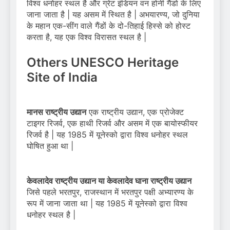
विश्व धनोहर स्थल है और ग्रेट इंडियन वन होर्नी गैंडो के लिए
जाना जाता है | यह असम में स्थित है | अभयारण्य, जो दुनिया
के महान एक-सींग वाले गैंडों के दो-तिहाई हिस्से को होस्ट
करता है, यह एक विश्व विरासत स्थल है |
Others UNESCO Heritage
Site of India
मानस राष्ट्रीय उद्यान
एक राष्ट्रीय उद्यान, एक प्रोजेक्ट
टाइगर रिजर्व, एक हाथी रिजर्व और असम में एक बायोस्फीयर
रिजर्व है | यह 1985 में यूनेस्को द्वारा विश्व धनोहर स्थल
घोषित हुआ था |
केवलादेव राष्ट्रीय उद्यान या केवलादेव घाना राष्ट्रीय उद्यान
जिसे पहले भरतपुर, राजस्थान में भरतपुर पक्षी अभ्यारण्य के
रूप में जाना जाता था | यह 1985 में यूनेस्को द्वारा विश्व
धनोहर स्थल है |