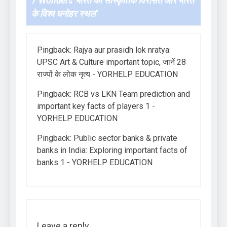
7 Wonders भारत की सांस्कृतिक विरासत और भारत
के विश्व धनोहर स्थल
”
Pingback:
Rajya aur prasidh lok nratya:
UPSC Art & Culture important topic, जानें 28
राज्यों के लोक नृत्य - YORHELP EDUCATION
Pingback:
RCB vs LKN Team prediction and
important key facts of players 1 -
YORHELP EDUCATION
Pingback:
Public sector banks & private
banks in India: Exploring important facts of
banks 1 - YORHELP EDUCATION
Leave a reply