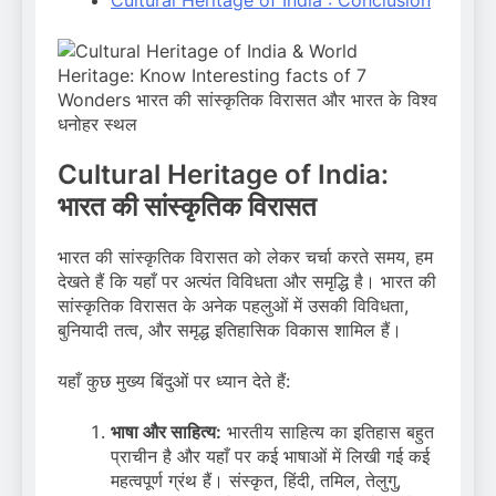
Cultural Heritage of India:
भारत की सांस्कृतिक विरासत
भारत की सांस्कृतिक विरासत को लेकर चर्चा करते समय, हम
देखते हैं कि यहाँ पर अत्यंत विविधता और समृद्धि है। भारत की
सांस्कृतिक विरासत के अनेक पहलुओं में उसकी विविधता,
बुनियादी तत्व, और समृद्ध इतिहासिक विकास शामिल हैं।
यहाँ कुछ मुख्य बिंदुओं पर ध्यान देते हैं:
भाषा और साहित्य:
भारतीय साहित्य का इतिहास बहुत
प्राचीन है और यहाँ पर कई भाषाओं में लिखी गई कई
महत्वपूर्ण ग्रंथ हैं। संस्कृत, हिंदी, तमिल, तेलुगु,