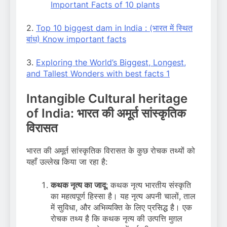
Important Facts of 10 plants
2.
Top 10 biggest dam in India : (भारत में स्थित
बांध) Know important facts
3.
Exploring the World’s Biggest, Longest,
and Tallest Wonders with best facts 1
Intangible Cultural heritage
of India: भारत की अमूर्त सांस्कृतिक
विरासत
भारत की अमूर्त सांस्कृतिक विरासत के कुछ रोचक तथ्यों को
यहाँ उल्लेख किया जा रहा है:
कथक नृत्य का जादू
: कथक नृत्य भारतीय संस्कृति
का महत्वपूर्ण हिस्सा है। यह नृत्य अपनी चालों, ताल
में सुविधा, और अभिव्यक्ति के लिए प्रसिद्ध है। एक
रोचक तथ्य है कि कथक नृत्य की उत्पत्ति मुग़ल