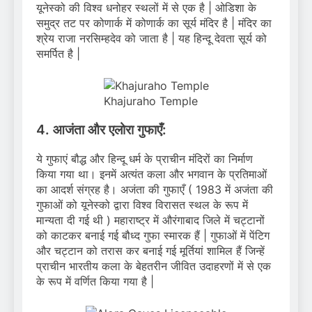
यूनेस्को की विश्व धनोहर स्थलों में से एक है | ओडिशा के
समुद्र तट पर कोणार्क में कोणार्क का सूर्य मंदिर है | मंदिर का
श्रेय राजा नरसिम्हदेव को जाता है | यह हिन्दू देवता सूर्य को
समर्पित है |
Khajuraho Temple
4. आजंता और एलोरा गुफाएँ:
ये गुफाएं बौद्ध और हिन्दू धर्म के प्राचीन मंदिरों का निर्माण
किया गया था। इनमें अत्यंत कला और भगवान के प्रतिमाओं
का आदर्श संग्रह है। अजंता की गुफाएँ ( 1983 में अजंता की
गुफाओं को यूनेस्को द्वारा विश्व विरासत स्थल के रूप में
मान्यता दी गई थी ) महाराष्ट्र में औरंगाबाद जिले में चट्टानों
को काटकर बनाई गई बौध्द गुफा स्मारक हैं | गुफाओं में पेंटिग
और चट्टान को तरास कर बनाई गई मूर्तियां शामिल हैं जिन्हें
प्राचीन भारतीय कला के बेहतरीन जीवित उदाहरणों में से एक
के रूप में वर्णित किया गया है |