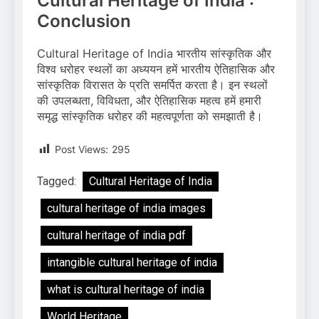
Cultural Heritage of India :
Conclusion
Cultural Heritage of India भारतीय सांस्कृतिक और
विश्व धरोहर स्थलों का अध्ययन हमें भारतीय ऐतिहासिक और
सांस्कृतिक विरासत के प्रति समर्पित करता है। इन स्थलों
की उपलब्धता, विविधता, और ऐतिहासिक महत्व हमें हमारी
समृद्ध सांस्कृतिक धरोहर की महत्वपूर्णता को समझाती है।
Post Views:
295
Tagged:
Cultural Heritage of India
cultural heritage of india images
cultural heritage of india pdf
intangible cultural heritage of india
what is cultural heritage of india
World Heritage