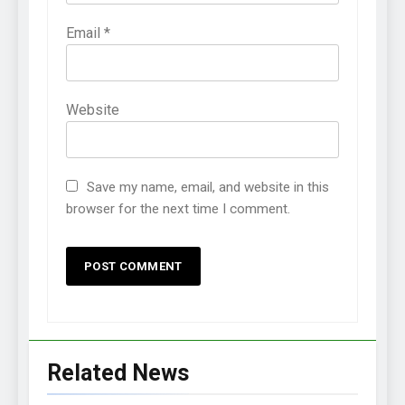
Email
*
Website
Save my name, email, and website in this
browser for the next time I comment.
Related News