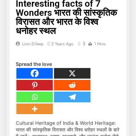
Interesting facts of 7
Wonders भारत की सांस्कृतिक
विरासत और भारत के विश्व
धनोहर स्थल
3
Lism.dileep
2 Years Ago
1 Mins
Spread the love
Cultural Heritage of India & World Heritage:
भारत की सांस्कृतिक विरासत और विश्व धरोहर स्थलों के बारे