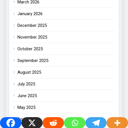
March 2026
January 2026
December 2025
November 2025
October 2025
September 2025
August 2025
July 2025
June 2025
May 2025
April 2025