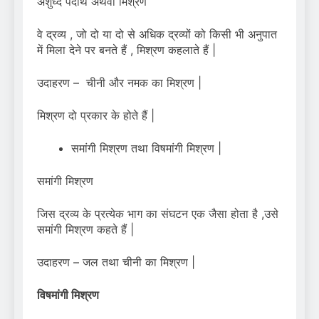
अशुध्द पदार्थ अथवा मिश्रण
वे द्रव्य , जो दो या दो से अधिक द्रव्यों को किसी भी अनुपात
में मिला देने पर बनते हैं , मिश्रण कहलाते हैं |
उदाहरण – चीनी और नमक का मिश्रण |
मिश्रण दो प्रकार के होते हैं |
समांगी मिश्रण तथा विषमांगी मिश्रण |
समांगी मिश्रण
जिस द्रव्य के प्रत्येक भाग का संघटन एक जैसा होता है ,उसे
समांगी मिश्रण कहते हैं |
उदाहरण – जल तथा चीनी का मिश्रण |
विषमांगी मिश्रण