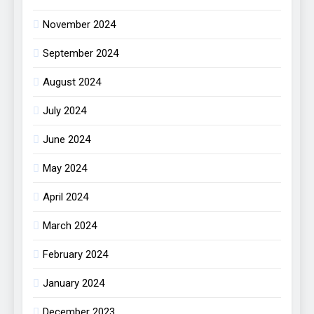
November 2024
September 2024
August 2024
July 2024
June 2024
May 2024
April 2024
March 2024
February 2024
January 2024
December 2023