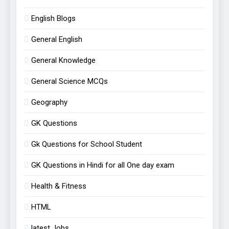
English Blogs
General English
General Knowledge
General Science MCQs
Geography
GK Questions
Gk Questions for School Student
GK Questions in Hindi for all One day exam
Health & Fitness
HTML
latest Jobs