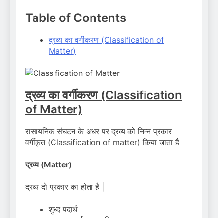
Table of Contents
द्रव्य का वर्गीकरण (Classification of
Matter)
द्रव्य का वर्गीकरण (Classification
of Matter)
रासायनिक संघटन के अधर पर द्रव्य को निम्न प्रकार
वर्गीकृत (Classification of matter) किया जाता है
द्रव्य
(Matter)
द्रव्य दो प्रकार का होता है |
शुध्द पदार्थ