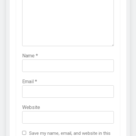
Name
*
Email
*
Website
Save my name, email, and website in this