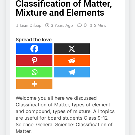
Classification of Matter,
Mixture and Elements
0
Lism.dileep
3 Years Ago
2 Mins
Spread the love
Welcome you all here we discussed
Classification of Matter, types of element
and compound, types of mixture. All topics
are useful for board students Class 9-12
Science, General Science: Classification of
Matter.