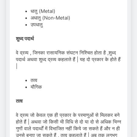
धातु (Metal)
अधातु (Non-Metal)
उपधातु
शुध्द पदार्थ
वे द्रव्य , जिनका रासायनिक संघटन निश्चित होता है ,शुध्द
पदार्थ अथवा शुध्द द्रव्य कहलाते हैं | यह दो प्रकार के होते हैं
|
तत्व
यौगिक
तत्व
वे द्रव्य जो केवल एक ही प्रकार के परमाणुओं से मिलकर बने
होते हैं | अथवा जो किसी भी विधि से दो या दो से अधिक भिन्न
गुणों वाले पदार्थों में विभाजित नहीं किये जा सकते हैं और न ही
उनसे बनाए जा सकते हैं , तत्व कहलाते हैं | अब तक लगभग