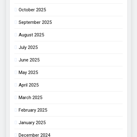
October 2025
September 2025
August 2025
July 2025
June 2025
May 2025
April 2025
March 2025
February 2025
January 2025
December 2024