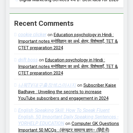
Recent Comments
cookie clicker
on
Education psychology in Hindi :
Important notes मनोविज्ञान का अर्थ, क्षेत्र, विशेषताएँ, TET &
CTET preparation 2024
drift boss
on
Education psychology in Hindi :
Important notes मनोविज्ञान का अर्थ, क्षेत्र, विशेषताएँ, TET &
CTET preparation 2024
나목TV대구출장섹스마사지
on
Subscriber Kaise
Badhaye : Unveiling the secrets to increase
YouTube subscribers and engagement in 2024
English Speaking Skill: How To Speak Fluent
English, 50 Important Daily Speaking Sentences -
YORHELP EDUCATION
on
Computer GK Questions
Important 50 MCQs : (कंप्यूटर सामान्य ज्ञान– (हिंदी में)