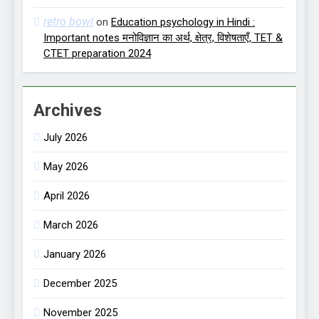
retro bowl
on
Education psychology in Hindi :
Important notes मनोविज्ञान का अर्थ, क्षेत्र, विशेषताएँ, TET &
CTET preparation 2024
Archives
July 2026
May 2026
April 2026
March 2026
January 2026
December 2025
November 2025