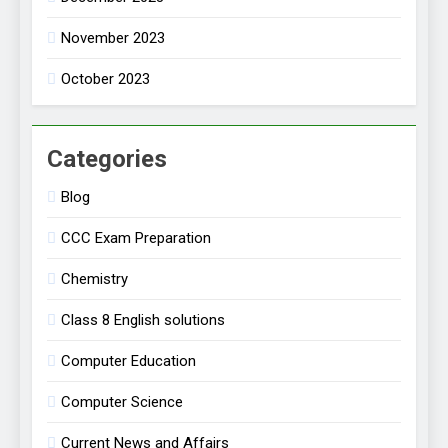
November 2023
October 2023
Categories
Blog
CCC Exam Preparation
Chemistry
Class 8 English solutions
Computer Education
Computer Science
Current News and Affairs