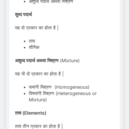
अशुध्द पदार्थ अथवा मिश्रण
शुध्द पदार्थ
यह दो प्रकार का होता है |
तत्व
यौगिक
अशुध्द पदार्थ अथवा मिश्रण
(Mixture)
यह भी दो प्रकार का होता है |
समांगी मिश्रण (Homogeneous)
विषमांगी मिश्रण (Heterogeneous or
Mixture)
तत्व
(Elements)
तत्व तीन प्रकार का होता है |