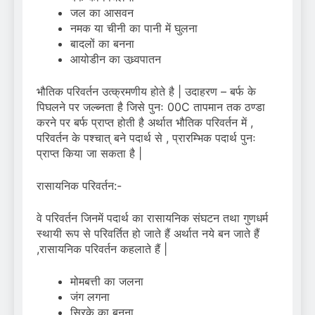
जल का आसवन
नमक या चीनी का पानी में घुलना
बादलों का बनना
आयोडीन का उध्र्वपातन
भौतिक परिवर्तन उत्क्रमणीय होते है | उदाहरण – बर्फ के
पिघलने पर जल्ब्नता है जिसे पुनः 00C तापमान तक ठण्डा
करने पर बर्फ प्राप्त होती है अर्थात भौतिक परिवर्तन में ,
परिवर्तन के पश्चात् बने पदार्थ से , प्रारम्भिक पदार्थ पुनः
प्राप्त किया जा सकता है |
रासायनिक परिवर्तन:-
वे परिवर्तन जिनमें पदार्थ का रासायनिक संघटन तथा गुणधर्म
स्थायी रूप से परिवर्तित हो जाते हैं अर्थात नये बन जाते हैं
,रासायनिक परिवर्तन कहलाते हैं |
मोमबत्ती का जलना
जंग लगना
सिरके का बनना