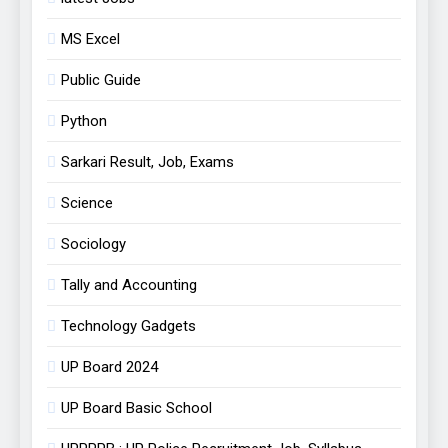
MS Excel
Public Guide
Python
Sarkari Result, Job, Exams
Science
Sociology
Tally and Accounting
Technology Gadgets
UP Board 2024
UP Board Basic School