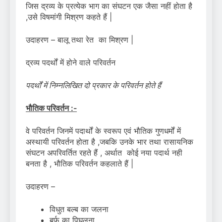
जिस द्रव्य के प्रत्येक भाग का संघटन एक जैसा नहीं होता है
,उसे विषमांगी मिश्रण कहते हैं |
उदाहरण – बालू तथा रेत का मिश्रण |
द्रव्य पदर्थों में होने वाले परिवर्तन
पदर्थों में निम्नलिखित दो प्रकार के परिवर्तन होते हैं
भौतिक परिवर्तन
:-
वे परिवर्तन जिनमें पदार्थों के स्वरूप एवं भौतिक गुणधर्मों में
अस्थायी परिवर्तन होता है ,जबकि उनके भार तथा रासायनिक
संघटन अपरिवर्तित रहते हैं , अर्थात कोई नया पदार्थ नही
बनता है , भौतिक परिवर्तन कहलाते हैं |
उदाहरण –
विधुत बल्ब का जलना
बर्फ का पिघलना