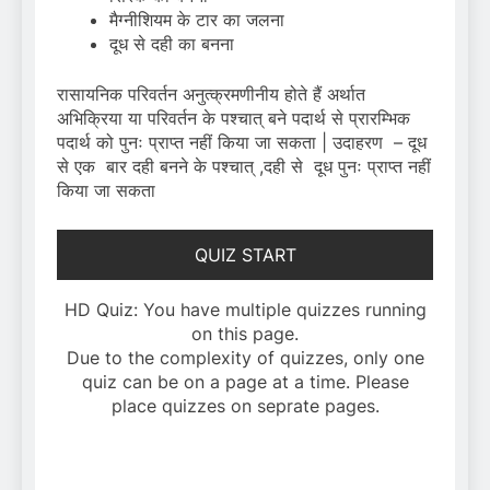
मैग्नीशियम के टार का जलना
दूध से दही का बनना
रासायनिक परिवर्तन अनुत्क्रमणीनीय होते हैं अर्थात
अभिक्रिया या परिवर्तन के पश्चात् बने पदार्थ से प्रारम्भिक
पदार्थ को पुनः प्राप्त नहीं किया जा सकता | उदाहरण – दूध
से एक बार दही बनने के पश्चात् ,दही से दूध पुनः प्राप्त नहीं
किया जा सकता
QUIZ START
HD Quiz: You have multiple quizzes running
on this page.
Due to the complexity of quizzes, only one
quiz can be on a page at a time. Please
place quizzes on seprate pages.