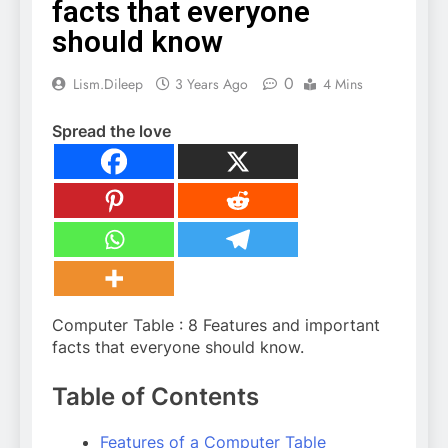
facts that everyone
should know
0
Lism.dileep
3 Years Ago
4 Mins
Spread the love
Computer Table : 8 Features and important
facts that everyone should know.
Table of Contents
Features of a Computer Table