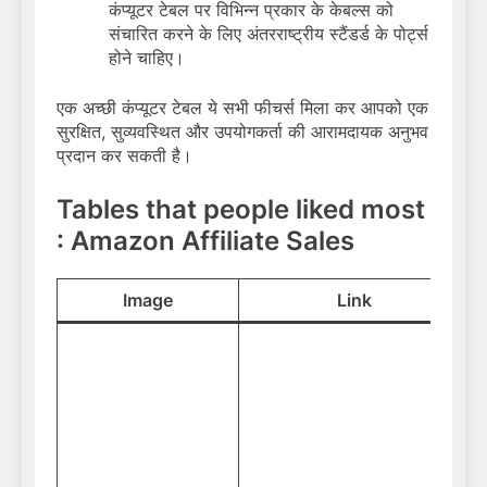
कंप्यूटर टेबल पर विभिन्न प्रकार के केबल्स को
संचारित करने के लिए अंतरराष्ट्रीय स्टैंडर्ड के पोर्ट्स
होने चाहिए।
एक अच्छी कंप्यूटर टेबल ये सभी फीचर्स मिला कर आपको एक
सुरक्षित, सुव्यवस्थित और उपयोगकर्ता की आरामदायक अनुभव
प्रदान कर सकती है।
Tables that people liked most
: Amazon Affiliate Sales
Image
Link