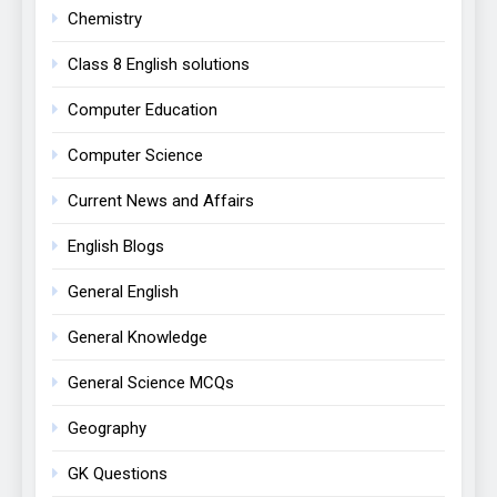
Chemistry
Class 8 English solutions
Computer Education
Computer Science
Current News and Affairs
English Blogs
General English
General Knowledge
General Science MCQs
Geography
GK Questions