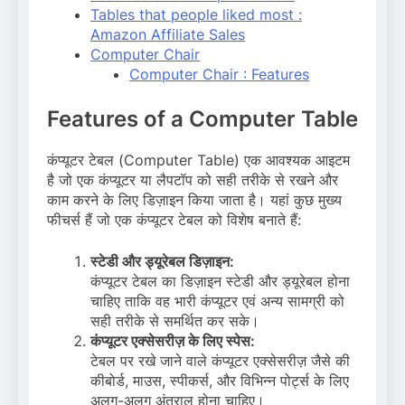
Tables that people liked most :
Amazon Affiliate Sales
Computer Chair
Computer Chair : Features
Features of a Computer Table
कंप्यूटर टेबल (Computer Table) एक आवश्यक आइटम
है जो एक कंप्यूटर या लैपटॉप को सही तरीके से रखने और
काम करने के लिए डिज़ाइन किया जाता है। यहां कुछ मुख्य
फीचर्स हैं जो एक कंप्यूटर टेबल को विशेष बनाते हैं:
स्टेडी और ड्यूरेबल डिज़ाइन:
कंप्यूटर टेबल का डिज़ाइन स्टेडी और ड्यूरेबल होना
चाहिए ताकि वह भारी कंप्यूटर एवं अन्य सामग्री को
सही तरीके से समर्थित कर सके।
कंप्यूटर एक्सेसरीज़ के लिए स्पेस:
टेबल पर रखे जाने वाले कंप्यूटर एक्सेसरीज़ जैसे की
कीबोर्ड, माउस, स्पीकर्स, और विभिन्न पोर्ट्स के लिए
अलग-अलग अंतराल होना चाहिए।