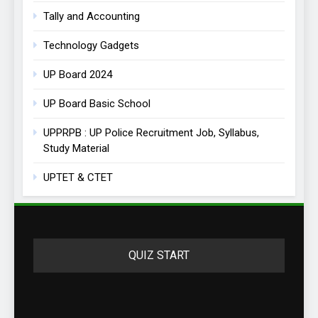
Tally and Accounting
Technology Gadgets
UP Board 2024
UP Board Basic School
UPPRPB : UP Police Recruitment Job, Syllabus,
Study Material
UPTET & CTET
QUIZ START