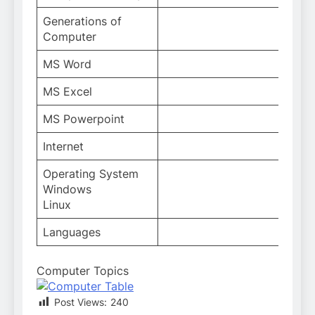
Generations of
Computer
MS Word
MS Excel
MS Powerpoint
Internet
Operating System
Windows
Linux
Languages
Computer Topics
Post Views:
240