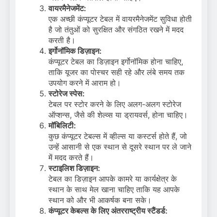
वायरमैनेजमेंट:
एक अच्छी कंप्यूटर टेबल में वायरमैनेजमेंट सुविधा होती
है जो तंतुओं को सुरक्षित और संगठित रखने में मदद
करती है।
इर्गोनॉमिक डिज़ाइन:
कंप्यूटर टेबल का डिज़ाइन इर्गोनॉमिक होना चाहिए,
ताकि यूजर का पोस्चर सही रहे और लंबे समय तक
उपयोग करने में आराम हो।
स्टोरेज स्पेस:
टेबल पर स्टोर करने के लिए अलग-अलग स्टोरेज
ऑप्शन्स, जैसे की शेल्व्स या ड्रायवर्स, होना चाहिए।
मॉबिलिटी:
कुछ कंप्यूटर टेबल्स में व्हील्स या कस्टर्स होते हैं, जो
उन्हें आसानी से एक स्थान से दूसरे स्थान पर ले जाने
में मदद करते हैं।
स्टाइलिश डिज़ाइन:
टेबल का डिज़ाइन आपके कामरे या कार्यक्षेत्र के
स्थान के साथ मेल खाना चाहिए ताकि यह आपके
स्थान को और भी आकर्षक बना सके।
कंप्यूटर केबल्स के लिए अंतरराष्ट्रीय स्टैंडर्ड: