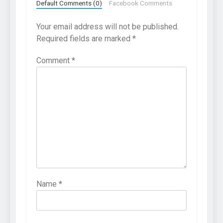
Default Comments (0)
Facebook Comments
Your email address will not be published.
Required fields are marked
*
Comment
*
Name
*