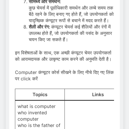
सामर्थ्य और समर्थन:
कुछ चेयर्स में पूर्वाधिकारी समर्थन और लम्बे समय तक
बैठे रहने के लिए बनाए गए होते हैं, जो उपयोगकर्ता को
यादृच्छिक कंप्यूटर रूपों से बचाने में मदद करते हैं।
शैली और रंग:
कंप्यूटर चेयर्स कई शैलियों और रंगों में
उपलब्ध होते हैं, जो उपयोगकर्ता की पसंद के अनुसार
चयन किए जा सकते हैं।
इन विशेषताओं के साथ, एक अच्छी कंप्यूटर चेयर उपयोगकर्ता
को आरामदायक और उत्कृष्ट काम करने की अनुमति देती है।
Computer कंप्यूटर कोर्स सीखने के लिए नीचे दिए गए लिंक
पर click करें
Topics
Links
what is computer
who invented
computer
who is the father of