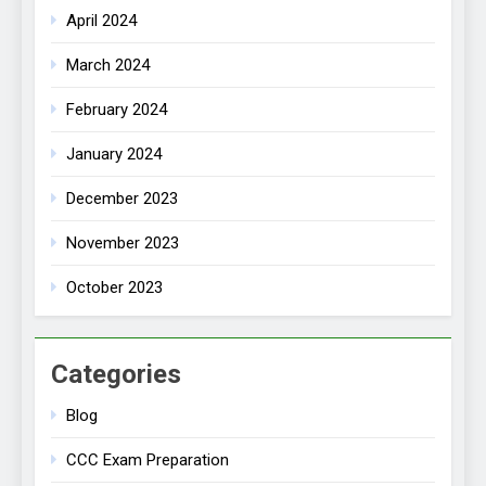
April 2024
March 2024
February 2024
January 2024
December 2023
November 2023
October 2023
Categories
Blog
CCC Exam Preparation