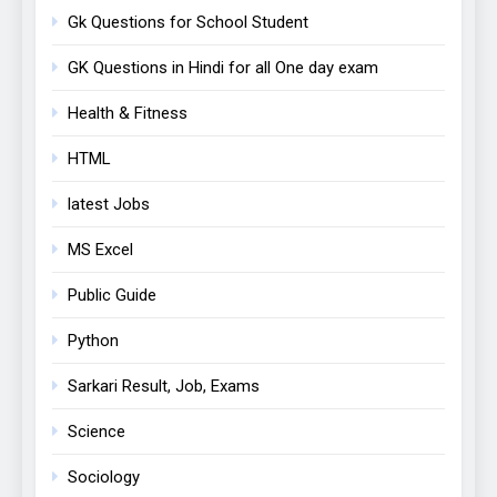
Gk Questions for School Student
GK Questions in Hindi for all One day exam
Health & Fitness
HTML
latest Jobs
MS Excel
Public Guide
Python
Sarkari Result, Job, Exams
Science
Sociology