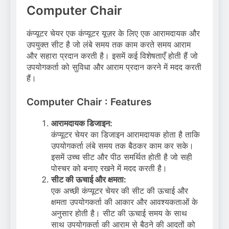
Computer Chair
कंप्यूटर चेयर एक कंप्यूटर यूज़र के लिए एक आरामदायक और
उपयुक्त सीट है जो लंबे समय तक काम करते समय आराम
और सहारा प्रदान करती है। इसमें कई विशेषताएँ होती हैं जो
उपयोगकर्ता को सुविधा और आराम प्रदान करने में मदद करती
हैं।
Computer Chair : Features
आरामदायक डिजाइन:
कंप्यूटर चेयर का डिजाइन आरामदायक होता है ताकि
उपयोगकर्ता लंबे समय तक बैठकर काम कर सके।
इसमें उच्च सीट और पीठ समर्थित होती है जो सही
पोस्चर को बनाए रखने में मदद करती है।
सीट की ऊचाई और क्षमता:
एक अच्छी कंप्यूटर चेयर की सीट की ऊचाई और
क्षमता उपयोगकर्ता की आकार और आवश्यकताओं के
अनुसार होती है। सीट की ऊचाई समय के साथ
साथ उपयोगकर्ता की आराम से बैठने की आदतों को