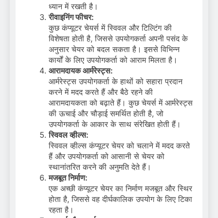
ध्यान में रखती है।
रीवाइनिंग फीचर:
कुछ कंप्यूटर चेयर्स में स्विवल और टिल्टिंग की
विशेषता होती है, जिससे उपयोगकर्ता अपनी पसंद के
अनुसार चेयर को बदल सकता है। इससे विभिन्न
कार्यों के लिए उपयोगकर्ता को आराम मिलता है।
आरामदायक आर्मरेस्ट्स:
आर्मरेस्ट्स उपयोगकर्ता के हाथों को सहारा प्रदान
करने में मदद करते हैं और बैठे रहने की
आरामदायकता को बढ़ाते हैं। कुछ चेयर्स में आर्मरेस्ट्स
की ऊचाई और चौड़ाई समर्थित होती है, जो
उपयोगकर्ता के आकार के साथ संरेखित होती हैं।
स्विवल व्हील्स:
स्विवल व्हील्स कंप्यूटर चेयर को चलाने में मदद करते
हैं और उपयोगकर्ता को आसानी से चेयर को
स्थानांतरित करने की अनुमति देते हैं।
मजबूत निर्माण:
एक अच्छी कंप्यूटर चेयर का निर्माण मजबूत और स्थिर
होता है, जिससे वह दीर्घकालिक उपयोग के लिए टिका
रहता है।