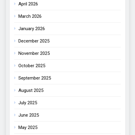
April 2026
March 2026
January 2026
December 2025
November 2025
October 2025
September 2025
August 2025
July 2025
June 2025
May 2025