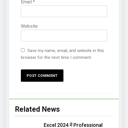
Email
*
Website
Save my name, email, and website in this
browser for the next time I comment.
Related News
Excel 2024 में Professional