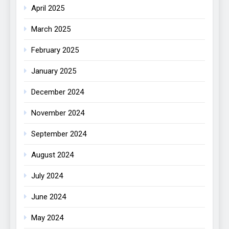
April 2025
March 2025
February 2025
January 2025
December 2024
November 2024
September 2024
August 2024
July 2024
June 2024
May 2024