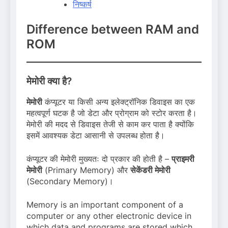
निष्कर्ष
Difference between RAM and
ROM
मेमोरी क्या है?
मेमोरी
कंप्यूटर या किसी अन्य इलेक्ट्रॉनिक डिवाइस का एक
महत्वपूर्ण घटक है जो डेटा और प्रोग्राम को स्टोर करता है।
मेमोरी की मदद से डिवाइस तेजी से काम कर पाता है क्योंकि
इसमें आवश्यक डेटा आसानी से उपलब्ध होता है।
कंप्यूटर की मेमोरी मुख्यतः दो प्रकार की होती है –
प्राइमरी
मेमोरी
(Primary Memory) और
सेकेंडरी मेमोरी
(Secondary Memory)।
Memory is an important component of a
computer or any other electronic device in
which data and programs are stored which