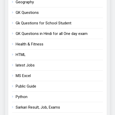
Geography
GK Questions
Gk Questions for School Student
GK Questions in Hindi for all One day exam
Health & Fitness
HTML
latest Jobs
MS Excel
Public Guide
Python
Sarkari Result, Job, Exams