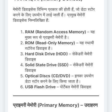
मेमोरी डिवाइसेस विभिन्न प्रकार की होती हैं, जो डेटा स्टोर
करने के लिए उपयोग में लाई जाती हैं। प्रमुख मेमोरी
डिवाइसेस निम्नलिखित हैं:
RAM (Random Access Memory)
– यह
मुख्य रूप से प्राइमरी मेमोरी है।
ROM (Read-Only Memory)
– यह स्थायी
स्टोरेज डिवाइस है।
Hard Disk Drive (HDD)
– सेकेंडरी मेमोरी
डिवाइस
Solid State Drive (SSD)
– सेकेंडरी मेमोरी
डिवाइस
Optical Discs (CD/DVD)
– इनका उपयोग
डेटा स्टोर करने के लिए किया जाता है।
USB Flash Drive
– पोर्टेबल मेमोरी डिवाइस
प्राइमरी मेमोरी (Primary Memory) – उदाहरण