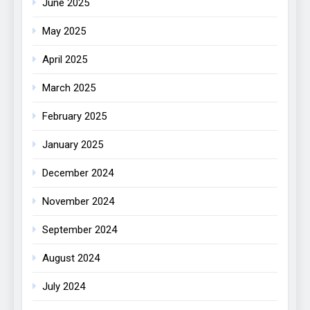
June 2025
May 2025
April 2025
March 2025
February 2025
January 2025
December 2024
November 2024
September 2024
August 2024
July 2024