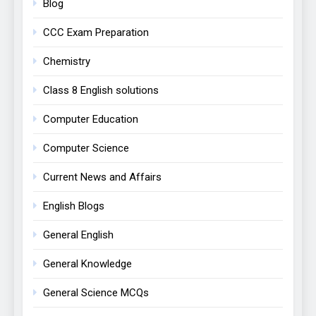
Blog
CCC Exam Preparation
Chemistry
Class 8 English solutions
Computer Education
Computer Science
Current News and Affairs
English Blogs
General English
General Knowledge
General Science MCQs