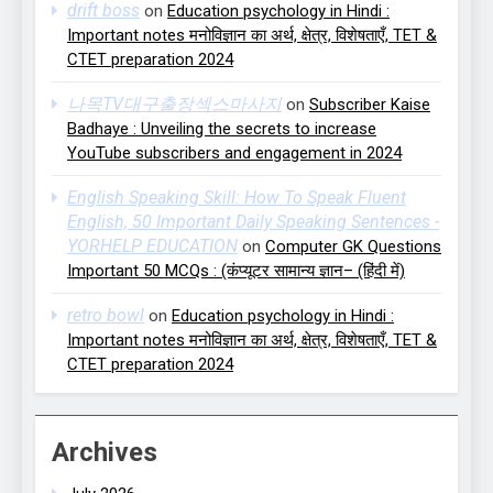
drift boss
on
Education psychology in Hindi :
Important notes मनोविज्ञान का अर्थ, क्षेत्र, विशेषताएँ, TET &
CTET preparation 2024
나목TV대구출장섹스마사지
on
Subscriber Kaise
Badhaye : Unveiling the secrets to increase
YouTube subscribers and engagement in 2024
English Speaking Skill: How To Speak Fluent
English, 50 Important Daily Speaking Sentences -
YORHELP EDUCATION
on
Computer GK Questions
Important 50 MCQs : (कंप्यूटर सामान्य ज्ञान– (हिंदी में)
retro bowl
on
Education psychology in Hindi :
Important notes मनोविज्ञान का अर्थ, क्षेत्र, विशेषताएँ, TET &
CTET preparation 2024
Archives