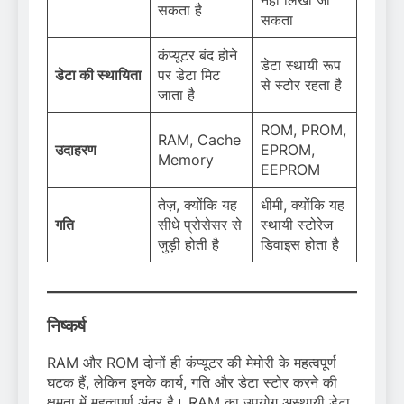
सकता है
सकता
कंप्यूटर बंद होने
डेटा स्थायी रूप
डेटा की स्थायिता
पर डेटा मिट
से स्टोर रहता है
जाता है
ROM, PROM,
RAM, Cache
उदाहरण
EPROM,
Memory
EEPROM
तेज़, क्योंकि यह
धीमी, क्योंकि यह
गति
सीधे प्रोसेसर से
स्थायी स्टोरेज
जुड़ी होती है
डिवाइस होता है
निष्कर्ष
RAM और ROM दोनों ही कंप्यूटर की मेमोरी के महत्वपूर्ण
घटक हैं, लेकिन इनके कार्य, गति और डेटा स्टोर करने की
क्षमता में महत्वपूर्ण अंतर है। RAM का उपयोग अस्थायी डेटा