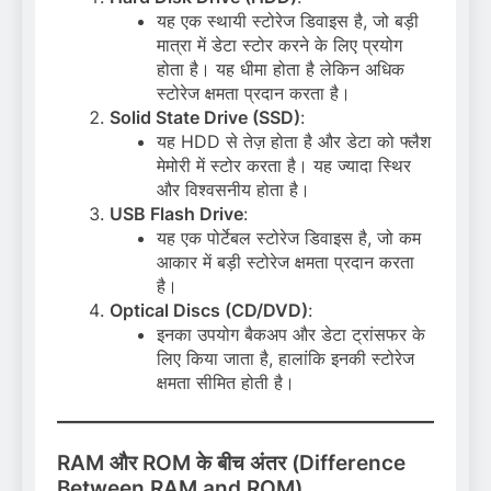
यह एक स्थायी स्टोरेज डिवाइस है, जो बड़ी
मात्रा में डेटा स्टोर करने के लिए प्रयोग
होता है। यह धीमा होता है लेकिन अधिक
स्टोरेज क्षमता प्रदान करता है।
Solid State Drive (SSD)
:
यह HDD से तेज़ होता है और डेटा को फ्लैश
मेमोरी में स्टोर करता है। यह ज्यादा स्थिर
और विश्वसनीय होता है।
USB Flash Drive
:
यह एक पोर्टेबल स्टोरेज डिवाइस है, जो कम
आकार में बड़ी स्टोरेज क्षमता प्रदान करता
है।
Optical Discs (CD/DVD)
:
इनका उपयोग बैकअप और डेटा ट्रांसफर के
लिए किया जाता है, हालांकि इनकी स्टोरेज
क्षमता सीमित होती है।
RAM और ROM के बीच अंतर (Difference
Between RAM and ROM)