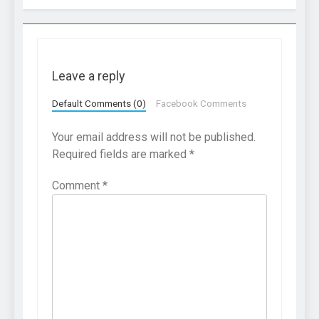
Leave a reply
Default Comments (0)
Facebook Comments
Your email address will not be published.
Required fields are marked
*
Comment
*