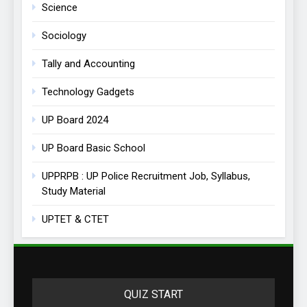
Science
Sociology
Tally and Accounting
Technology Gadgets
UP Board 2024
UP Board Basic School
UPPRPB : UP Police Recruitment Job, Syllabus,
Study Material
UPTET & CTET
QUIZ START