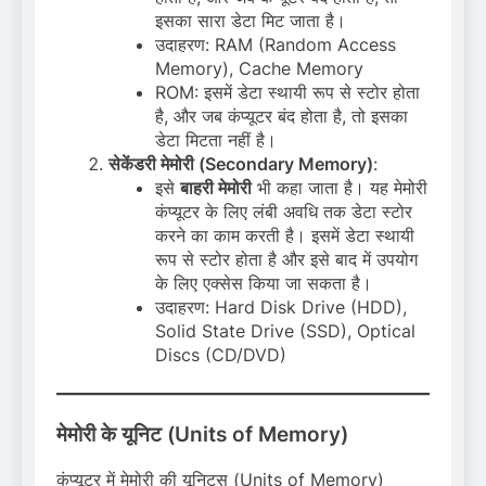
इसका सारा डेटा मिट जाता है।
उदाहरण: RAM (Random Access
Memory), Cache Memory
ROM: इसमें डेटा स्थायी रूप से स्टोर होता
है, और जब कंप्यूटर बंद होता है, तो इसका
डेटा मिटता नहीं है।
सेकेंडरी मेमोरी (Secondary Memory)
:
इसे
बाहरी मेमोरी
भी कहा जाता है। यह मेमोरी
कंप्यूटर के लिए लंबी अवधि तक डेटा स्टोर
करने का काम करती है। इसमें डेटा स्थायी
रूप से स्टोर होता है और इसे बाद में उपयोग
के लिए एक्सेस किया जा सकता है।
उदाहरण: Hard Disk Drive (HDD),
Solid State Drive (SSD), Optical
Discs (CD/DVD)
मेमोरी के यूनिट (Units of Memory)
कंप्यूटर में मेमोरी की यूनिट्स (Units of Memory)