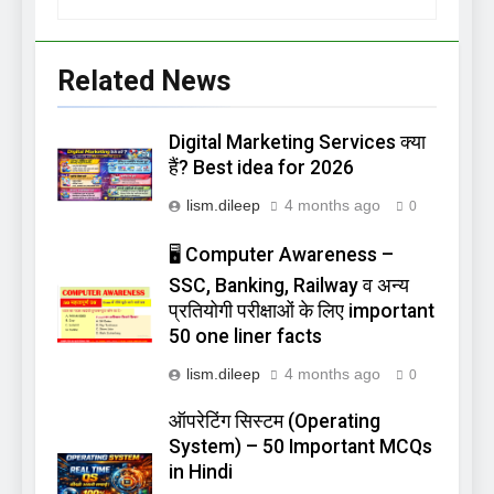
Related News
Digital Marketing Services क्या
हैं? Best idea for 2026
lism.dileep
4 months ago
0
🖥️ Computer Awareness –
SSC, Banking, Railway व अन्य
प्रतियोगी परीक्षाओं के लिए important
50 one liner facts
lism.dileep
4 months ago
0
ऑपरेटिंग सिस्टम (Operating
System) – 50 Important MCQs
in Hindi