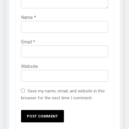
Name
*
Email
*
Website
Save my name, email, and website in this
browser for the next time I comment.