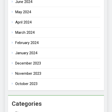
June 2024
May 2024
April 2024
March 2024
February 2024
January 2024
December 2023
November 2023
October 2023
Categories