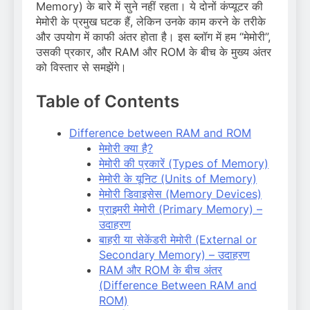
Memory) के बारे में सुने नहीं रहता। ये दोनों कंप्यूटर की
मेमोरी के प्रमुख घटक हैं, लेकिन उनके काम करने के तरीके
और उपयोग में काफी अंतर होता है। इस ब्लॉग में हम “मेमोरी”,
उसकी प्रकार, और RAM और ROM के बीच के मुख्य अंतर
को विस्तार से समझेंगे।
Table of Contents
Difference between RAM and ROM
मेमोरी क्या है?
मेमोरी की प्रकारें (Types of Memory)
मेमोरी के यूनिट (Units of Memory)
मेमोरी डिवाइसेस (Memory Devices)
प्राइमरी मेमोरी (Primary Memory) –
उदाहरण
बाहरी या सेकेंडरी मेमोरी (External or
Secondary Memory) – उदाहरण
RAM और ROM के बीच अंतर
(Difference Between RAM and
ROM)