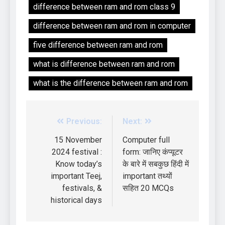
difference between ram and rom class 9
difference between ram and rom in computer
five difference between ram and rom
what is difference between ram and rom
what is the difference between ram and rom
Previous:
Next:
15 November
Computer full
2024 festival :
form: जानिए कंप्यूटर
Know today’s
के बारे में सबकुछ हिंदी में
important Teej,
important तथ्यों
festivals, &
सहित 20 MCQs
historical days