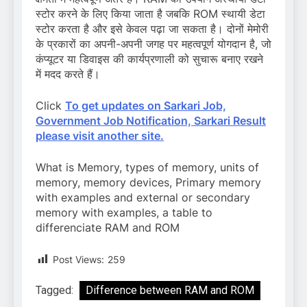
स्टोर करने के लिए किया जाता है जबकि ROM स्थायी डेटा
स्टोर करता है और इसे केवल पढ़ा जा सकता है। दोनों मेमोरी
के प्रकारों का अपनी-अपनी जगह पर महत्वपूर्ण योगदान है, जो
कंप्यूटर या डिवाइस की कार्यप्रणाली को सुचारू बनाए रखने
में मदद करते हैं।
Click
To get updates on Sarkari Job,
Government Job Notification, Sarkari Result
please visit another site.
What is Memory, types of memory, units of
memory, memory devices, Primary memory
with examples and external or secondary
memory with examples, a table to
differenciate RAM and ROM
Post Views:
259
Tagged:
Difference between RAM and ROM