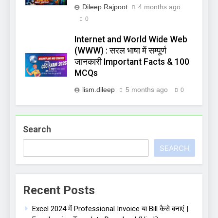
Dileep Rajpoot
4 months ago
0
Internet and World Wide Web
(WWW) : सरल भाषा में सम्पूर्ण
जानकारी Important Facts & 100
MCQs
lism.dileep
5 months ago
0
Search
SEARCH
Recent Posts
Excel 2024 में Professional Invoice या Bill कैसे बनाएं |