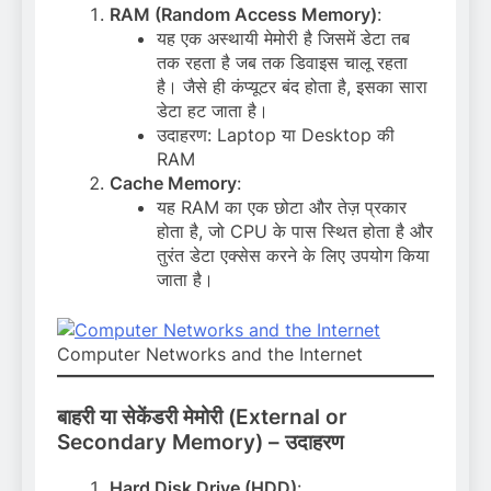
RAM (Random Access Memory)
:
यह एक अस्थायी मेमोरी है जिसमें डेटा तब
तक रहता है जब तक डिवाइस चालू रहता
है। जैसे ही कंप्यूटर बंद होता है, इसका सारा
डेटा हट जाता है।
उदाहरण: Laptop या Desktop की
RAM
Cache Memory
:
यह RAM का एक छोटा और तेज़ प्रकार
होता है, जो CPU के पास स्थित होता है और
तुरंत डेटा एक्सेस करने के लिए उपयोग किया
जाता है।
Computer Networks and the Internet
बाहरी या सेकेंडरी मेमोरी (External or
Secondary Memory) – उदाहरण
Hard Disk Drive (HDD)
: