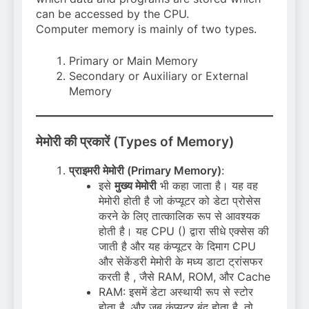
can be accessed by the CPU.
Computer memory is mainly of two types.
Primary or Main Memory
Secondary or Auxiliary or External
Memory
मेमोरी की प्रकारें (Types of Memory)
प्राइमरी मेमोरी (Primary Memory)
:
इसे
मुख्य मेमोरी
भी कहा जाता है। यह वह
मेमोरी होती है जो कंप्यूटर को डेटा प्रोसेस
करने के लिए तात्कालिक रूप से आवश्यक
होती है। यह CPU () द्वारा सीधे एक्सेस की
जाती है और यह कंप्यूटर के दिमाग CPU
और सेकेंडरी मेमोरी के मध्य डाटा ट्रांसफर
करती है , जैसे RAM, ROM, और Cache
RAM: इसमें डेटा अस्थायी रूप से स्टोर
होता है, और जब कंप्यूटर बंद होता है, तो