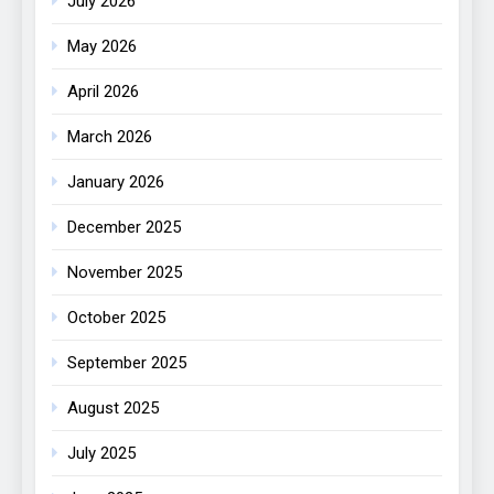
July 2026
May 2026
April 2026
March 2026
January 2026
December 2025
November 2025
October 2025
September 2025
August 2025
July 2025