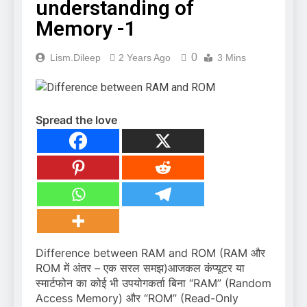
understanding of
Memory -1
0
Lism.dileep
2 Years Ago
3 Mins
Spread the love
Difference between RAM and ROM (RAM और
ROM में अंतर – एक सरल समझ)आजकल कंप्यूटर या
स्मार्टफोन का कोई भी उपयोगकर्ता बिना “RAM” (Random
Access Memory) और “ROM” (Read-Only