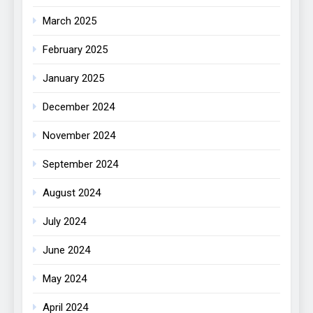
March 2025
February 2025
January 2025
December 2024
November 2024
September 2024
August 2024
July 2024
June 2024
May 2024
April 2024