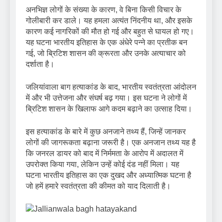
अनभिज्ञ लोगों के संख्या के कारण, वे बिना किसी विचार के
गोलीबारी कर डाले। यह हमला अत्यंत निंदनीय था, और इसके
कारण कई नागरिकों की मौत हो गई और बहुत से घायल हो गए।
यह घटना भारतीय इतिहास के एक अंधेरे पन्ने का प्रतीक बन
गई, जो ब्रिटिश शासन की क्रूरता और उनके अत्याचार को
दर्शाता है।
जलियांवाला बाग हत्याकांड के बाद, भारतीय स्वतंत्रता आंदोलन
में और भी उत्तेजना और संघर्ष बढ़ गया। इस घटना ने लोगों में
ब्रिटिश शासन के खिलाफ आगे कदम बढ़ाने का उत्साह दिया।
इस हत्याकांड के बारे में कुछ अनजाने तथ्य हैं, जिन्हें जानकर
लोगों की जागरूकता बढ़ाना जरूरी है। एक अनजान तथ्य यह है
कि जनरल डायर को बाद में निर्ममता के आरोप में अदालत में
उपरोक्त किया गया, लेकिन उन्हें कोई दंड नहीं मिला। यह
घटना भारतीय इतिहास का एक दुखद और अध्यात्मिक घटना है
जो हमें हमारे स्वतंत्रता की कीमत को याद दिलाती है।