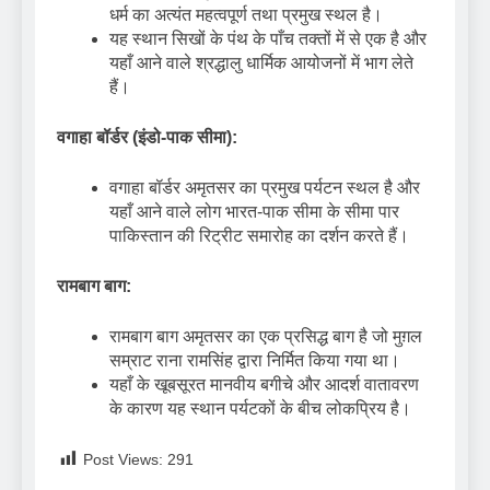
धर्म का अत्यंत महत्वपूर्ण तथा प्रमुख स्थल है।
यह स्थान सिखों के पंथ के पाँच तक्तों में से एक है और
यहाँ आने वाले श्रद्धालु धार्मिक आयोजनों में भाग लेते
हैं।
वगाहा बॉर्डर (इंडो-पाक सीमा):
वगाहा बॉर्डर अमृतसर का प्रमुख पर्यटन स्थल है और
यहाँ आने वाले लोग भारत-पाक सीमा के सीमा पार
पाकिस्तान की रिट्रीट समारोह का दर्शन करते हैं।
रामबाग बाग:
रामबाग बाग अमृतसर का एक प्रसिद्ध बाग है जो मुग़ल
सम्राट राना रामसिंह द्वारा निर्मित किया गया था।
यहाँ के खूबसूरत मानवीय बगीचे और आदर्श वातावरण
के कारण यह स्थान पर्यटकों के बीच लोकप्रिय है।
Post Views:
291