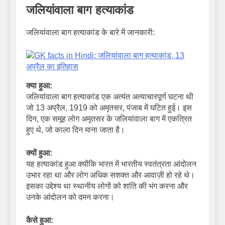
जलियांवाला बाग हत्याकांड
जलियांवाला बाग हत्याकांड के बारे में जानकारी:
क्या हुआ:
जलियांवाला बाग हत्याकांड एक अत्यंत अत्याचारपूर्ण घटना थी
जो 13 अप्रैल, 1919 को अमृतसर, पंजाब में घटित हुई। इस
दिन, एक समूह लोग अमृतसर के जलियांवाला बाग में एकत्रित
हुए थे, जो काला दिन माना जाता है।
क्यों हुआ:
यह हत्याकांड हुआ क्योंकि भारत में भारतीय स्वतंत्रता आंदोलन
उभार रहा था और लोग अधिक सशक्त और आवाज़ी हो रहे थे।
इसका उद्देश्य था स्थानीय लोगों को शांति की भंग करना और
उनके आंदोलन को दमन करना।
कैसे हुआ: