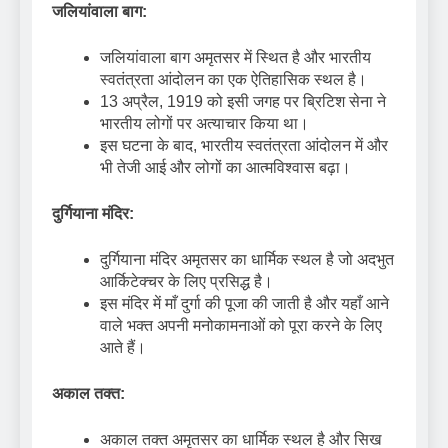
जलियांवाला बाग:
जलियांवाला बाग अमृतसर में स्थित है और भारतीय
स्वतंत्रता आंदोलन का एक ऐतिहासिक स्थल है।
13 अप्रैल, 1919 को इसी जगह पर ब्रिटिश सेना ने
भारतीय लोगों पर अत्याचार किया था।
इस घटना के बाद, भारतीय स्वतंत्रता आंदोलन में और
भी तेजी आई और लोगों का आत्मविश्वास बढ़ा।
दुर्गियाना मंदिर:
दुर्गियाना मंदिर अमृतसर का धार्मिक स्थल है जो अदभुत
आर्किटेक्चर के लिए प्रसिद्ध है।
इस मंदिर में माँ दुर्गा की पूजा की जाती है और यहाँ आने
वाले भक्त अपनी मनोकामनाओं को पूरा करने के लिए
आते हैं।
अकाल तक्त:
अकाल तक्त अमृतसर का धार्मिक स्थल है और सिख