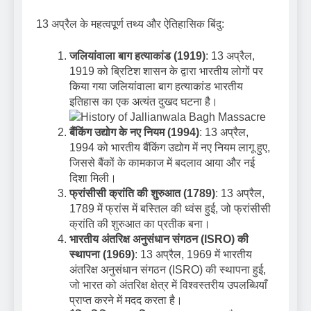
13 अप्रैल के महत्वपूर्ण तथ्य और ऐतिहासिक बिंदु:
जलियांवाला बाग हत्याकांड (1919)
: 13 अप्रैल,
1919 को ब्रिटिश शासन के द्वारा भारतीय लोगों पर
किया गया जलियांवाला बाग हत्याकांड भारतीय
इतिहास का एक अत्यंत दुखद घटना है।
बैंकिंग उद्योग के नए नियम (1994)
: 13 अप्रैल,
1994 को भारतीय बैंकिंग उद्योग में नए नियम लागू हुए,
जिससे बैंकों के कामकाज में बदलाव आया और नई
दिशा मिली।
फ्रांसीसी क्रांति की शुरुआत (1789)
: 13 अप्रैल,
1789 में फ्रांस में बस्तिल की ध्वंस हुई, जो फ्रांसीसी
क्रांति की शुरुआत का प्रतीक बना।
भारतीय अंतरिक्ष अनुसंधान संगठन (ISRO) की
स्थापना (1969)
: 13 अप्रैल, 1969 में भारतीय
अंतरिक्ष अनुसंधान संगठन (ISRO) की स्थापना हुई,
जो भारत को अंतरिक्ष क्षेत्र में विश्वस्तरीय उपलब्धियाँ
प्राप्त करने में मदद करता है।