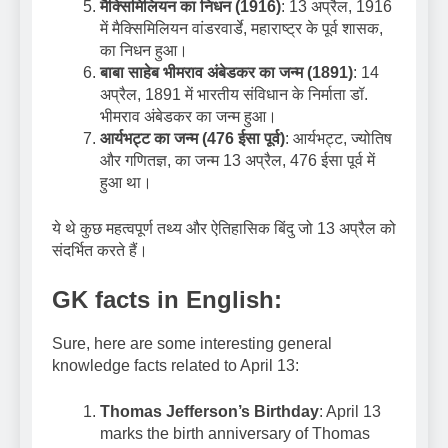
मैक्सिमिलियन का निधन (1916)
: 13 अप्रैल, 1916
में मैक्सिमिलियन वांडरवार्डे, महाराष्ट्र के पूर्व शासक,
का निधन हुआ।
बाबा साहेब भीमराव अंबेडकर का जन्म (1891)
: 14
अप्रैल, 1891 में भारतीय संविधान के निर्माता डॉ.
भीमराव अंबेडकर का जन्म हुआ।
आर्यभट्ट का जन्म (476 ईसा पूर्व)
: आर्यभट्ट, ज्योतिष
और गणितज्ञ, का जन्म 13 अप्रैल, 476 ईसा पूर्व में
हुआ था।
ये थे कुछ महत्वपूर्ण तथ्य और ऐतिहासिक बिंदु जो 13 अप्रैल को
संदर्भित करते हैं।
GK facts in English:
Sure, here are some interesting general
knowledge facts related to April 13:
Thomas Jefferson’s Birthday
: April 13
marks the birth anniversary of Thomas