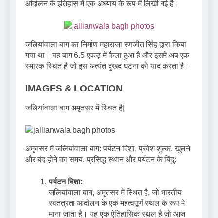
आंदोलन के इतिहास में एक अध्याय के रूप में लिखी गई है।
जलियांवाला बाग का निर्माण महाराजा रणजीत सिंह द्वारा किया
गया था। यह बाग 6.5 एकड़ में फैला हुआ है और इसमें अब एक
स्मारक स्थित है जो इस अत्यंत दुखद घटना को याद करता है।
IMAGES & LOCATION
जलियांवाला बाग अमृतसर में स्थित है|
अमृतसर में जलियांवाला बाग: पर्यटन दिशा, प्रवेश शुल्क, खुलने
और बंद होने का समय, प्रसिद्ध स्थान और पर्यटन के बिंदु:
पर्यटन दिशा:
जलियांवाला बाग, अमृतसर में स्थित है, जो भारतीय
स्वतंत्रता आंदोलन के एक महत्वपूर्ण स्थल के रूप में
माना जाता है। यह एक ऐतिहासिक स्थल है जो आज