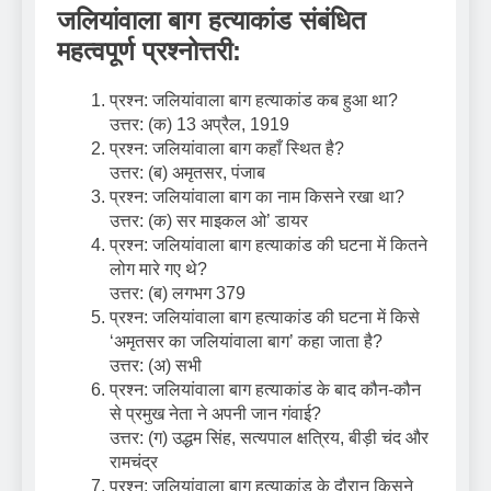
जलियांवाला बाग हत्याकांड संबंधित
महत्वपूर्ण प्रश्नोत्तरी:
प्रश्न: जलियांवाला बाग हत्याकांड कब हुआ था?
उत्तर: (क) 13 अप्रैल, 1919
प्रश्न: जलियांवाला बाग कहाँ स्थित है?
उत्तर: (ब) अमृतसर, पंजाब
प्रश्न: जलियांवाला बाग का नाम किसने रखा था?
उत्तर: (क) सर माइकल ओ’ डायर
प्रश्न: जलियांवाला बाग हत्याकांड की घटना में कितने
लोग मारे गए थे?
उत्तर: (ब) लगभग 379
प्रश्न: जलियांवाला बाग हत्याकांड की घटना में किसे
‘अमृतसर का जलियांवाला बाग’ कहा जाता है?
उत्तर: (अ) सभी
प्रश्न: जलियांवाला बाग हत्याकांड के बाद कौन-कौन
से प्रमुख नेता ने अपनी जान गंवाई?
उत्तर: (ग) उद्धम सिंह, सत्यपाल क्षत्रिय, बीड़ी चंद और
रामचंद्र
प्रश्न: जलियांवाला बाग हत्याकांड के दौरान किसने