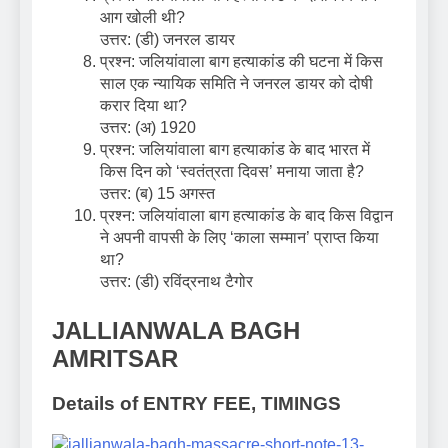
आग खोली थी?
उत्तर: (डी) जनरल डायर
प्रश्न: जलियांवाला बाग हत्याकांड की घटना में किस
साल एक न्यायिक समिति ने जनरल डायर को दोषी
करार दिया था?
उत्तर: (अ) 1920
प्रश्न: जलियांवाला बाग हत्याकांड के बाद भारत में
किस दिन को ‘स्वतंत्रता दिवस’ मनाया जाता है?
उत्तर: (ब) 15 अगस्त
प्रश्न: जलियांवाला बाग हत्याकांड के बाद किस विद्वान
ने अपनी वापसी के लिए ‘काला सम्मान’ प्राप्त किया
था?
उत्तर: (डी) रविंद्रनाथ टैगोर
JALLIANWALA BAGH
AMRITSAR
Details of ENTRY FEE, TIMINGS