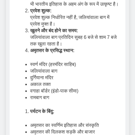
भी भारतीय इतिहास के अहम अंग के रूप में उत्कृष्ट है।
प्रवेश शुल्क:
प्रवेश शुल्क निर्धारित नहीं है, जलियांवाला बाग में
प्रवेश मुफ्त है।
खुलने और बंद होने का समय:
जलियांवाला बाग प्रतिदिन सुबह 6 बजे से शाम 7 बजे
तक खुला रहता है।
अमृतसर के प्रसिद्ध स्थान:
स्वर्ण मंदिर (हरमंदिर साहिब)
जलियांवाला बाग
दुर्गियाना मंदिर
अकाल तक्त
वगाहा बॉर्डर (इंडो-पाक सीमा)
रामबाग बाग
पर्यटन के बिंदु:
अमृतसर का स्वर्णिम इतिहास और संस्कृति
अमृतसर की दिलकश सड़कें और बाजार