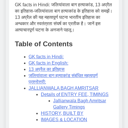
GK facts in Hindi: जलियांवाला बाग हत्याकांड, 13 अप्रैल
का इतिहास-जलियांवाला बाग हत्याकांड के इतिहास को समझें।
13 अप्रैल की यह महत्वपूर्ण घटना भारतीय इतिहास का
अन्धकार और स्वतंत्रता संघर्ष का प्रतीक है। जानें इस
अत्याचारपूर्ण घटना के अनजाने पहलू।
Table of Contents
GK facts in Hindi:
GK facts in English:
13 अप्रैल का इतिहास
जलियांवाला बाग हत्याकांड संबंधित महत्वपूर्ण
प्रश्नोत्तरी:
JALLIANWALA BAGH AMRITSAR
Details of ENTRY FEE, TIMINGS
Jallianwala Bagh Amritsar
Gallery Timings
HISTORY, BUILT BY
IMAGES & LOCATION