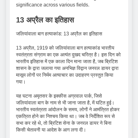
significance across various fields.
13 अप्रैल का इतिहास
जलियांवाला बाग हत्याकांड: 13 अप्रैल का इतिहास
13 अप्रैल, 1919 को जलियांवाला बाग हत्याकांड भारतीय
स्वतंत्रता संग्राम का एक अत्यंत दुखद चरित्र है। इस दिन को
भारतीय इतिहास में एक काला दिन माना जाता है, जब ब्रिटिश
शासन के द्वारा जलाया गया अनभिज्ञ विद्वान जनरल डायर द्वारा
मासूम लोगों पर निर्मम अत्याचार का उदाहरण प्रस्तुत किया
गया।
यह घटना अमृतसर के इक्कीस अग्रवाल पार्क, जिसे
जलियांवाला बाग के नाम से भी जाना जाता है, में घटित हुई।
भारतीय स्वतंत्रता आंदोलन के समय, लोगों ने आमंत्रित होकर
एकत्रित होने का निश्चय किया था। जब वे निर्देशित रूप से
सभा कर रहे थे, तो ब्रिटिश सेना के जनरल डायर ने बिना
किसी चेतावनी या आदेश के आग लगा दी।