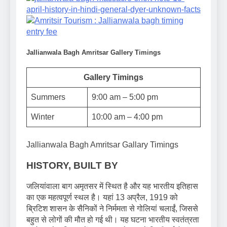
Jallianwala Bagh Amritsar Gallery Timings
Gallery Timings
Summers
9:00 am – 5:00 pm
Winter
10:00 am – 4:00 pm
Jallianwala Bagh Amritsar Gallary Timings
HISTORY, BUILT BY
जलियांवाला बाग अमृतसर में स्थित है और यह भारतीय इतिहास
का एक महत्वपूर्ण स्थल है। यहां 13 अप्रैल, 1919 को
ब्रिटिश शासन के सैनिकों ने निर्ममता से गोलियां चलाईं, जिससे
बहुत से लोगों की मौत हो गई थी। यह घटना भारतीय स्वतंत्रता