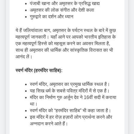
पंजाबी खाना और अमृतसर के प्रसिद्ध खाद्य
अमृतसर की लोक संगीत और देशी कला
गुरुद्वारे का दर्शन और ध्यान
ये हैं जलियांवाला बाग, अमृतसर के पर्यटन स्थल के बारे में कुछ
महत्वपूर्ण जानकारी। यहाँ आने पर आपको भारतीय इतिहास के
एक महत्वपूर्ण हिस्से को महसूस करने का अवसर मिलता है,
साथ ही अमृतसर की धार्मिक और सांस्कृतिक विरासत का भी
आनंद लें।
स्वर्ण मंदिर (हरमंदिर साहिब):
स्वर्ण मंदिर, अमृतसर का प्रमुख धार्मिक स्थल है।
यह सिख धर्म के सबसे पवित्र मंदिरों में से एक है।
मंदिर का निर्माण गुरु अर्जुन देव ने 16वीं सदी में कराया
था।
स्वर्ण मंदिर को “हरमंदिर साहिब” भी कहा जाता है।
इस मंदिर में हर रोज़ हज़ारों लोग प्रार्थना करने और
अन्नदान करने आते हैं।