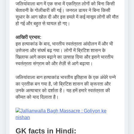
जलियांवाला बाग में एक सभा में एकत्रित लोगों को बिना किसी
चेतावनी के गोलीबारी की गई। जनरल डायर ने बिना किसी
सुधार के आग खोल दी और इस हमले में कई मासूम लोगों की मौत
हो गई और बहुत से घायल हो गए।
आखिरी प्रभाव:
इस हत्याकांड के बाद, भारतीय स्वतंत्रता आंदोलन में और भी
उत्तेजना और संघर्ष बढ़ गया। लोगों में ब्रिटिश शासन के
खिलाफ आगे कदम बढ़ाने का उत्साह दिया और इसने भारतीय
स्वतंत्रता संग्राम को और तेज़ी से आगे बढ़ाया।
जलियांवाला बाग हत्याकांड भारतीय इतिहास के एक अंधेरे पन्ने
का प्रतीक बन गया है, जो ब्रिटिश शासन की क्रूरता और
उनके अत्याचार को दर्शाता है। यह हमें हमारे स्वतंत्रता की
कीमत को याद दिलाता है।
GK facts in Hindi: