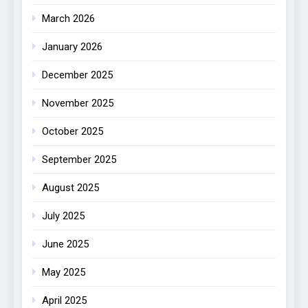
March 2026
January 2026
December 2025
November 2025
October 2025
September 2025
August 2025
July 2025
June 2025
May 2025
April 2025