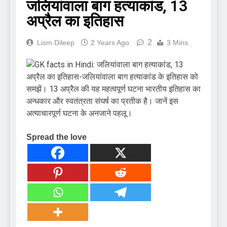
जलियांवाला बाग हत्याकांड, 13
अप्रैल का इतिहास
2
Lism.dileep
2 Years Ago
3 Mins
Spread the love