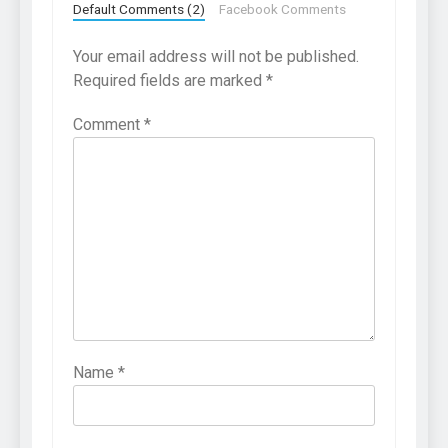
Default Comments (2)
Facebook Comments
Your email address will not be published.
Required fields are marked
*
Comment
*
Name
*