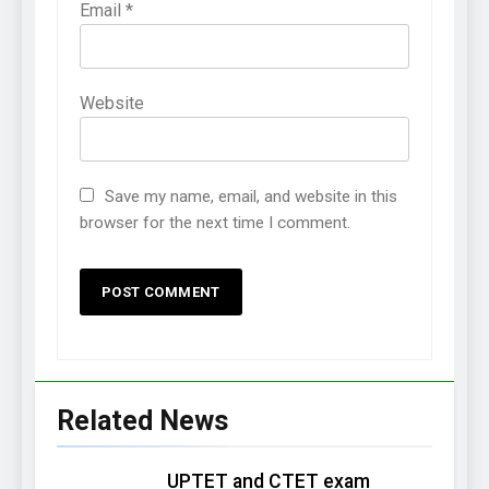
Email
*
Website
Save my name, email, and website in this
browser for the next time I comment.
Related News
UPTET and CTET exam