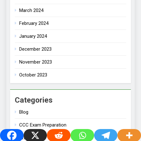
March 2024
February 2024
January 2024
December 2023
November 2023
October 2023
Categories
Blog
CCC Exam Preparation
Chemistry