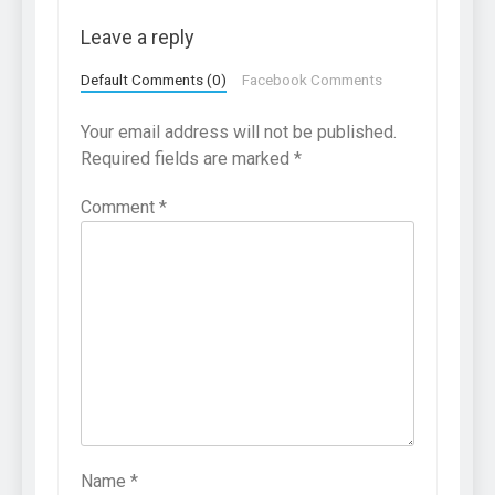
Leave a reply
Default Comments (0)
Facebook Comments
Your email address will not be published.
Required fields are marked
*
Comment
*
Name
*