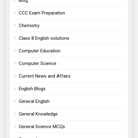
Blog
CCC Exam Preparation
Chemistry
Class 8 English solutions
Computer Education
Computer Science
Current News and Affairs
English Blogs
General English
General Knowledge
General Science MCQs