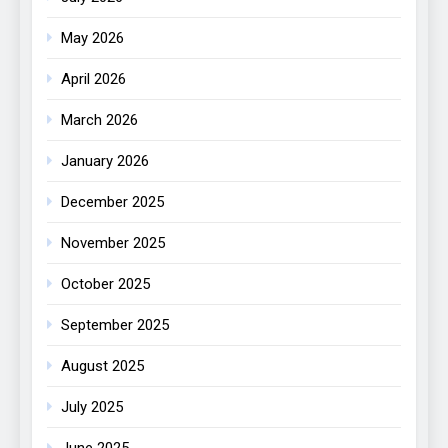
May 2026
April 2026
March 2026
January 2026
December 2025
November 2025
October 2025
September 2025
August 2025
July 2025
June 2025