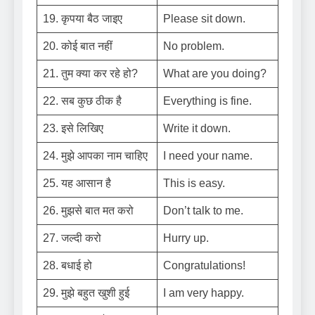
19. कृपया बैठ जाइए
Please sit down.
20. कोई बात नहीं
No problem.
21. तुम क्या कर रहे हो?
What are you doing?
22. सब कुछ ठीक है
Everything is fine.
23. इसे लिखिए
Write it down.
24. मुझे आपका नाम चाहिए
I need your name.
25. यह आसान है
This is easy.
26. मुझसे बात मत करो
Don’t talk to me.
27. जल्दी करो
Hurry up.
28. बधाई हो
Congratulations!
29. मुझे बहुत खुशी हुई
I am very happy.