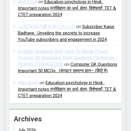
drift boss
on
Education psychology in Hindi :
Important notes मनोविज्ञान का अर्थ, क्षेत्र, विशेषताएँ, TET &
CTET preparation 2024
나목TV대구출장섹스마사지
on
Subscriber Kaise
Badhaye : Unveiling the secrets to increase
YouTube subscribers and engagement in 2024
English Speaking Skill: How To Speak Fluent
English, 50 Important Daily Speaking Sentences -
YORHELP EDUCATION
on
Computer GK Questions
Important 50 MCQs : (कंप्यूटर सामान्य ज्ञान– (हिंदी में)
retro bowl
on
Education psychology in Hindi :
Important notes मनोविज्ञान का अर्थ, क्षेत्र, विशेषताएँ, TET &
CTET preparation 2024
Archives
July 2026