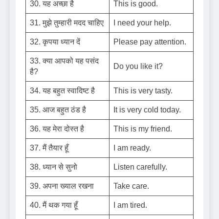
30. यह अच्छा है
This is good.
31. मुझे तुम्हारी मदद चाहिए
I need your help.
32. कृपया ध्यान दें
Please pay attention.
33. क्या आपको यह पसंद
Do you like it?
है?
34. यह बहुत स्वादिष्ट है
This is very tasty.
35. आज बहुत ठंड है
It is very cold today.
36. यह मेरा दोस्त है
This is my friend.
37. मैं तैयार हूँ
I am ready.
38. ध्यान से सुनो
Listen carefully.
39. अपना ख्याल रखना
Take care.
40. मैं थक गया हूँ
I am tired.