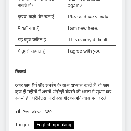
सकते हैं?
again?
कृपया गाड़ी धीरे चलाएँ
Please drive slowly.
मैं यहाँ नया हूँ
I am new here.
यह बहुत कठिन है
This is very difficult.
मैं तुमसे सहमत हूँ
I agree with you.
निष्कर्ष:
अगर आप धैर्य और समर्पण के साथ अभ्यास करते हैं, तो आप
कुछ ही महीनों में अपनी अंग्रेज़ी बोलने की क्षमता में सुधार कर
सकते हैं। प्रैक्टिस जारी रखें और आत्मविश्वास बनाए रखें!
Post Views:
380
Tagged:
English speaking