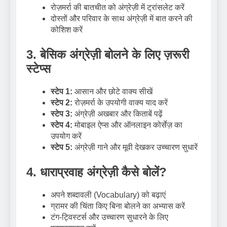
रोज़मर्रा की बातचीत को अंग्रेज़ी में ट्रांसलेट करें
दोस्तों और परिवार के साथ अंग्रेज़ी में बात करने की
कोशिश करें
3. बेसिक अंग्रेज़ी बोलने के लिए ज़रूरी
स्टेप्स
स्टेप 1:
आसान और छोटे वाक्य सीखें
स्टेप 2:
रोज़मर्रा के उपयोगी वाक्य याद करें
स्टेप 3:
अंग्रेज़ी अखबार और किताबें पढ़ें
स्टेप 4:
मोबाइल ऐप्स और ऑनलाइन कोर्सेज़ का
उपयोग करें
स्टेप 5:
अंग्रेज़ी गाने और मूवी देखकर उच्चारण सुधारें
4. धाराप्रवाह अंग्रेज़ी कैसे बोलें?
अपने शब्दावली (Vocabulary) को बढ़ाएं
ग्रामर की चिंता किए बिना बोलने का अभ्यास करें
टंग-ट्विस्टर्स और उच्चारण सुधारने के लिए