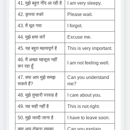
41. मुझे बहुत नींद आ रही है
I am very sleepy.
42. कृपया रुको
Please wait.
43. मैं भूल गया
I forgot.
44. मुझे क्षमा करें
Excuse me.
45. यह बहुत महत्वपूर्ण है
This is very important.
46. मैं अच्छा महसूस नहीं
I am not feeling well.
कर रहा हूँ
47. क्या आप मुझे समझ
Can you understand
सकते हैं?
me?
48. मुझे तुम्हारी परवाह है
I care about you.
49. यह सही नहीं है
This is not right.
50. मुझे जल्दी जाना है
I have to leave soon.
क्या आप दोबारा समझा
Can you explain