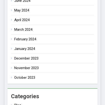
June 2024
May 2024
April 2024
March 2024
February 2024
January 2024
December 2023
November 2023
October 2023
Categories