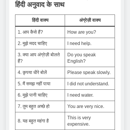
हिंदी अनुवाद के साथ
हिंदी वाक्य
अंग्रेज़ी वाक्य
1. आप कैसे हैं?
How are you?
2. मुझे मदद चाहिए
I need help.
3. क्या आप अंग्रेज़ी बोलते
Do you speak
हैं?
English?
4. कृपया धीरे बोलें
Please speak slowly.
5. मैं समझ नहीं पाया
I did not understand.
6. मुझे पानी चाहिए
I need water.
7. तुम बहुत अच्छे हो
You are very nice.
This is very
8. यह बहुत महंगा है
expensive.