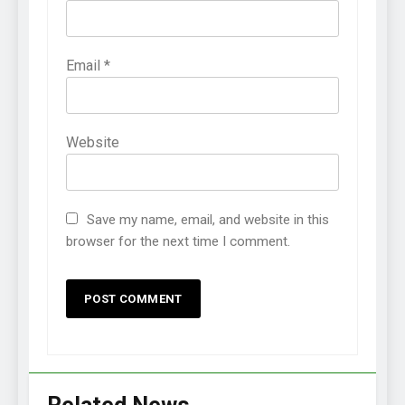
Email
*
Website
Save my name, email, and website in this
browser for the next time I comment.