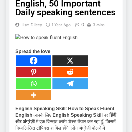
English, 50 Important
Daily speaking sentences
0
Lism.dileep
1 Year Ago
3 Mins
Spread the love
English Speaking Skill: How to Speak Fluent
English
आपके लिए
English Speaking Skill
पर
हिंदी
और अंग्रेज़ी
में एक विस्तृत ब्लॉग पोस्ट तैयार कर रहा हूँ, जिसमें
निम्नलिखित टॉपिक्स शामिल होंगे: लोग अंग्रेज़ी बोलने में