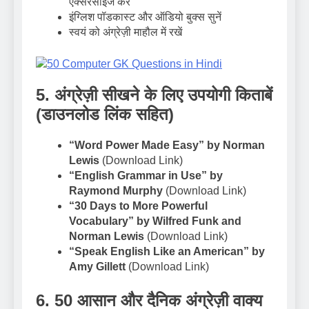
एक्सरसाइज करें
इंग्लिश पॉडकास्ट और ऑडियो बुक्स सुनें
स्वयं को अंग्रेज़ी माहौल में रखें
5. अंग्रेज़ी सीखने के लिए उपयोगी किताबें
(डाउनलोड लिंक सहित)
“Word Power Made Easy” by Norman
Lewis
(Download Link)
“English Grammar in Use” by
Raymond Murphy
(Download Link)
“30 Days to More Powerful
Vocabulary” by Wilfred Funk and
Norman Lewis
(Download Link)
“Speak English Like an American” by
Amy Gillett
(Download Link)
6. 50 आसान और दैनिक अंग्रेज़ी वाक्य