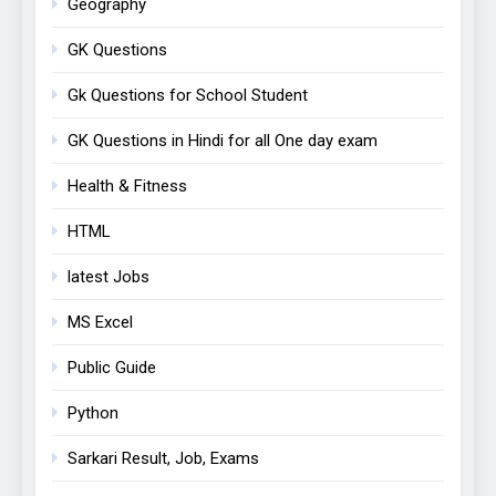
Geography
GK Questions
Gk Questions for School Student
GK Questions in Hindi for all One day exam
Health & Fitness
HTML
latest Jobs
MS Excel
Public Guide
Python
Sarkari Result, Job, Exams