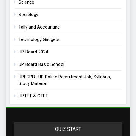
Science
Sociology
Tally and Accounting
Technology Gadgets
UP Board 2024
UP Board Basic School
UPPRPB : UP Police Recruitment Job, Syllabus,
Study Material
UPTET & CTET
QUIZ START