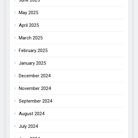
May 2025
April 2025
March 2025
February 2025
January 2025
December 2024
November 2024
September 2024
August 2024
July 2024