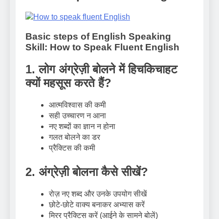
Basic steps of
English Speaking
Skill: How to Speak Fluent English
1. लोग अंग्रेज़ी बोलने में हिचकिचाहट
क्यों महसूस करते हैं?
आत्मविश्वास की कमी
सही उच्चारण न आना
नए शब्दों का ज्ञान न होना
गलत बोलने का डर
प्रैक्टिस की कमी
2. अंग्रेज़ी बोलना कैसे सीखें?
रोज़ नए शब्द और उनके उपयोग सीखें
छोटे-छोटे वाक्य बनाकर अभ्यास करें
मिरर प्रैक्टिस करें (आईने के सामने बोलें)