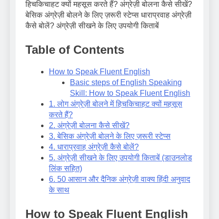
हिचकिचाहट क्यों महसूस करते हैं? अंग्रेज़ी बोलना कैसे सीखें?
बेसिक अंग्रेज़ी बोलने के लिए ज़रूरी स्टेप्स धाराप्रवाह अंग्रेज़ी
कैसे बोलें? अंग्रेज़ी सीखने के लिए उपयोगी किताबें
Table of Contents
How to Speak Fluent English
Basic steps of English Speaking
Skill: How to Speak Fluent English
1. लोग अंग्रेज़ी बोलने में हिचकिचाहट क्यों महसूस
करते हैं?
2. अंग्रेज़ी बोलना कैसे सीखें?
3. बेसिक अंग्रेज़ी बोलने के लिए ज़रूरी स्टेप्स
4. धाराप्रवाह अंग्रेज़ी कैसे बोलें?
5. अंग्रेज़ी सीखने के लिए उपयोगी किताबें (डाउनलोड
लिंक सहित)
6. 50 आसान और दैनिक अंग्रेज़ी वाक्य हिंदी अनुवाद
के साथ
How to Speak Fluent English