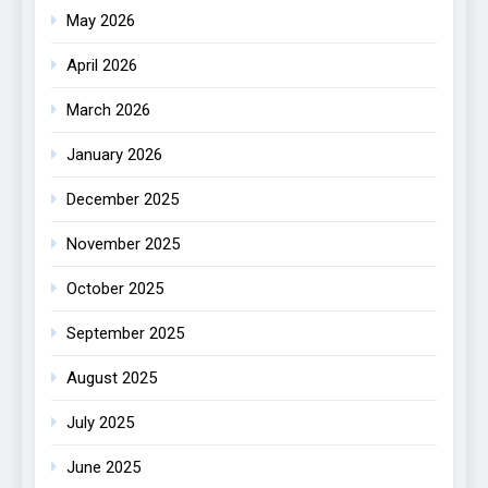
May 2026
April 2026
March 2026
January 2026
December 2025
November 2025
October 2025
September 2025
August 2025
July 2025
June 2025