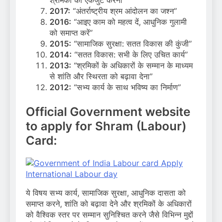
श्रमिकों को एकजुट करना”
2017:
“अंतर्राष्ट्रीय श्रम आंदोलन का जश्न”
2016:
“आइए काम को महत्व दें, आधुनिक गुलामी
को समाप्त करें”
2015:
“सामाजिक सुरक्षा: सतत विकास की कुंजी”
2014:
“सतत विकास: सभी के लिए उचित कार्य”
2013:
“श्रमिकों के अधिकारों के सम्मान के माध्यम
से शांति और स्थिरता को बढ़ावा देना”
2012:
“सभ्य कार्य के साथ भविष्य का निर्माण”
Official Government website
to apply for Shram (Labour)
Card:
ये विषय सभ्य कार्य, सामाजिक सुरक्षा, आधुनिक दासता को
समाप्त करने, शांति को बढ़ावा देने और श्रमिकों के अधिकारों
को वैश्विक स्तर पर सम्मान सुनिश्चित करने जैसे विभिन्न मुद्दों