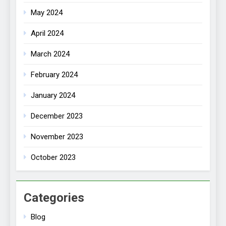
May 2024
April 2024
March 2024
February 2024
January 2024
December 2023
November 2023
October 2023
Categories
Blog