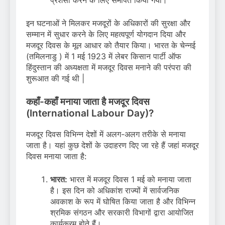
इन घटनाओं ने मिलकर मजदूरों के अधिकारों की सुरक्षा और
सम्मान में सुधार करने के लिए महत्वपूर्ण योगदान दिया और
मजदूर दिवस के मूल आधार को तैयार किया। भारत के चेन्नई
(तमिलनाडु ) में 1 मई 1923 में लेबर किसान पार्टी ऑफ
हिंदुस्तान की अध्यक्षता में मजदूर दिवस मनाने की परंपरा की
शुरूआत की गई थी |
कहाँ-कहाँ मनाया जाता है मजदूर दिवस
(International Labour Day)?
मजदूर दिवस विभिन्न देशों में अलग-अलग तरीके से मनाया
जाता है। यहां कुछ देशों के उदाहरण दिए जा रहे हैं जहां मजदूर
दिवस मनाया जाता है:
भारत:
भारत में मजदूर दिवस 1 मई को मनाया जाता
है। इस दिन को अधिकांश राज्यों में सार्वजनिक
अवकाश के रूप में घोषित किया जाता है और विभिन्न
श्रमिक संगठन और सरकारी विभागों द्वारा आयोजित
कार्यक्रम होते हैं।