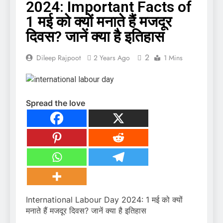
2024: Important Facts of
1 मई को क्यों मनाते हैं मजदूर
दिवस? जानें क्या है इतिहास
2
Dileep Rajpoot
2 Years Ago
1 Mins
Spread the love
International Labour Day 2024: 1 मई को क्यों
मनाते हैं मजदूर दिवस? जानें क्या है इतिहास