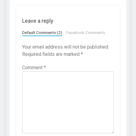
Leave a reply
Default Comments (2)
Facebook Comments
Your email address will not be published.
Required fields are marked
*
Comment
*