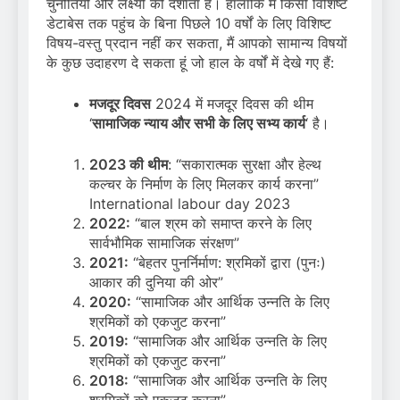
चुनौतियों और लक्ष्यों को दर्शाता है। हालांकि मैं किसी विशिष्ट
डेटाबेस तक पहुंच के बिना पिछले 10 वर्षों के लिए विशिष्ट
विषय-वस्तु प्रदान नहीं कर सकता, मैं आपको सामान्य विषयों
के कुछ उदाहरण दे सकता हूं जो हाल के वर्षों में देखे गए हैं:
मजदूर दिवस
2024 में मजदूर दिवस की थीम
‘
सामाजिक न्याय और सभी के लिए सभ्य कार्य
‘ है।
2023 की थीम
: “सकारात्मक सुरक्षा और हेल्थ
कल्चर के निर्माण के लिए मिलकर कार्य करना”
International labour day 2023
2022:
“बाल श्रम को समाप्त करने के लिए
सार्वभौमिक सामाजिक संरक्षण”
2021:
“बेहतर पुनर्निर्माण: श्रमिकों द्वारा (पुनः)
आकार की दुनिया की ओर”
2020:
“सामाजिक और आर्थिक उन्नति के लिए
श्रमिकों को एकजुट करना”
2019:
“सामाजिक और आर्थिक उन्नति के लिए
श्रमिकों को एकजुट करना”
2018:
“सामाजिक और आर्थिक उन्नति के लिए