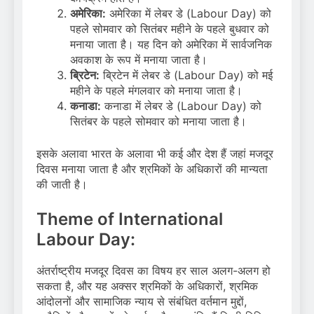
अमेरिका:
अमेरिका में लेबर डे (Labour Day) को
पहले सोमवार को सितंबर महीने के पहले बुधवार को
मनाया जाता है। यह दिन को अमेरिका में सार्वजनिक
अवकाश के रूप में मनाया जाता है।
ब्रिटेन:
ब्रिटेन में लेबर डे (Labour Day) को मई
महीने के पहले मंगलवार को मनाया जाता है।
कनाडा:
कनाडा में लेबर डे (Labour Day) को
सितंबर के पहले सोमवार को मनाया जाता है।
इसके अलावा भारत के अलावा भी कई और देश हैं जहां मजदूर
दिवस मनाया जाता है और श्रमिकों के अधिकारों की मान्यता
की जाती है।
Theme of International
Labour Day:
अंतर्राष्ट्रीय मजदूर दिवस का विषय हर साल अलग-अलग हो
सकता है, और यह अक्सर श्रमिकों के अधिकारों, श्रमिक
आंदोलनों और सामाजिक न्याय से संबंधित वर्तमान मुद्दों,