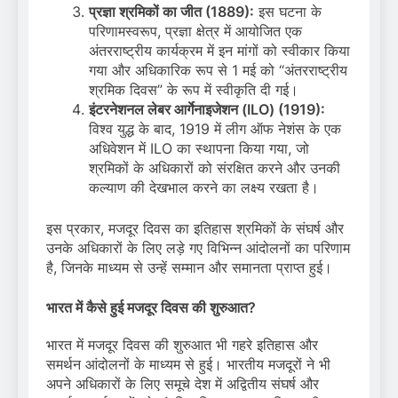
प्रज्ञा श्रमिकों का जीत (1889):
इस घटना के
परिणामस्वरूप, प्रज्ञा क्षेत्र में आयोजित एक
अंतरराष्ट्रीय कार्यक्रम में इन मांगों को स्वीकार किया
गया और अधिकारिक रूप से 1 मई को “अंतरराष्ट्रीय
श्रमिक दिवस” के रूप में स्वीकृति दी गई।
इंटरनेशनल लेबर आर्गेनाइजेशन (ILO) (1919):
विश्व युद्ध के बाद, 1919 में लीग ऑफ नेशंस के एक
अधिवेशन में ILO का स्थापना किया गया, जो
श्रमिकों के अधिकारों को संरक्षित करने और उनकी
कल्याण की देखभाल करने का लक्ष्य रखता है।
इस प्रकार, मजदूर दिवस का इतिहास श्रमिकों के संघर्ष और
उनके अधिकारों के लिए लड़े गए विभिन्न आंदोलनों का परिणाम
है, जिनके माध्यम से उन्हें सम्मान और समानता प्राप्त हुई।
भारत में कैसे हुई मजदूर दिवस की शुरुआत?
भारत में मजदूर दिवस की शुरुआत भी गहरे इतिहास और
समर्थन आंदोलनों के माध्यम से हुई। भारतीय मजदूरों ने भी
अपने अधिकारों के लिए समूचे देश में अद्वितीय संघर्ष और