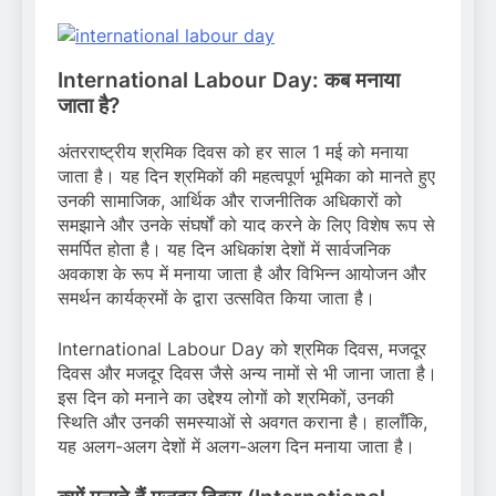
International Labour Day: कब मनाया
जाता है?
अंतरराष्ट्रीय श्रमिक दिवस को हर साल 1 मई को मनाया
जाता है। यह दिन श्रमिकों की महत्वपूर्ण भूमिका को मानते हुए
उनकी सामाजिक, आर्थिक और राजनीतिक अधिकारों को
समझाने और उनके संघर्षों को याद करने के लिए विशेष रूप से
समर्पित होता है। यह दिन अधिकांश देशों में सार्वजनिक
अवकाश के रूप में मनाया जाता है और विभिन्न आयोजन और
समर्थन कार्यक्रमों के द्वारा उत्सवित किया जाता है।
International Labour Day को श्रमिक दिवस, मजदूर
दिवस और मजदूर दिवस जैसे अन्य नामों से भी जाना जाता है।
इस दिन को मनाने का उद्देश्य लोगों को श्रमिकों, उनकी
स्थिति और उनकी समस्याओं से अवगत कराना है। हालाँकि,
यह अलग-अलग देशों में अलग-अलग दिन मनाया जाता है।