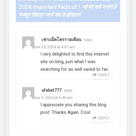
2024: Important Facts of 1 मई को क्यों मनाते हैं
मजदूर दिवस? जानें क्या है इतिहास
”
เช่าแม็คโครรายเดือน
says:
November 25, 2024 at 4:01 am
I very delighted to find this internet
site on bing, just what I was
searching for as well saved to fav
REPLY
ufabet777
says:
December 3, 2024 at 6:40 am
I appreciate you sharing this blog
post. Thanks Again. Cool.
REPLY