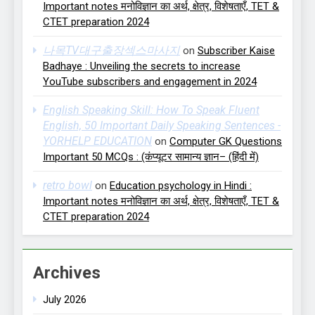
Important notes मनोविज्ञान का अर्थ, क्षेत्र, विशेषताएँ, TET &
CTET preparation 2024
나목TV대구출장섹스마사지
on
Subscriber Kaise
Badhaye : Unveiling the secrets to increase
YouTube subscribers and engagement in 2024
English Speaking Skill: How To Speak Fluent
English, 50 Important Daily Speaking Sentences -
YORHELP EDUCATION
on
Computer GK Questions
Important 50 MCQs : (कंप्यूटर सामान्य ज्ञान– (हिंदी में)
retro bowl
on
Education psychology in Hindi :
Important notes मनोविज्ञान का अर्थ, क्षेत्र, विशेषताएँ, TET &
CTET preparation 2024
Archives
July 2026