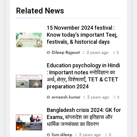
Related News
15 November 2024 festival :
Know today’s important Teej,
festivals, & historical days
Dileep Rajpoot
2 years ago
0
Education psychology in Hindi
: Important notes मनोविज्ञान का
अर्थ, क्षेत्र, विशेषताएँ, TET & CTET
preparation 2024
avneesh.kumar
2 years ago
5
Bangladesh crisis 2024: GK for
Exams, बांग्लादेश का इतिहास और
धार्मिक जनसंख्या का विवरण
lism.dileep
2 years ago
0