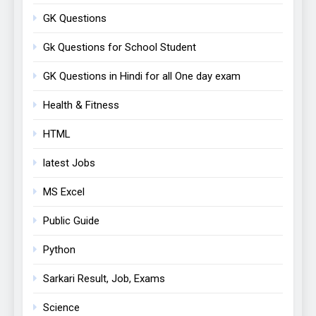
GK Questions
Gk Questions for School Student
GK Questions in Hindi for all One day exam
Health & Fitness
HTML
latest Jobs
MS Excel
Public Guide
Python
Sarkari Result, Job, Exams
Science