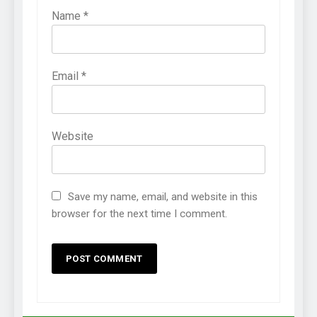
Name
*
Email
*
Website
Save my name, email, and website in this
browser for the next time I comment.