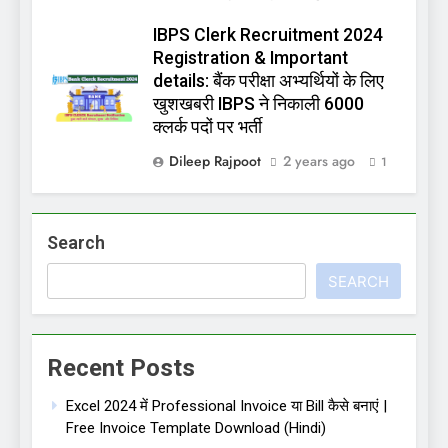
IBPS Clerk Recruitment 2024
Registration & Important
details: बैंक परीक्षा अभ्यर्थियों के लिए
खुशखबरी IBPS ने निकाली 6000
क्लर्क पदों पर भर्ती
Dileep Rajpoot
2 years ago
1
Search
SEARCH
Recent Posts
Excel 2024 में Professional Invoice या Bill कैसे बनाएं |
Free Invoice Template Download (Hindi)