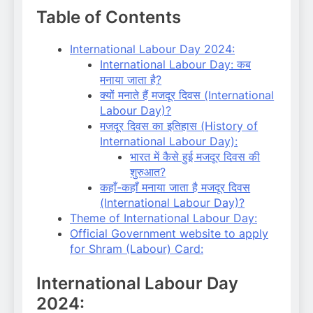
Table of Contents
International Labour Day 2024:
International Labour Day: कब
मनाया जाता है?
क्यों मनाते हैं मजदूर दिवस (International
Labour Day)?
मजदूर दिवस का इतिहास (History of
International Labour Day):
भारत में कैसे हुई मजदूर दिवस की
शुरुआत?
कहाँ-कहाँ मनाया जाता है मजदूर दिवस
(International Labour Day)?
Theme of International Labour Day:
Official Government website to apply
for Shram (Labour) Card:
International Labour Day
2024: