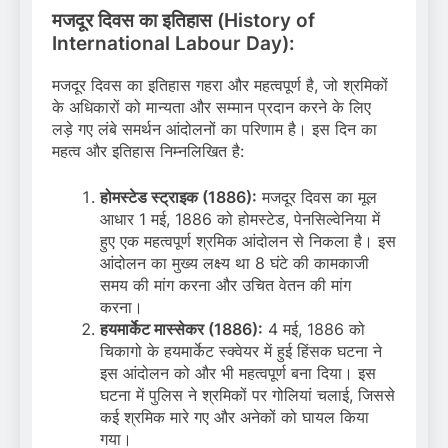
मजदूर दिवस का इतिहास (History of
International Labour Day):
मजदूर दिवस का इतिहास गहरा और महत्वपूर्ण है, जो श्रमिकों
के अधिकारों को मान्यता और सम्मान प्रदान करने के लिए
लड़े गए लंबे समर्थन आंदोलनों का परिणाम है। इस दिन का
महत्व और इतिहास निम्नलिखित है:
होमस्टेड स्ट्राइक (1886):
मजदूर दिवस का मूल
आधार 1 मई, 1886 को होमस्टेड, पेनसिल्वेनिया में
हुए एक महत्वपूर्ण श्रमिक आंदोलन से निकला है। इस
आंदोलन का मुख्य लक्ष्य था 8 घंटे की कामकाजी
समय की मांग करना और उचित वेतन की मांग
करना।
हयमार्केट मास्सेकर (1886):
4 मई, 1886 को
चिकागो के हयमार्केट स्क्वेयर में हुई हिंसक घटना ने
इस आंदोलन को और भी महत्वपूर्ण बना दिया। इस
घटना में पुलिस ने श्रमिकों पर गोलियां चलाई, जिससे
कई श्रमिक मारे गए और अनेकों को घायल किया
गया।