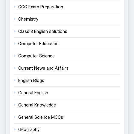
CCC Exam Preparation
Chemistry
Class 8 English solutions
Computer Education
Computer Science
Current News and Affairs
English Blogs
General English
General Knowledge
General Science MCQs
Geography