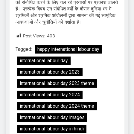
को संबोधित करने के लिए चल रहे प्रयासों पर प्रकाश डालते
हैं। प्रत्येक विषय उन संबंधित वर्षों के दौरान दुनिया भर में
श्रमिकों और श्रमिक आंदोलनों द्वारा सामना की गई सामूहिक
आकांक्षाओं और चुनौतियों को दर्शाता है।
Post Views:
403
Tagged:
happy international labour day
international labour day
international labour day 2023
international labour day 2023 theme
international labour day 2024
international labour day 2024 theme
international labour day images
international labour day in hindi