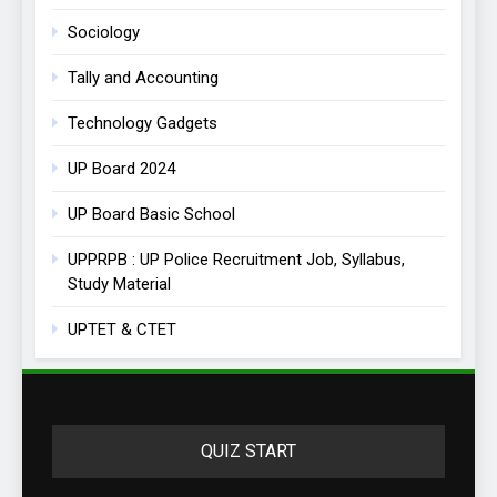
Sociology
Tally and Accounting
Technology Gadgets
UP Board 2024
UP Board Basic School
UPPRPB : UP Police Recruitment Job, Syllabus,
Study Material
UPTET & CTET
QUIZ START