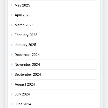
May 2025
April 2025
March 2025
February 2025
January 2025
December 2024
November 2024
September 2024
August 2024
July 2024
June 2024