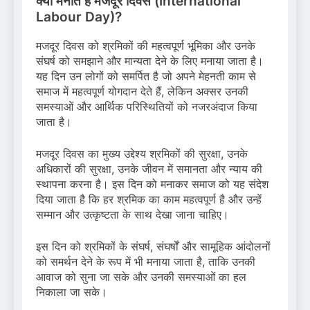
क्यों मनाते हैं मजदूर दिवस (International
Labour Day)?
मजदूर दिवस को श्रमिकों की महत्वपूर्ण भूमिका और उनके
संघर्ष को समझाने और मान्यता देने के लिए मनाया जाता है।
यह दिन उन लोगों को समर्पित है जो अपने मेहनती काम से
समाज में महत्वपूर्ण योगदान देते हैं, लेकिन अक्सर उनकी
समस्याओं और आर्थिक परिस्थितियों को नजरअंदाज किया
जाता है।
मजदूर दिवस का मुख्य उद्देश्य श्रमिकों की सुरक्षा, उनके
अधिकारों की सुरक्षा, उनके जीवन में समानता और न्याय की
स्थापना करना है। इस दिन को मनाकर समाज को यह संदेश
दिया जाता है कि हर श्रमिक का काम महत्वपूर्ण है और उन्हें
सम्मान और उत्कृष्टता के साथ देखा जाना चाहिए।
इस दिन को श्रमिकों के संघर्ष, संघर्षों और सामूहिक आंदोलनों
को समर्थन देने के रूप में भी मनाया जाता है, ताकि उनकी
आवाज को सुना जा सके और उनकी समस्याओं का हल
निकाला जा सके।