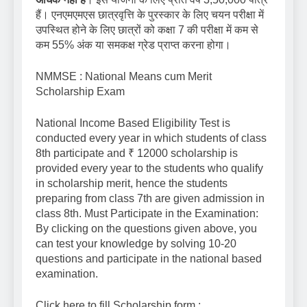
हैं। एनएमएमएस छात्रवृत्ति के पुरस्कार के लिए चयन परीक्षा में
उपस्थित होने के लिए छात्रों को कक्षा 7 की परीक्षा में कम से
कम 55% अंक या समकक्ष ग्रेड प्राप्त करना होगा।
NMMSE : National Means cum Merit
Scholarship Exam
National Income Based Eligibility Test is
conducted every year in which students of class
8th participate and ₹ 12000 scholarship is
provided every year to the students who qualify
in scholarship merit, hence the students
preparing from class 7th are given admission in
class 8th. Must Participate in the Examination:
By clicking on the questions given above, you
can test your knowledge by solving 10-20
questions and participate in the national based
examination.
Click here to fill Scholarship form :