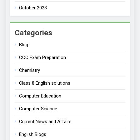
October 2023
Categories
Blog
CCC Exam Preparation
Chemistry
Class 8 English solutions
Computer Education
Computer Science
Current News and Affairs
English Blogs