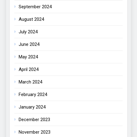
September 2024
August 2024
July 2024
June 2024
May 2024
April 2024
March 2024
February 2024
January 2024
December 2023
November 2023