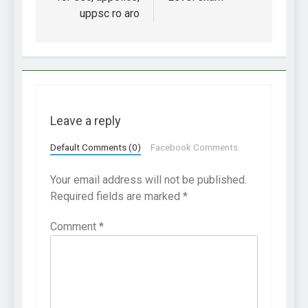
uppsc ro aro
Leave a reply
Default Comments (0)
Facebook Comments
Your email address will not be published.
Required fields are marked
*
Comment
*