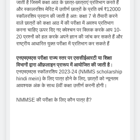
जाती है जिसमें कक्षा आठ के छात्र-छात्राएं प्रतिभाग करते हैं
और स्कालरशिप मेरिट में उत्तीर्ण छात्रों के प्रति वर्ष ₹12000
स्कॉलरशिप प्रदान की जाती है अतः कक्षा 7 से तैयारी करने
वाले छात्रों को कक्षा आठ में की परीक्षा में अवश्य प्रतिभाग
करना चाहिए ऊपर दिए गए क्वेश्चन पर क्लिक करके आप 10-
20 प्रश्नों को हल करके अपने ज्ञान की जांच कर सकते हैं और
राष्ट्रीय आधारित युक्त परीक्षा में प्रतिभाग कर सकते हैं
एनएमएमएस परीक्षा राज्य स्तर पर एससीईआरटी या शिक्षा
विभागों द्वारा ऑफ़लाइन प्रारूप में आयोजित की जाती है
।
एनएमएमएस स्कॉलरशिप 2023-24 (NMMS scholarship
hindi mein) के लिए पात्र होने के लिए, छात्रों को न्यूनतम
आवश्यक अंक के साथ 8वीं कक्षा उत्तीर्ण करनी होगी।
NMMSE की परीक्षा के लिए कौन पात्र है?