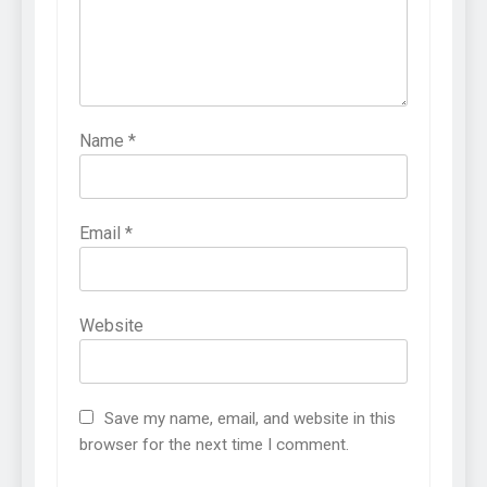
Name
*
Email
*
Website
Save my name, email, and website in this
browser for the next time I comment.