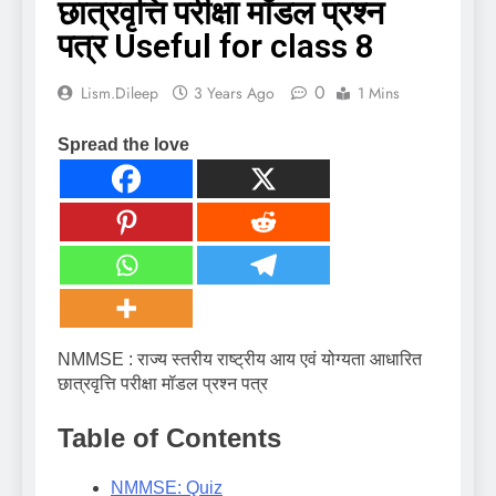
छात्रवृत्ति परीक्षा मॉडल प्रश्न
पत्र Useful for class 8
0
Lism.dileep
3 Years Ago
1 Mins
Spread the love
NMMSE : राज्य स्तरीय राष्ट्रीय आय एवं योग्यता आधारित
छात्रवृत्ति परीक्षा मॉडल प्रश्न पत्र
Table of Contents
NMMSE: Quiz