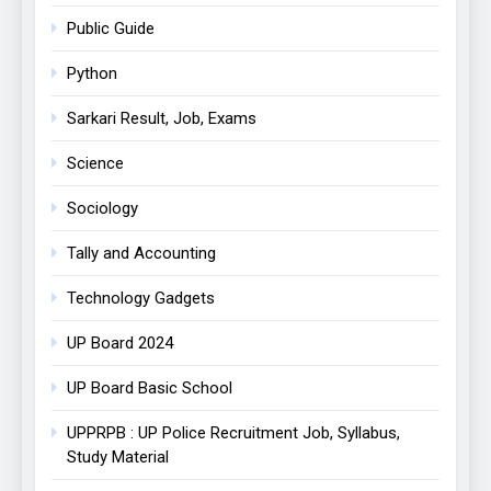
Public Guide
Python
Sarkari Result, Job, Exams
Science
Sociology
Tally and Accounting
Technology Gadgets
UP Board 2024
UP Board Basic School
UPPRPB : UP Police Recruitment Job, Syllabus,
Study Material