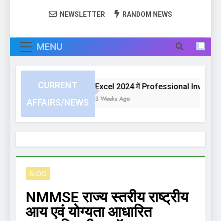
NEWSLETTER
RANDOM NEWS
MENU
CURRENT
Excel 2024 में Professional Invoice या 
3 Weeks Ago
AFFAIRS/NEWS
BLOG
NMMSE राज्य स्तरीय राष्ट्रीय
आय एवं योग्यता आधारित