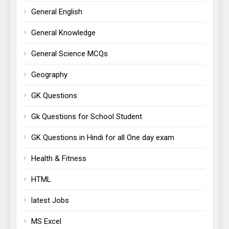
General English
General Knowledge
General Science MCQs
Geography
GK Questions
Gk Questions for School Student
GK Questions in Hindi for all One day exam
Health & Fitness
HTML
latest Jobs
MS Excel