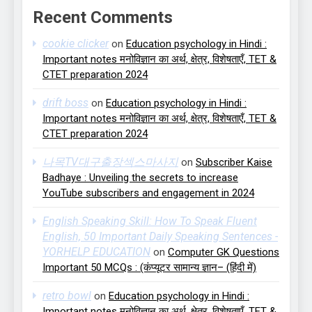
Recent Comments
cookie clicker
on
Education psychology in Hindi :
Important notes मनोविज्ञान का अर्थ, क्षेत्र, विशेषताएँ, TET &
CTET preparation 2024
drift boss
on
Education psychology in Hindi :
Important notes मनोविज्ञान का अर्थ, क्षेत्र, विशेषताएँ, TET &
CTET preparation 2024
나목TV대구출장섹스마사지
on
Subscriber Kaise
Badhaye : Unveiling the secrets to increase
YouTube subscribers and engagement in 2024
English Speaking Skill: How To Speak Fluent
English, 50 Important Daily Speaking Sentences -
YORHELP EDUCATION
on
Computer GK Questions
Important 50 MCQs : (कंप्यूटर सामान्य ज्ञान– (हिंदी में)
retro bowl
on
Education psychology in Hindi :
Important notes मनोविज्ञान का अर्थ, क्षेत्र, विशेषताएँ, TET &