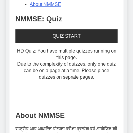
About NMMSE
NMMSE: Quiz
QUIZ START
HD Quiz: You have multiple quizzes running on
this page.
Due to the complexity of quizzes, only one quiz
can be on a page at a time. Please place
quizzes on seprate pages.
About NMMSE
राष्ट्रीय आय आधारित योग्यता परीक्षा प्रत्येक वर्ष आयोजित की