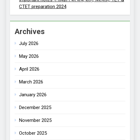
CTET preparation 2024
Archives
July 2026
May 2026
April 2026
March 2026
January 2026
December 2025
November 2025
October 2025