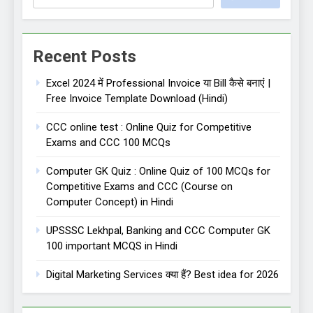
Recent Posts
Excel 2024 में Professional Invoice या Bill कैसे बनाएं |
Free Invoice Template Download (Hindi)
CCC online test : Online Quiz for Competitive
Exams and CCC 100 MCQs
Computer GK Quiz : Online Quiz of 100 MCQs for
Competitive Exams and CCC (Course on
Computer Concept) in Hindi
UPSSSC Lekhpal, Banking and CCC Computer GK
100 important MCQS in Hindi
Digital Marketing Services क्या हैं? Best idea for 2026