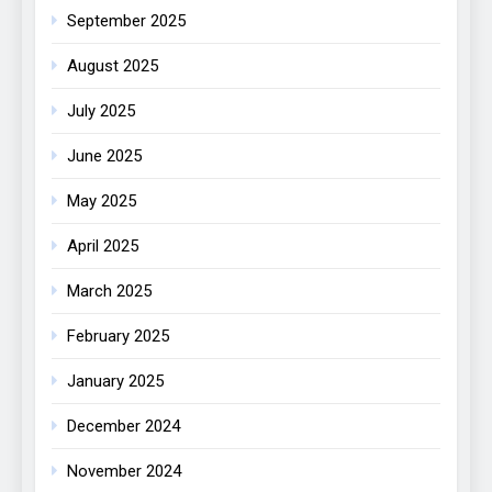
September 2025
August 2025
July 2025
June 2025
May 2025
April 2025
March 2025
February 2025
January 2025
December 2024
November 2024