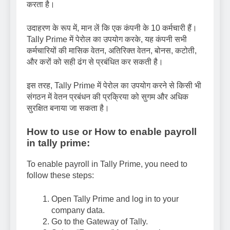
करता है।
उदाहरण के रूप में, मान लें कि एक कंपनी के 10 कर्मचारी हैं।
Tally Prime में पेरोल का उपयोग करके, यह कंपनी सभी
कर्मचारियों की मासिक वेतन, अतिरिक्त वेतन, बोनस, कटोती,
और करों को सही ढंग से प्रबंधित कर सकती है।
इस तरह, Tally Prime में पेरोल का उपयोग करने से किसी भी
संगठन में वेतन प्रबंधन की प्रक्रिया को सुगम और अधिक
सुरक्षित बनाया जा सकता है।
How to use or How to enable payroll
in tally prime:
To enable payroll in Tally Prime, you need to
follow these steps:
Open Tally Prime and log in to your
company data.
Go to the Gateway of Tally.