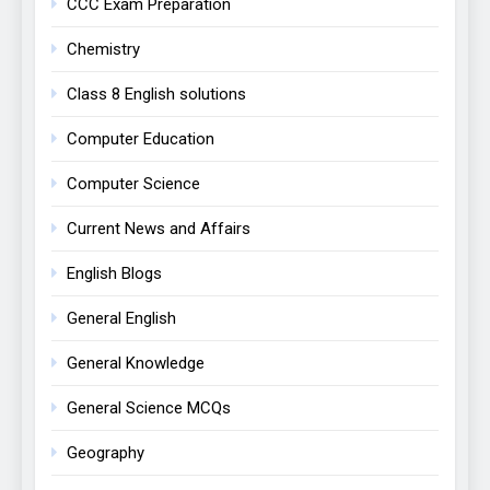
CCC Exam Preparation
Chemistry
Class 8 English solutions
Computer Education
Computer Science
Current News and Affairs
English Blogs
General English
General Knowledge
General Science MCQs
Geography