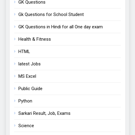
GK Questions
Gk Questions for School Student
GK Questions in Hindi for all One day exam
Health & Fitness
HTML
latest Jobs
MS Excel
Public Guide
Python
Sarkari Result, Job, Exams
Science