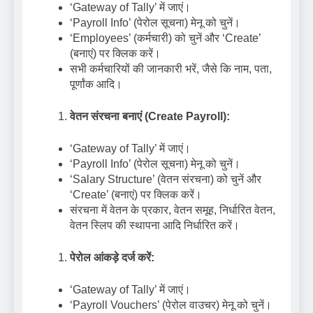
‘Gateway of Tally’ में जाएं।
‘Payroll Info’ (पेरोल सूचना) मेनू को चुनें।
‘Employees’ (कर्मचारी) को चुनें और ‘Create’
(बनाएं) पर क्लिक करें।
सभी कर्मचारियों की जानकारी भरें, जैसे कि नाम, पता,
पूर्णांक आदि।
वेतन संरचना बनाएं (Create Payroll):
‘Gateway of Tally’ में जाएं।
‘Payroll Info’ (पेरोल सूचना) मेनू को चुनें।
‘Salary Structure’ (वेतन संरचना) को चुनें और
‘Create’ (बनाएं) पर क्लिक करें।
संरचना में वेतन के प्रकार, वेतन समूह, निर्धारित वेतन,
वेतन स्लिप की स्थापना आदि निर्धारित करें।
पेरोल आंकड़े दर्ज करें:
‘Gateway of Tally’ में जाएं।
‘Payroll Vouchers’ (पेरोल वाउचर) मेनू को चुनें।