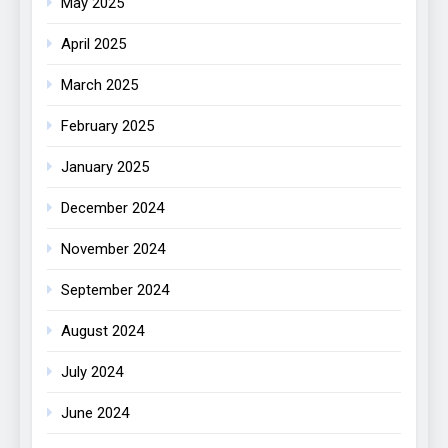
May 2025
April 2025
March 2025
February 2025
January 2025
December 2024
November 2024
September 2024
August 2024
July 2024
June 2024