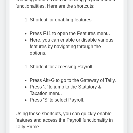
functionalities. Here are the shortcuts:
Shortcut for enabling features:
Press F11 to open the Features menu.
Here, you can enable or disable various
features by navigating through the
options.
Shortcut for accessing Payroll:
Press Alt+G to go to the Gateway of Tally.
Press ‘J’ to jump to the Statutory &
Taxation menu.
Press ‘S’ to select Payroll.
Using these shortcuts, you can quickly enable
features and access the Payroll functionality in
Tally Prime.