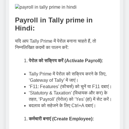
Payroll in Tally prime in
Hindi:
यदि आप Tally Prime में पेरोल बनाना चाहते हैं, तो
निम्नलिखित कदमों का पालन करें:
पेरोल को सक्रिय करें (Activate Payroll):
Tally Prime में पेरोल को सक्रिय करने के लिए,
‘Gateway of Tally’ में जाएं।
‘F11: Features’ (फीचर्स) को चुनें या F11 दबाएं।
‘Statutory & Taxation’ (विधायक और कर) के
तहत, ‘Payroll’ (पेरोल) को ‘Yes’ (हां) में सेट करें।
बदलाव को सहेजने के लिए Ctrl+A दबाएं।
कर्मचारी बनाएं (Create Employee):