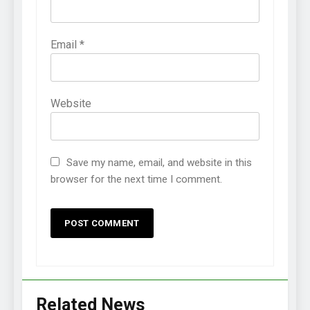
Email
*
Website
Save my name, email, and website in this
browser for the next time I comment.
Related News