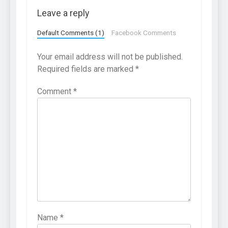
Leave a reply
Default Comments (1)
Facebook Comments
Your email address will not be published.
Required fields are marked
*
Comment
*
Name
*