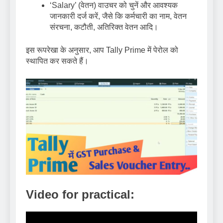
‘Salary’ (वेतन) वाउचर को चुनें और आवश्यक
जानकारी दर्ज करें, जैसे कि कर्मचारी का नाम, वेतन
संरचना, कटौती, अतिरिक्त वेतन आदि।
इस रूपरेखा के अनुसार, आप Tally Prime में पेरोल को
स्थापित कर सकते हैं।
Video for practical: