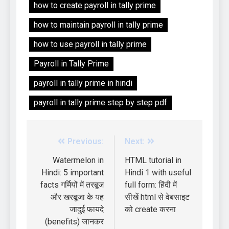
how to create payroll in tally prime
how to maintain payroll in tally prime
how to use payroll in tally prime
Payroll in Tally Prime
payroll in tally prime in hindi
payroll in tally prime step by step pdf
Previous:
Next:
Watermelon in
HTML tutorial in
Hindi: 5 important
Hindi 1 with useful
facts गर्मियों में तरबूज
full form: हिंदी में
और खरबूजा के यह
सीखें html से वेबसाइट
जादुई फायदे
को create करना
(benefits) जानकर