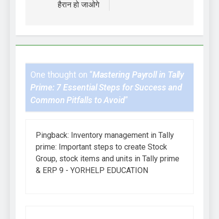
हैरान हो जाओगे
One thought on “
Mastering Payroll in Tally
Prime: 7 Essential Steps for Success and
Common Pitfalls to Avoid
”
Pingback:
Inventory management in Tally
prime: Important steps to create Stock
Group, stock items and units in Tally prime
& ERP 9 - YORHELP EDUCATION