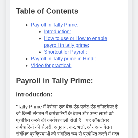
Table of Contents
Payroll in Tally Prime:
Introduction:
How to use or How to enable
payroll in tally prime:
Shortcut for Payroll:
Payroll in Tally prime in Hindi:
Video for practical:
Payroll in Tally Prime:
Introduction:
“Tally Prime में पेरोल” एक बैक-एंड-फ्रंट-एंड सॉफ्टवेयर है
जो किसी संगठन में कर्मचारियों के वेतन और अन्य लाभों को
प्रबंधित करने की कार्यप्रणाली होती है। यह सॉफ्टवेयर
कर्मचारियों की सैलरी, अनुदान, कर, भत्तों, और अन्य वेतन
संबंधित प्रक्रियाओं को संगठित रूप से प्रबंधित करने में मदद