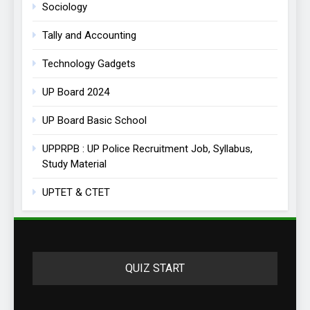
Sociology
Tally and Accounting
Technology Gadgets
UP Board 2024
UP Board Basic School
UPPRPB : UP Police Recruitment Job, Syllabus,
Study Material
UPTET & CTET
QUIZ START