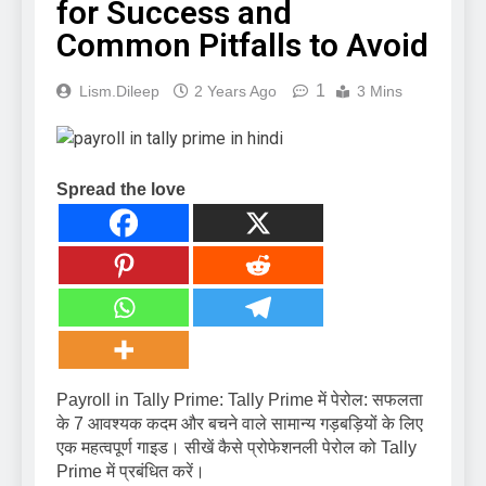
for Success and
Common Pitfalls to Avoid
1
Lism.dileep
2 Years Ago
3 Mins
Spread the love
Payroll in Tally Prime: Tally Prime में पेरोल: सफलता
के 7 आवश्यक कदम और बचने वाले सामान्य गड़बड़ियों के लिए
एक महत्वपूर्ण गाइड। सीखें कैसे प्रोफेशनली पेरोल को Tally
Prime में प्रबंधित करें।