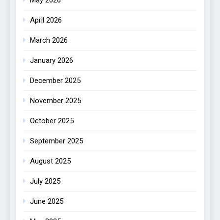
May 2026
April 2026
March 2026
January 2026
December 2025
November 2025
October 2025
September 2025
August 2025
July 2025
June 2025