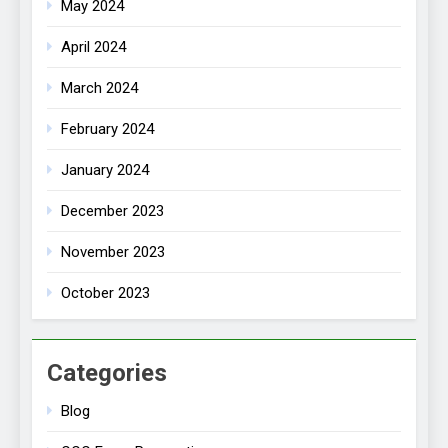
May 2024
April 2024
March 2024
February 2024
January 2024
December 2023
November 2023
October 2023
Categories
Blog