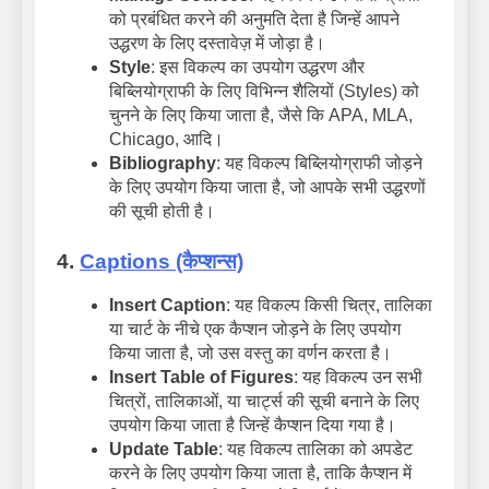
को प्रबंधित करने की अनुमति देता है जिन्हें आपने
उद्धरण के लिए दस्तावेज़ में जोड़ा है।
Style
: इस विकल्प का उपयोग उद्धरण और
बिब्लियोग्राफी के लिए विभिन्न शैलियों (Styles) को
चुनने के लिए किया जाता है, जैसे कि APA, MLA,
Chicago, आदि।
Bibliography
: यह विकल्प बिब्लियोग्राफी जोड़ने
के लिए उपयोग किया जाता है, जो आपके सभी उद्धरणों
की सूची होती है।
4.
Captions (कैप्शन्स)
Insert Caption
: यह विकल्प किसी चित्र, तालिका
या चार्ट के नीचे एक कैप्शन जोड़ने के लिए उपयोग
किया जाता है, जो उस वस्तु का वर्णन करता है।
Insert Table of Figures
: यह विकल्प उन सभी
चित्रों, तालिकाओं, या चार्ट्स की सूची बनाने के लिए
उपयोग किया जाता है जिन्हें कैप्शन दिया गया है।
Update Table
: यह विकल्प तालिका को अपडेट
करने के लिए उपयोग किया जाता है, ताकि कैप्शन में