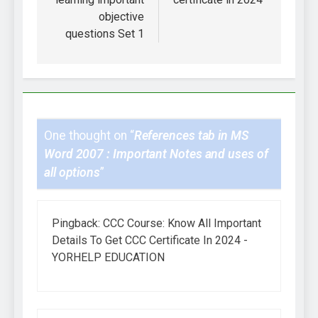
objective
questions Set 1
One thought on “
References tab in MS
Word 2007 : Important Notes and uses of
all options
”
Pingback:
CCC Course: Know All Important
Details To Get CCC Certificate In 2024 -
YORHELP EDUCATION