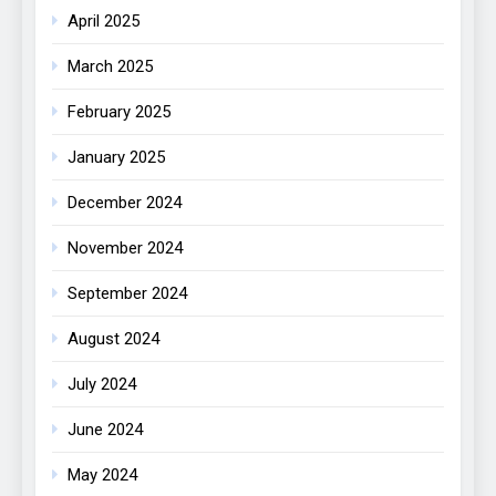
April 2025
March 2025
February 2025
January 2025
December 2024
November 2024
September 2024
August 2024
July 2024
June 2024
May 2024