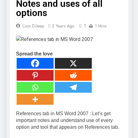
Notes and uses of all
options
1
Lism.dileep
2 Years Ago
1 Mins
Spread the love
References tab in MS Word 2007 : Let’s get
important notes and understand use of every
option and tool that appears on References tab.