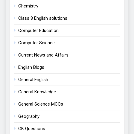
Chemistry
Class 8 English solutions
Computer Education
Computer Science
Current News and Affairs
English Blogs
General English
General Knowledge
General Science MCQs
Geography
GK Questions