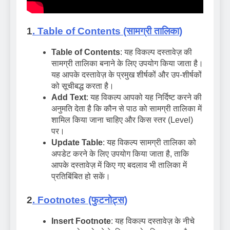
1
.
Table of Contents (सामग्री तालिका)
Table of Contents
: यह विकल्प दस्तावेज़ की
सामग्री तालिका बनाने के लिए उपयोग किया जाता है।
यह आपके दस्तावेज़ के प्रमुख शीर्षकों और उप-शीर्षकों
को सूचीबद्ध करता है।
Add Text
: यह विकल्प आपको यह निर्दिष्ट करने की
अनुमति देता है कि कौन से पाठ को सामग्री तालिका में
शामिल किया जाना चाहिए और किस स्तर (Level)
पर।
Update Table
: यह विकल्प सामग्री तालिका को
अपडेट करने के लिए उपयोग किया जाता है, ताकि
आपके दस्तावेज़ में किए गए बदलाव भी तालिका में
प्रतिबिंबित हो सकें।
2
.
Footnotes (फुटनोट्स)
Insert Footnote
: यह विकल्प दस्तावेज़ के नीचे