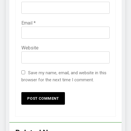
Email
*
Website
Save my name, email, and website in this
browser for the next time I comment.