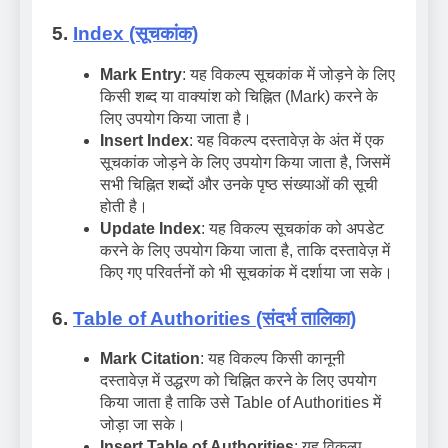
5.
Index (सूचकांक)
Mark Entry
: यह विकल्प सूचकांक में जोड़ने के लिए
किसी शब्द या वाक्यांश को चिह्नित (Mark) करने के
लिए उपयोग किया जाता है।
Insert Index
: यह विकल्प दस्तावेज़ के अंत में एक
सूचकांक जोड़ने के लिए उपयोग किया जाता है, जिसमें
सभी चिह्नित शब्दों और उनके पृष्ठ संख्याओं की सूची
होती है।
Update Index
: यह विकल्प सूचकांक को अपडेट
करने के लिए उपयोग किया जाता है, ताकि दस्तावेज़ में
किए गए परिवर्तनों को भी सूचकांक में दर्शाया जा सके।
6.
Table of Authorities (संदर्भ तालिका)
Mark Citation
: यह विकल्प किसी कानूनी
दस्तावेज़ में उद्धरण को चिह्नित करने के लिए उपयोग
किया जाता है ताकि उसे Table of Authorities में
जोड़ा जा सके।
Insert Table of Authorities
: यह विकल्प