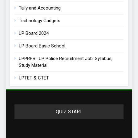
Tally and Accounting
Technology Gadgets
UP Board 2024
UP Board Basic School
UPPRPB : UP Police Recruitment Job, Syllabus,
Study Material
UPTET & CTET
QUIZ START