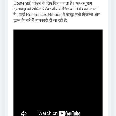
Contents) जोड़ने के लिए किया जाता है। यह अनुभाग
दस्तावेज़ को अधिक पेशेवर और संरचित बनाने में मदद करता
है। यहाँ References Ribbon में मौजूद सभी विकल्पों और
टूल्स के बारे में जानकारी दी जा रही है: