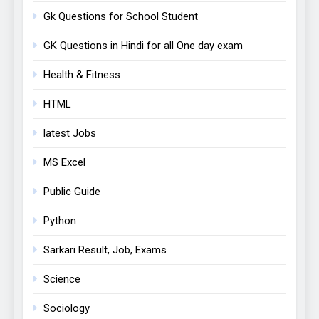
Gk Questions for School Student
GK Questions in Hindi for all One day exam
Health & Fitness
HTML
latest Jobs
MS Excel
Public Guide
Python
Sarkari Result, Job, Exams
Science
Sociology