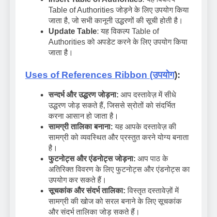
Table of Authorities जोड़ने के लिए उपयोग किया
जाता है, जो सभी कानूनी उद्धरणों की सूची होती है।
Update Table
: यह विकल्प Table of
Authorities को अपडेट करने के लिए उपयोग किया
जाता है।
Uses of References Ribbon (उपयोग
):
सन्दर्भ और उद्धरण जोड़ना:
आप दस्तावेज़ में सीधे
उद्धरण जोड़ सकते हैं, जिससे स्रोतों को संदर्भित
करना आसान हो जाता है।
सामग्री तालिका बनाना:
यह आपके दस्तावेज़ की
सामग्री को व्यवस्थित और प्रस्तुत करने योग्य बनाता
है।
फुटनोट्स और एंडनोट्स जोड़ना:
आप पाठ के
अतिरिक्त विवरण के लिए फुटनोट्स और एंडनोट्स का
उपयोग कर सकते हैं।
सूचकांक और संदर्भ तालिका:
विस्तृत दस्तावेज़ों में
सामग्री की खोज को सरल बनाने के लिए सूचकांक
और संदर्भ तालिका जोड़ सकते हैं।