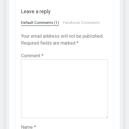
Leave a reply
Default Comments (1)
Facebook Comments
Your email address will not be published.
Required fields are marked
*
Comment
*
Name
*