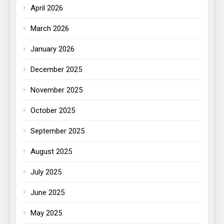
April 2026
March 2026
January 2026
December 2025
November 2025
October 2025
September 2025
August 2025
July 2025
June 2025
May 2025