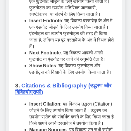
एक फुटनोट जोड़ने के लिए उपयोग किया जाता है।
फुटनोट्स का उपयोग अतिरिक्त जानकारी,
स्पष्टीकरण, या संदर्भ के लिए किया जाता है।
Insert Endnote
: यह विकल्प दस्तावेज़ के अंत में
एक एंडनोट जोड़ने के लिए उपयोग किया जाता है।
एंडनोट्स का उपयोग फुटनोट्स की तरह ही किया
जाता है, लेकिन यह पूरे दस्तावेज़ के अंत में स्थित होते
हैं।
Next Footnote
: यह विकल्प आपको अगले
फुटनोट या एंडनोट पर जाने की अनुमति देता है।
Show Notes
: यह विकल्प फुटनोट्स और
एंडनोट्स को दिखाने के लिए उपयोग किया जाता है।
3.
Citations & Bibliography (उद्धरण और
बिब्लियोग्राफी)
Insert Citation
: यह विकल्प उद्धरण (Citation)
जोड़ने के लिए उपयोग किया जाता है। उद्धरण का
उपयोग स्रोत को संदर्भित करने के लिए किया जाता है
जिसे आपने अपने दस्तावेज़ में उपयोग किया है।
Manage Sources
: यह विकल्प उन सभी स्रोतों