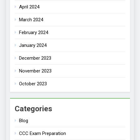
April 2024
March 2024
February 2024
January 2024
December 2023
November 2023
October 2023
Categories
Blog
CCC Exam Preparation