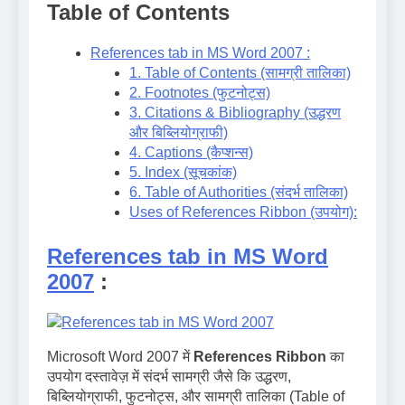
Table of Contents
References tab in MS Word 2007 :
1. Table of Contents (सामग्री तालिका)
2. Footnotes (फुटनोट्स)
3. Citations & Bibliography (उद्धरण
और बिब्लियोग्राफी)
4. Captions (कैप्शन्स)
5. Index (सूचकांक)
6. Table of Authorities (संदर्भ तालिका)
Uses of References Ribbon (उपयोग):
References tab in MS Word
2007
:
Microsoft Word 2007 में
References Ribbon
का
उपयोग दस्तावेज़ में संदर्भ सामग्री जैसे कि उद्धरण,
बिब्लियोग्राफी, फुटनोट्स, और सामग्री तालिका (Table of