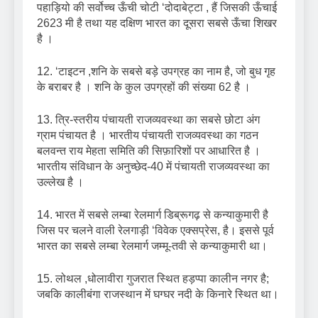
पहाड़ियो की सर्वोच्च ऊँची चोटी ‘दोदाबेट्टा , हैं जिसकी ऊँचाई
2623 मी है तथा यह दक्षिण भारत का दूसरा सबसे ऊँचा शिखर
है ।
12. ‘टाइटन ,शनि के सबसे बड़े उपग्रह का नाम है, जो बुध गृह
के बराबर है । शनि के कुल उपग्रहों की संख्या 62 है ।
13. त्रि-स्तरीय पंचायती राजव्यवस्था का सबसे छोटा अंग
ग्राम पंचायत है । भारतीय पंचायती राजव्यवस्था का गठन
बलवन्त राय मेहता समिति की सिफ़ारिशों पर आधारित है ।
भारतीय संविधान के अनुच्छेद-40 में पंचायती राजव्यवस्था का
उल्लेख है ।
14. भारत में सबसे लम्बा रेलमार्ग डिब्रूगढ़ से कन्याकुमारी है
जिस पर चलने वाली रेलगाड़ी ‘विवेक एक्सप्रेस, है। इससे पूर्व
भारत का सबसे लम्बा रेलमार्ग जम्मू-तवी से कन्याकुमारी था।
15. लोथल ,धोलावीरा गुजरात स्थित हड़प्पा कालीन नगर है;
जबकि कालीबंगा राजस्थान में घग्घर नदी के किनारे स्थित था।