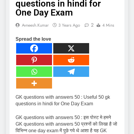
questions in hindi for
One Day Exam
2
Avneesh.kumar
3 Years Ago
4 Mins
Spread the love
GK questions with answers 50 : Useful 50 gk
questions in hindi for One Day Exam
GK questions with answers 50 : इस पोस्ट मे हमने
GK questions with answers 50 प्रश्नों को लिखा है जो
विभिन्न one day exam में पुछे गये थे आशा है यह GK