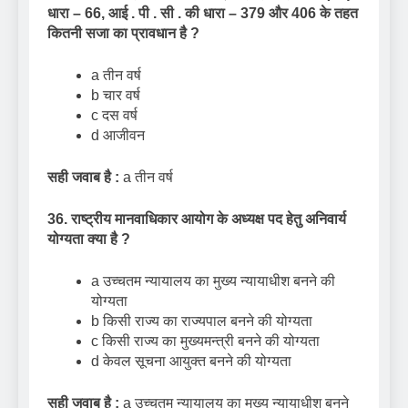
धारा – 66
,
आई . पी . सी . की धारा – 379 और 406 के तहत
कितनी सजा का प्रावधान है
?
a तीन वर्ष
b चार वर्ष
c दस वर्ष
d आजीवन
सही जवाब है :
a तीन वर्ष
36.
राष्ट्रीय मानवाधिकार आयोग के अध्यक्ष पद हेतु अनिवार्य
योग्यता क्या है
?
a उच्चतम न्यायालय का मुख्य न्यायाधीश बनने की
योग्यता
b किसी राज्य का राज्यपाल बनने की योग्यता
c किसी राज्य का मुख्यमन्त्री बनने की योग्यता
d केवल सूचना आयुक्त बनने की योग्यता
सही जवाब है :
a उच्चतम न्यायालय का मुख्य न्यायाधीश बनने