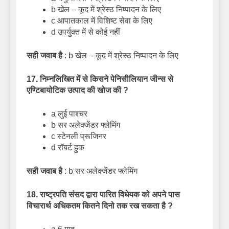
b खेल – कूद में श्रेस्ठ निष्पादन के लिए
c आपातकाल में विशिष्ट सेवा के लिए
d उपर्युक्त में से कोई नहीं
सही जवाब है
: b खेल – कूद में श्रेस्ठ निष्पादन के लिए
17. निम्नलिखित में से किसने पेनिसीलियान जीन्स से
एण्टिबायोटिक उत्पाद की खोज की
?
a लुई पाश्चर
b सर अलेक्जेंडर फ्लेमिंग
c स्टेनली प्रूजिनर
d रॉबर्ट हुक
सही जवाब है
: b सर अलेक्जेंडर फ्लेमिंग
18. राष्ट्रपति संसद द्वारा पारित विधेयक को अपने पास
विचारार्थ अधिकतम कितने दिनो तक रख सकता है
?