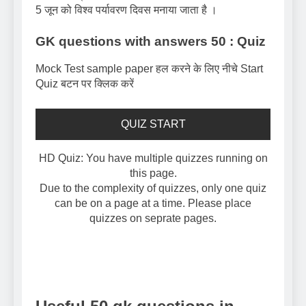
5 जून को विश्व पर्यावरण दिवस मनाया जाता है ।
GK questions with answers 50 : Quiz
Mock Test sample paper हल करने के लिए नीचे Start
Quiz बटन पर क्लिक करें
QUIZ START
HD Quiz: You have multiple quizzes running on
this page.
Due to the complexity of quizzes, only one quiz
can be on a page at a time. Please place
quizzes on seprate pages.