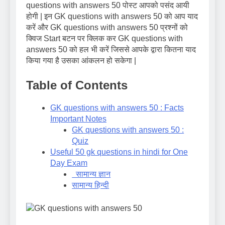
questions with answers 50 पोस्ट आपको पसंद आयी
होगी | इन GK questions with answers 50 को आप याद
करें और GK questions with answers 50 प्रश्नों को
क्विज Start बटन पर क्लिक कर GK questions with
answers 50 को हल भी करें जिससे आपके द्वारा कितना याद
किया गया है उसका आंकलन हो सकेगा |
Table of Contents
GK questions with answers 50 : Facts
Important Notes
GK questions with answers 50 :
Quiz
Useful 50 gk questions in hindi for One
Day Exam
सामान्य ज्ञान
सामान्य हिन्दी