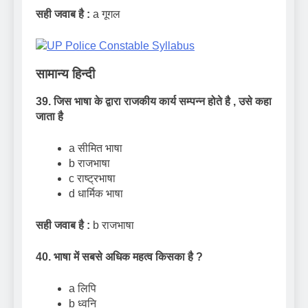
सही जवाब है :
a गूगल
सामान्य हिन्दी
39. जिस भाषा के द्वारा राजकीय कार्य सम्पन्न होते है
,
उसे कहा
जाता है
a सीमित भाषा
b राजभाषा
c राष्ट्रभाषा
d धार्मिक भाषा
सही जवाब है :
b राजभाषा
40. भाषा में सबसे अधिक महत्व किसका है
?
a लिपि
b ध्वनि