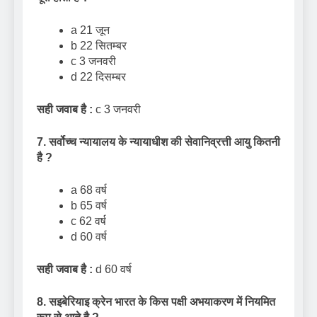
a 21 जून
b 22 सितम्बर
c 3 जनवरी
d 22 दिसम्बर
सही जवाब है :
c 3 जनवरी
7. सर्वोच्च न्यायालय के न्यायाधीश की सेवानिव्रत्ती आयु कितनी
है
?
a 68 वर्ष
b 65 वर्ष
c 62 वर्ष
d 60 वर्ष
सही जवाब है :
d 60 वर्ष
8. सइबेरियाइ क्रेन भारत के किस पक्षी अभयाकरण में नियमित