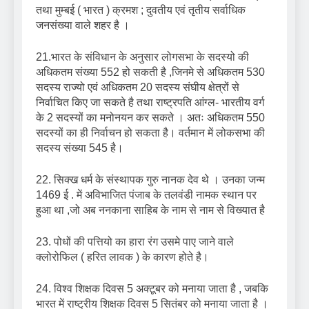
तथा मुम्बई ( भारत ) क्रमश ; दुवतीय एवं तृतीय सर्वाधिक
जनसंख्या वाले शहर है ।
21.भारत के संविधान के अनुसार लोगसभा के सदस्यो की
अधिकतम संख्या 552 हो सकती है ,जिनमे से अधिकतम 530
सदस्य राज्यो एवं अधिकतम 20 सदस्य संघीय क्षेत्रों से
निर्वाचित किए जा सकते है तथा राष्ट्रपति आंग्ल- भारतीय वर्ग
के 2 सदस्यों का मनोनयन कर सकते । अतः अधिकतम 550
सदस्यों का ही निर्वाचन हो सकता है। वर्तमान में लोकसभा की
सदस्य संख्या 545 है।
22. सिक्ख धर्म के संस्थापक गुरु नानक देव थे । उनका जन्म
1469 ई . में अविभाजित पंजाब के तलवंडी नामक स्थान पर
हुआ था ,जो अब ननकाना साहिब के नाम से नाम से विख्यात है
23. पोधों की पत्तियो का हारा रंग उसमे पाए जाने वाले
क्लोरोफिल ( हरित लावक ) के कारण होते है।
24. विश्व शिक्षक दिवस 5 अक्टूबर को मनाया जाता है , जबकि
भारत में राष्ट्रीय शिक्षक दिवस 5 सितंबर को मनाया जाता है ।