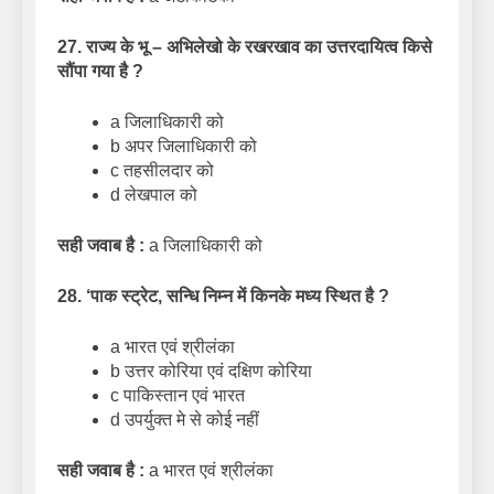
27. राज्य के भू – अभिलेखो के रखरखाव का उत्तरदायित्व किसे
सौंपा गया है
?
a जिलाधिकारी को
b अपर जिलाधिकारी को
c तहसीलदार को
d लेखपाल को
सही जवाब है :
a जिलाधिकारी को
28.
‘
पाक स्ट्रेट
,
सन्धि निम्न में किनके मध्य स्थित है
?
a भारत एवं श्रीलंका
b उत्तर कोरिया एवं दक्षिण कोरिया
c पाकिस्तान एवं भारत
d उपर्युक्त मे से कोई नहीं
सही जवाब है :
a भारत एवं श्रीलंका