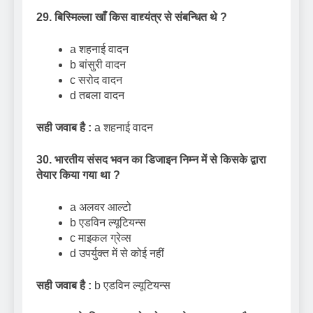
29. बिस्मिल्ला खाँ किस वाद्द्यंत्र से संबन्धित थे
?
a शहनाई वादन
b बांसुरी वादन
c सरोद वादन
d तबला वादन
सही जवाब है :
a शहनाई वादन
30. भारतीय संसद भवन का डिजाइन निम्न में से किसके द्वारा
तेयार किया गया था
?
a अलवर आल्टो
b एडविन ल्यूटियन्स
c माइकल ग्रेव्स
d उपर्युक्त में से कोई नहीं
सही जवाब है :
b एडविन ल्यूटियन्स