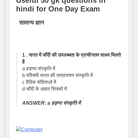
Useful 50 gk questions in
hindi for One Day Exam
सामान्य ज्ञान
1 . भारत में चाँदी की उपलब्धता के प्राचीनतम साक्ष्य मिलते
है
a हड़प्पा संस्कृति में
b पश्चिमी भारत की ताम्रपाषण संस्कृति में
c वैदिक संहिताओ में
d चाँदी के आहत सिक्को में
ANSWER: a हड़प्पा संस्कृति में