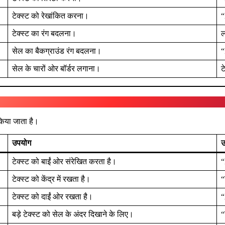
टेक्स्ट को रेखांकित करना।
“
टेक्स्ट का रंग बदलना।
ल
सेल का बैकग्राउंड रंग बदलना।
“
सेल के चारों ओर बॉर्डर लगाना।
ट
किया जाता है।
उपयोग
उ
टेक्स्ट को बाईं ओर संरेखित करता है।
“
टेक्स्ट को केंद्र में रखता है।
“
टेक्स्ट को दाईं ओर रखता है।
“
बड़े टेक्स्ट को सेल के अंदर दिखाने के लिए।
“