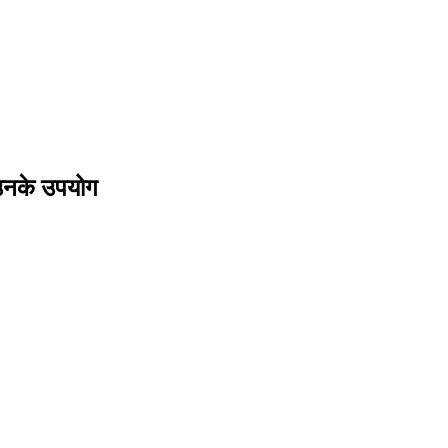
उनके उपयोग