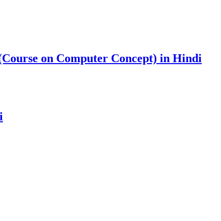
Course on Computer Concept) in Hindi
i