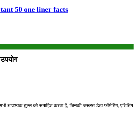
tant 50 one liner facts
 उपयोग
ी आवश्यक टूल्स को समाहित करता है, जिनकी जरूरत डेटा फॉर्मेटिंग, एडिटिंग