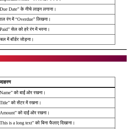
Due Date” के नीचे लाइन लगाना।
ाल रंग में “Overdue” लिखना।
Paid” सेल को हरे रंग में भरना।
ेबल में बॉर्डर जोड़ना।
दाहरण
Name” को बाईं ओर रखना।
Title” को सेंटर में रखना।
Amount” को दाईं ओर रखना।
This is a long text” को बिना फैलाए दिखाना।