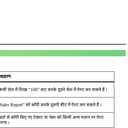
दाहरण
िसी सेल में लिखा “100” कट करके दूसरे सेल में पेस्ट कर सकते हैं।
Sales Report” को कॉपी करके दूसरी शीट में पेस्ट कर सकते हैं।
हले से कॉपी किए गए टेक्स्ट या नंबर को किसी अन्य स्थान पर पेस्ट
करना।