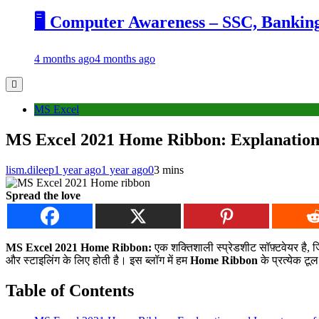
🖥️ Computer Awareness – SSC, Banking, R
4 months ago
4 months ago
MS Excel
MS Excel 2021 Home Ribbon: Explanation a
lism.dileep
1 year ago
1 year ago
0
3 mins
Spread the love
MS Excel 2021 Home Ribbon:
एक शक्तिशाली स्प्रेडशीट सॉफ़्टवेयर है, 
और स्टाइलिंग के लिए होती है। इस ब्लॉग में हम
Home Ribbon
के प्रत्येक ट
Table of Contents