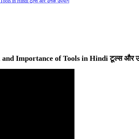
ools in Hindi टूल्स और उनके उपयोग
and Importance of Tools in Hindi
टूल्स और 