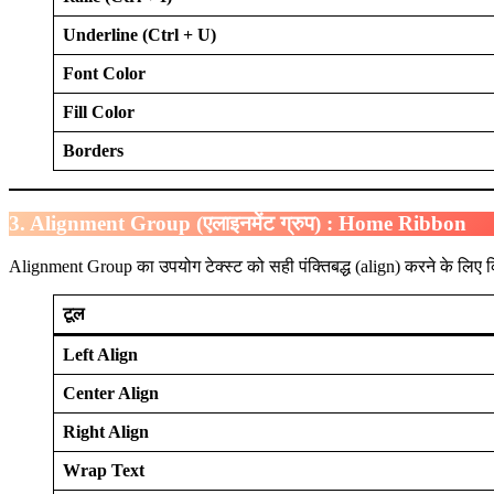
Underline (Ctrl + U)
Font Color
Fill Color
Borders
3. Alignment Group (एलाइनमेंट ग्रुप)
: Home Ribbon
Alignment Group का उपयोग टेक्स्ट को सही पंक्तिबद्ध (align) करने के लिए 
टूल
Left Align
Center Align
Right Align
Wrap Text