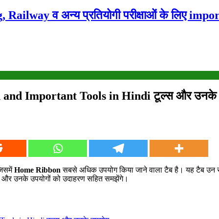
ailway व अन्य प्रतियोगी परीक्षाओं के लिए impor
nd Important Tools in Hindi टूल्स और उनके
जिसमें
Home Ribbon
सबसे अधिक उपयोग किया जाने वाला टैब है। यह टैब उन सभ
ूल और उनके उपयोगों को उदाहरण सहित समझेंगे।