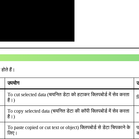
होते हैं।
उपयोग
उ
To cut selected data (चयनित डेटा को हटाकर क्लिपबोर्ड में सेव करता
क
है।)
To copy selected data (चयनित डेटा की कॉपी क्लिपबोर्ड में सेव करता
“
है।)
To paste copied or cut text or object) क्लिपबोर्ड से डेटा चिपकाने के
प
लिए।