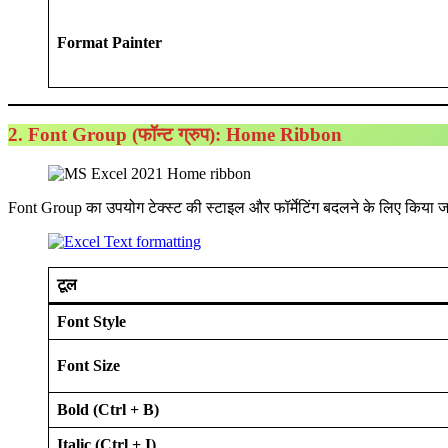
Format Painter
2. Font Group (फॉन्ट ग्रुप)
: Home Ribbon
Font Group का उपयोग टेक्स्ट की स्टाइल और फॉर्मेटिंग बदलने के लिए किया ज
टूल
Font Style
Font Size
Bold (Ctrl + B)
Italic (Ctrl + I)