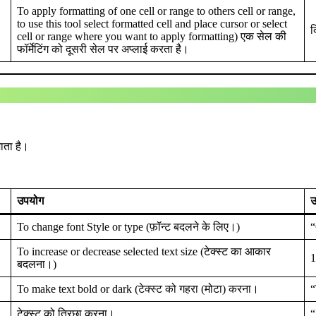
To apply formatting of one cell or range to others cell or range,
to use this tool select formatted cell and place cursor or select
क
cell or range where you want to apply formatting) एक सेल की
फॉर्मेटिंग को दूसरी सेल पर अप्लाई करता है।
ाता है।
उपयोग
उ
To change font Style or type (फ़ॉन्ट बदलने के लिए।)
“
To increase or decrease selected text size (टेक्स्ट का आकार
1
बदलना।)
To make text bold or dark (टेक्स्ट को गहरा (मोटा) करना।
“
टेक्स्ट को तिरछा करना।
“