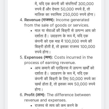
में, यदि एक कंपनी की संपत्तियाँ 300,000
रुपये हैं और देयता 50,000 रुपये है, तो
मालिक का स्वामित्व 250,000 रुपये होगा।
Revenue (राजस्व):
Income generated
from the sale of goods or services.
माल या सेवाओं की बिक्री से उत्पन्न आय को
दर्शाता है। उदाहरण के रूप में, यदि एक
कंपनी को एक माह में 100,000 रुपये की
बिक्री होती है, तो इसका राजस्व 100,000
रुपये होगा।
Expenses (व्यय):
Costs incurred in the
process of earning revenue.
आय कमाने की प्रक्रिया में उत्पन्न खर्चों को
दर्शाता है। उदाहरण के रूप में, यदि एक
कंपनी की बिक्री के लिए 50,000 रुपये का
खर्चा होता है, तो इसका व्यय 50,000 रुपये
होगा।
Profit (लाभ):
The difference between
revenue and expenses.
राजस्व से व्यय को कम करने के