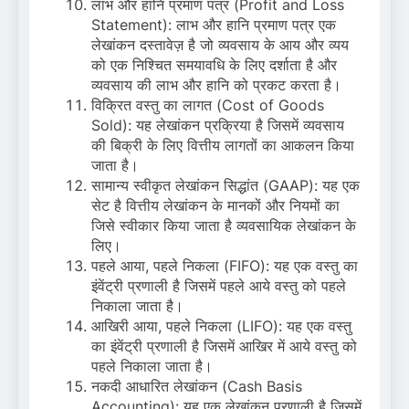
लाभ और हानि प्रमाण पत्र (Profit and Loss
Statement): लाभ और हानि प्रमाण पत्र एक
लेखांकन दस्तावेज़ है जो व्यवसाय के आय और व्यय
को एक निश्चित समयावधि के लिए दर्शाता है और
व्यवसाय की लाभ और हानि को प्रकट करता है।
विक्रित वस्तु का लागत (Cost of Goods
Sold): यह लेखांकन प्रक्रिया है जिसमें व्यवसाय
की बिक्री के लिए वित्तीय लागतों का आकलन किया
जाता है।
सामान्य स्वीकृत लेखांकन सिद्धांत (GAAP): यह एक
सेट है वित्तीय लेखांकन के मानकों और नियमों का
जिसे स्वीकार किया जाता है व्यवसायिक लेखांकन के
लिए।
पहले आया, पहले निकला (FIFO): यह एक वस्तु का
इंवेंट्री प्रणाली है जिसमें पहले आये वस्तु को पहले
निकाला जाता है।
आखिरी आया, पहले निकला (LIFO): यह एक वस्तु
का इंवेंट्री प्रणाली है जिसमें आखिर में आये वस्तु को
पहले निकाला जाता है।
नकदी आधारित लेखांकन (Cash Basis
Accounting): यह एक लेखांकन प्रणाली है जिसमें