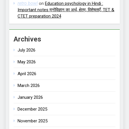
retro bowl
on
Education psychology in Hindi :
Important notes मनोविज्ञान का अर्थ, क्षेत्र, विशेषताएँ, TET &
CTET preparation 2024
Archives
July 2026
May 2026
April 2026
March 2026
January 2026
December 2025
November 2025