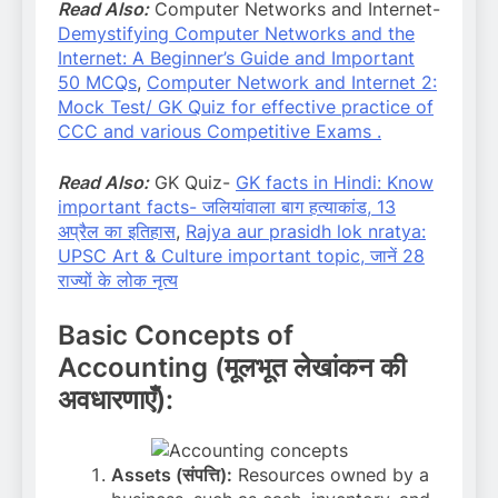
Read Also:
Computer Networks and Internet-
Demystifying Computer Networks and the
Internet: A Beginner’s Guide and Important
50 MCQs
,
Computer Network and Internet 2:
Mock Test/ GK Quiz for effective practice of
CCC and various Competitive Exams .
Read Also:
GK Quiz-
GK facts in Hindi: Know
important facts- जलियांवाला बाग हत्याकांड, 13
अप्रैल का इतिहास
,
Rajya aur prasidh lok nratya:
UPSC Art & Culture important topic, जानें 28
राज्यों के लोक नृत्य
Basic Concepts of
Accounting (मूलभूत लेखांकन की
अवधारणाएँ):
Assets (संपत्ति):
Resources owned by a