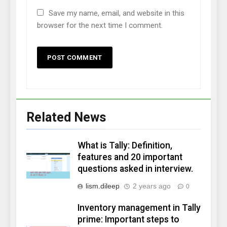
Save my name, email, and website in this
browser for the next time I comment.
Related News
What is Tally: Definition,
features and 20 important
questions asked in interview.
lism.dileep
2 years ago
0
Inventory management in Tally
prime: Important steps to