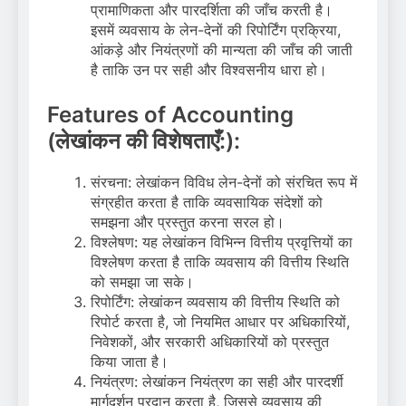
प्रामाणिकता और पारदर्शिता की जाँच करती है।
इसमें व्यवसाय के लेन-देनों की रिपोर्टिंग प्रक्रिया,
आंकड़े और नियंत्रणों की मान्यता की जाँच की जाती
है ताकि उन पर सही और विश्वसनीय धारा हो।
Features of Accounting
(लेखांकन की विशेषताएँ:):
संरचना: लेखांकन विविध लेन-देनों को संरचित रूप में
संग्रहीत करता है ताकि व्यवसायिक संदेशों को
समझना और प्रस्तुत करना सरल हो।
विश्लेषण: यह लेखांकन विभिन्न वित्तीय प्रवृत्तियों का
विश्लेषण करता है ताकि व्यवसाय की वित्तीय स्थिति
को समझा जा सके।
रिपोर्टिंग: लेखांकन व्यवसाय की वित्तीय स्थिति को
रिपोर्ट करता है, जो नियमित आधार पर अधिकारियों,
निवेशकों, और सरकारी अधिकारियों को प्रस्तुत
किया जाता है।
नियंत्रण: लेखांकन नियंत्रण का सही और पारदर्शी
मार्गदर्शन प्रदान करता है, जिससे व्यवसाय की