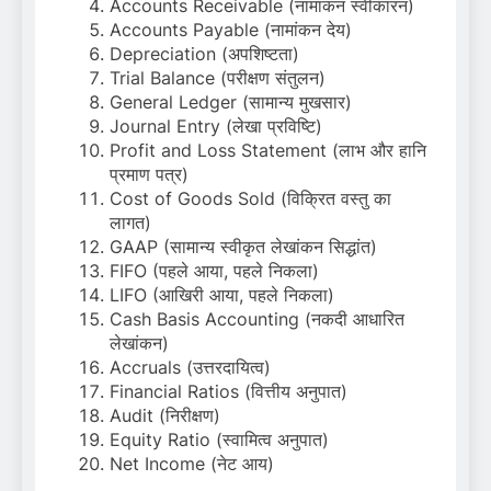
Accounts Receivable (नामांकन स्वीकारन)
Accounts Payable (नामांकन देय)
Depreciation (अपशिष्टता)
Trial Balance (परीक्षण संतुलन)
General Ledger (सामान्य मुखसार)
Journal Entry (लेखा प्रविष्टि)
Profit and Loss Statement (लाभ और हानि
प्रमाण पत्र)
Cost of Goods Sold (विक्रित वस्तु का
लागत)
GAAP (सामान्य स्वीकृत लेखांकन सिद्धांत)
FIFO (पहले आया, पहले निकला)
LIFO (आखिरी आया, पहले निकला)
Cash Basis Accounting (नकदी आधारित
लेखांकन)
Accruals (उत्तरदायित्व)
Financial Ratios (वित्तीय अनुपात)
Audit (निरीक्षण)
Equity Ratio (स्वामित्व अनुपात)
Net Income (नेट आय)