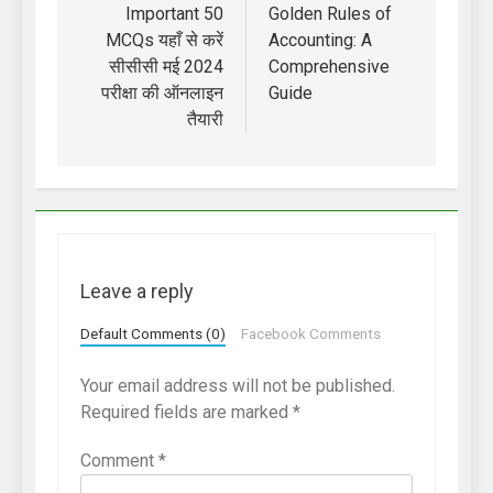
Important 50
Golden Rules of
MCQs यहाँ से करें
Accounting: A
सीसीसी मई 2024
Comprehensive
परीक्षा की ऑनलाइन
Guide
तैयारी
Leave a reply
Default Comments (0)
Facebook Comments
Your email address will not be published.
Required fields are marked
*
Comment
*