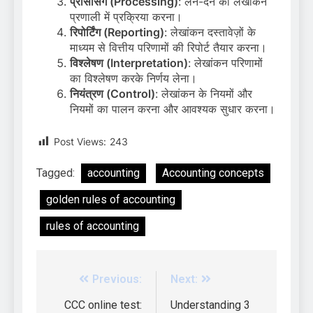
प्रोसेसिंग (Processing)
: लेन-देन को लेखांकन
प्रणाली में प्रक्रिया करना।
रिपोर्टिंग (Reporting)
: लेखांकन दस्तावेज़ों के
माध्यम से वित्तीय परिणामों की रिपोर्ट तैयार करना।
विश्लेषण (Interpretation)
: लेखांकन परिणामों
का विश्लेषण करके निर्णय लेना।
नियंत्रण (Control)
: लेखांकन के नियमों और
नियमों का पालन करना और आवश्यक सुधार करना।
Post Views:
243
Tagged:
accounting
Accounting concepts
golden rules of accounting
rules of accounting
Previous:
Next:
CCC online test:
Understanding 3