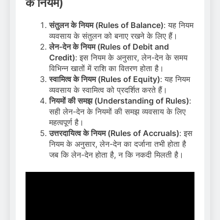
के नियम)
संतुलन के नियम (Rules of Balance)
: यह नियम
व्यवसाय के संतुलन को बनाए रखने के लिए हैं।
लेन-देन के नियम (Rules of Debit and
Credit)
: इस नियम के अनुसार, लेन-देन के समय
विभिन्न खातों में राशि का वितरण होता है।
स्वामित्व के नियम (Rules of Equity)
: यह नियम
व्यवसाय के स्वामित्व को प्रदर्शित करते हैं।
नियमों की समझ (Understanding of Rules)
:
सही लेन-देन के नियमों की समझ व्यवसाय के लिए
महत्वपूर्ण है।
उत्तरदायित्व के नियम (Rules of Accruals)
: इस
नियम के अनुसार, लेन-देन का दर्जाना तभी होता है
जब कि लेन-देन होता है, न कि नकदी मिलती है।