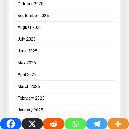
October 2025
September 2025
August 2025
July 2025
June 2025
May 2025
April 2025
March 2025
February 2025
January 2025
December 2024