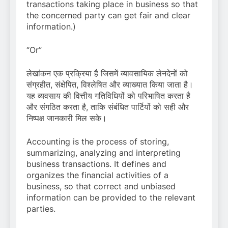
transactions taking place in business so that
the concerned party can get fair and clear
information.)
“Or”
लेखांकन एक प्रक्रिया है जिसमें व्यावसायिक लेनदेनों को
संग्रहीत, संक्षेपित, विश्लेषित और व्याख्यात किया जाता है।
यह व्यवसाय की वित्तीय गतिविधियों को परिभाषित करता है
और संगठित करता है, ताकि संबंधित पार्टियों को सही और
निष्पक्ष जानकारी मिल सके।
Accounting is the process of storing,
summarizing, analyzing and interpreting
business transactions. It defines and
organizes the financial activities of a
business, so that correct and unbiased
information can be provided to the relevant
parties.