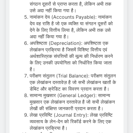
संगठन दूसरों से प्राप्त करता है, लेकिन अभी तक
उसे अदा नहीं किया गया है।
नामांकन देय (Accounts Payable): नामांकन
देय वह राशि है जो एक व्यक्ति या संगठन दूसरों को
देने के लिए वित्तीय लिया है, लेकिन अभी तक उसे
अदा नहीं किया गया है।
अपशिष्टता (Depreciation): अपशिष्टता एक
लेखांकन प्रक्रिया है जिसमें विशिष्ट वित्तीय एवं
अर्थशास्त्रिक संपत्तियों की मूल्य की निर्धारण करने
के लिए उनकी उपयोगिता को निर्धारित किया जाता
है।
परीक्षण संतुलन (Trial Balance): परीक्षण संतुलन
एक लेखांकन दस्तावेज़ है जो सभी लेखांकन खातों के
डेबिट और क्रेडिट का विवरण प्रदान करता है।
सामान्य मुखसार (General Ledger): सामान्य
मुखसार एक लेखांकन दस्तावेज़ है जो सभी लेखांकन
लेखों की संक्षिप्त जानकारी प्रदान करता है।
लेखा प्रविष्टि (Journal Entry): लेखा प्रविष्टि
व्यवसाय के लेन-देन को रिकॉर्ड करने के लिए एक
लेखांकन प्रक्रिया है।