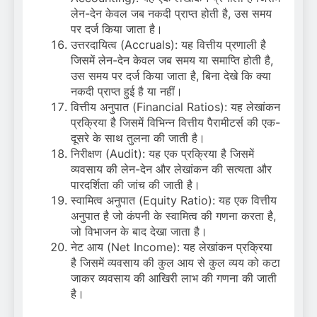
लेन-देन केवल जब नकदी प्राप्त होती है, उस समय
पर दर्ज किया जाता है।
उत्तरदायित्व (Accruals): यह वित्तीय प्रणाली है
जिसमें लेन-देन केवल जब समय या समाप्ति होती है,
उस समय पर दर्ज किया जाता है, बिना देखे कि क्या
नकदी प्राप्त हुई है या नहीं।
वित्तीय अनुपात (Financial Ratios): यह लेखांकन
प्रक्रिया है जिसमें विभिन्न वित्तीय पैरामीटर्स की एक-
दूसरे के साथ तुलना की जाती है।
निरीक्षण (Audit): यह एक प्रक्रिया है जिसमें
व्यवसाय की लेन-देन और लेखांकन की सत्यता और
पारदर्शिता की जांच की जाती है।
स्वामित्व अनुपात (Equity Ratio): यह एक वित्तीय
अनुपात है जो कंपनी के स्वामित्व की गणना करता है,
जो विभाजन के बाद देखा जाता है।
नेट आय (Net Income): यह लेखांकन प्रक्रिया
है जिसमें व्यवसाय की कुल आय से कुल व्यय को कटा
जाकर व्यवसाय की आखिरी लाभ की गणना की जाती
है।