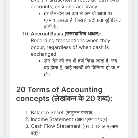
accounts, ensuring accuracy.
हर लेन-देन को कम से कम दो खातों पर
प्रभाव डालता है, जिससे सटीकता सुनिश्चित
होती है।
Accrual Basis (उत्तरदायित्व आधार):
Recording transactions when they
occur, regardless of when cash is
exchanged.
लेन-देन को तब भी दर्ज किया जाता है, जब
वह होता है, चाहे नकदी की विनिमय हो या न
हो।
20 Terms of Accounting
concepts (लेखांकन के 20 शब्द):
Balance Sheet (संतुलन पत्रक)
Income Statement (आय प्रमाण पत्र)
Cash Flow Statement (नकद प्रवाह प्रमाण
पत्र)