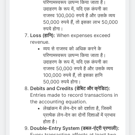
परिणामस्वरूप उत्पन्न किया जाता है।
उदाहरण के रूप में, यदि एक कंपनी का
राजस्व 100,000 रुपये है और उसके व्यय
50,000 रुपये हैं, तो इसका लाभ 50,000
रुपये होगा।
Loss (हानि):
When expenses exceed
revenue.
व्यय से राजस्व को अधिक करने के
परिणामस्वरूप उत्पन्न किया जाता है।
उदाहरण के रूप में, यदि एक कंपनी का
राजस्व 50,000 रुपये है और उसके व्यय
100,000 रुपये हैं, तो इसका हानि
50,000 रुपये होगा।
Debits and Credits (डेबिट और क्रेडिट):
Entries made to record transactions in
the accounting equation.
लेखांकन में लेन-देन को दर्शाता है, जिसमें
प्रत्येक लेन-देन का दोनों दिशाओं में प्रभाव
होता है।
Double-Entry System (डबल-एंट्री प्रणाली):
Every transaction affects at least two