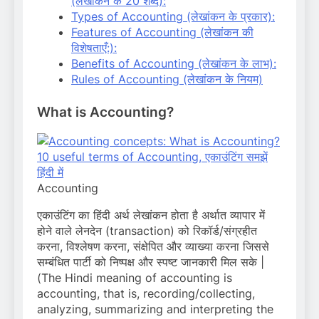
(लेखांकन के 20 शब्द):
Types of Accounting (लेखांकन के प्रकार):
Features of Accounting (लेखांकन की
विशेषताएँ:):
Benefits of Accounting (लेखांकन के लाभ):
Rules of Accounting (लेखांकन के नियम)
What is Accounting?
Accounting
एकाउंटिंग का हिंदी अर्थ लेखांकन होता है अर्थात व्यापार में
होने वाले लेनदेन (transaction) को रिकॉर्ड/संग्रहीत
करना, विश्लेषण करना, संक्षेपित और व्याख्या करना जिससे
सम्बंधित पार्टी को निष्पक्ष और स्पष्ट जानकारी मिल सके |
(The Hindi meaning of accounting is
accounting, that is, recording/collecting,
analyzing, summarizing and interpreting the