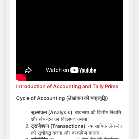
Introduction of Accounting and Tally Prime
Cycle of Accounting (लेखांकन की चक्रवृद्धि)
सूक्ष्मांकन (Analysis)
: व्यवसाय की वित्तीय स्थिति
और लेन-देन का विश्लेषण करना।
ट्रांजैक्शन (Transactions)
: व्यवसायिक लेन-देन
को सूचीबद्ध करना और दस्तावेज़ बनाना।