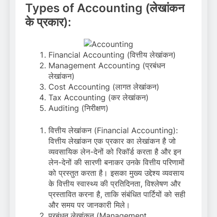
Types of Accounting (लेखांकन
के प्रकार):
Financial Accounting (वित्तीय लेखांकन)
Management Accounting (प्रबंधन
लेखांकन)
Cost Accounting (लागत लेखांकन)
Tax Accounting (कर लेखांकन)
Auditing (निरीक्षण)
वित्तीय लेखांकन (Financial Accounting):
वित्तीय लेखांकन एक प्रकार का लेखांकन है जो
व्यवसायिक लेन-देनों को रिकॉर्ड करता है और इन
लेन-देनों की सारणी बनाकर उनके वित्तीय परिणामों
को प्रस्तुत करता है। इसका मुख्य उद्देश्य व्यवसाय
के वित्तीय स्वास्थ्य की प्रतिदिनता, विश्लेषण और
प्रस्तावित करना है, ताकि संबंधित पार्टियों को सही
और समय पर जानकारी मिले।
प्रबंधन लेखांकन (Management