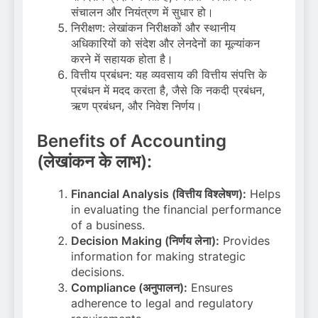
संचालन और नियंत्रण में सुधार हो।
निरीक्षण: लेखांकन निरीक्षकों और स्थानीय
अधिकारियों को संदेश और लेनदेनों का मूल्यांकन
करने में सहायक होता है।
वित्तीय प्रबंधन: यह व्यवसाय की वित्तीय संपत्ति के
प्रबंधन में मदद करता है, जैसे कि नकदी प्रबंधन,
ऋण प्रबंधन, और निवेश निर्णय।
Benefits of Accounting
(लेखांकन के लाभ):
Financial Analysis (वित्तीय विश्लेषण):
Helps
in evaluating the financial performance
of a business.
Decision Making (निर्णय लेना):
Provides
information for making strategic
decisions.
Compliance (अनुपालन):
Ensures
adherence to legal and regulatory