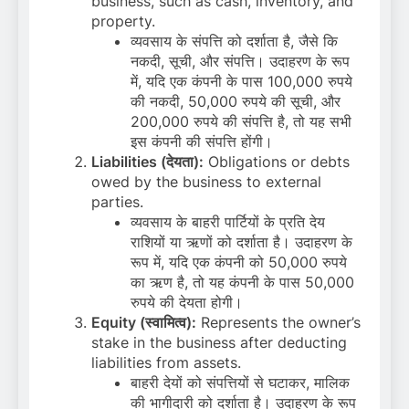
business, such as cash, inventory, and
property.
व्यवसाय के संपत्ति को दर्शाता है, जैसे कि
नकदी, सूची, और संपत्ति। उदाहरण के रूप
में, यदि एक कंपनी के पास 100,000 रुपये
की नकदी, 50,000 रुपये की सूची, और
200,000 रुपये की संपत्ति है, तो यह सभी
इस कंपनी की संपत्ति होंगी।
Liabilities (देयता):
Obligations or debts
owed by the business to external
parties.
व्यवसाय के बाहरी पार्टियों के प्रति देय
राशियों या ऋणों को दर्शाता है। उदाहरण के
रूप में, यदि एक कंपनी को 50,000 रुपये
का ऋण है, तो यह कंपनी के पास 50,000
रुपये की देयता होगी।
Equity (स्वामित्व):
Represents the owner’s
stake in the business after deducting
liabilities from assets.
बाहरी देयों को संपत्तियों से घटाकर, मालिक
की भागीदारी को दर्शाता है। उदाहरण के रूप