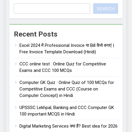
SEARCH
Recent Posts
Excel 2024 में Professional Invoice या Bill कैसे बनाएं |
Free Invoice Template Download (Hindi)
CCC online test : Online Quiz for Competitive
Exams and CCC 100 MCQs
Computer GK Quiz : Online Quiz of 100 MCQs for
Competitive Exams and CCC (Course on
Computer Concept) in Hindi
UPSSSC Lekhpal, Banking and CCC Computer GK
100 important MCQS in Hindi
Digital Marketing Services क्या हैं? Best idea for 2026