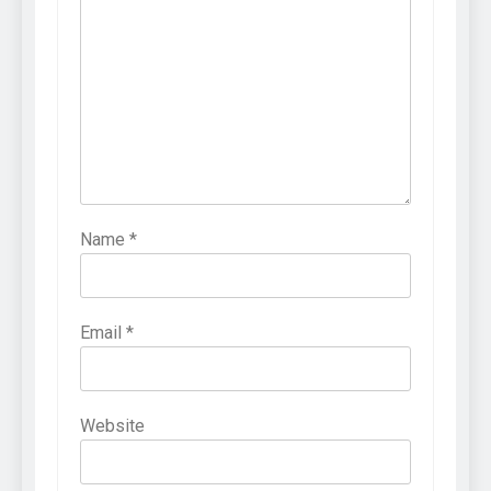
Name
*
Email
*
Website