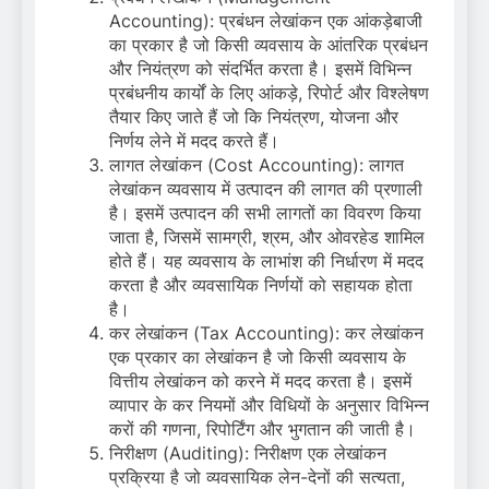
Accounting): प्रबंधन लेखांकन एक आंकड़ेबाजी
का प्रकार है जो किसी व्यवसाय के आंतरिक प्रबंधन
और नियंत्रण को संदर्भित करता है। इसमें विभिन्न
प्रबंधनीय कार्यों के लिए आंकड़े, रिपोर्ट और विश्लेषण
तैयार किए जाते हैं जो कि नियंत्रण, योजना और
निर्णय लेने में मदद करते हैं।
लागत लेखांकन (Cost Accounting): लागत
लेखांकन व्यवसाय में उत्पादन की लागत की प्रणाली
है। इसमें उत्पादन की सभी लागतों का विवरण किया
जाता है, जिसमें सामग्री, श्रम, और ओवरहेड शामिल
होते हैं। यह व्यवसाय के लाभांश की निर्धारण में मदद
करता है और व्यवसायिक निर्णयों को सहायक होता
है।
कर लेखांकन (Tax Accounting): कर लेखांकन
एक प्रकार का लेखांकन है जो किसी व्यवसाय के
वित्तीय लेखांकन को करने में मदद करता है। इसमें
व्यापार के कर नियमों और विधियों के अनुसार विभिन्न
करों की गणना, रिपोर्टिंग और भुगतान की जाती है।
निरीक्षण (Auditing): निरीक्षण एक लेखांकन
प्रक्रिया है जो व्यवसायिक लेन-देनों की सत्यता,