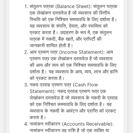
संतुलन पत्रक (Balance Sheet): संतुलन पत्रक
एक लेखांकन दस्तावेज़ है जो व्यवसाय की वित्तीय
स्थिति को एक निश्चित समयावधि के लिए दर्शाता है।
यह व्यवसाय के संपत्ति, देयता, और स्वामित्व को
प्रकट करता है। उदाहरण के रूप में, एक संतुलन
पत्रक में नकदी, बैंक खाते, और प्रॉपर्टी की
जानकारी शामिल होती है।
आय प्रमाण पत्र (Income Statement): आय
प्रमाण पत्र एक लेखांकन दस्तावेज़ है जो व्यवसाय
की आय और व्यय को एक निश्चित समयावधि के लिए
दर्शाता है। यह व्यवसाय के आय, व्यय, लाभ और हानि
को प्रकट करता है।
नकद प्रवाह प्रमाण पत्र (Cash Flow
Statement): नकद प्रवाह प्रमाण पत्र एक
लेखांकन दस्तावेज़ है जो व्यवसाय के नकदी के प्रवाह
को एक निश्चित समयावधि के लिए दर्शाता है। यह
व्यवसाय के नकदी के आवंटन और प्राप्ति को प्रकट
करता है।
नामांकन स्वीकारन (Accounts Receivable):
नामांकन स्वीकारन वह राशि है जो एक व्यक्ति या